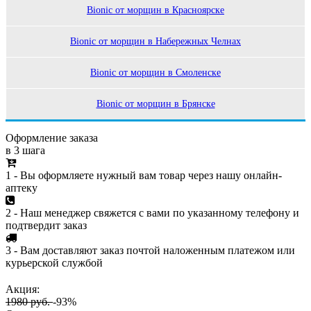
Bionic от морщин в Красноярске
Bionic от морщин в Набережных Челнах
Bionic от морщин в Смоленске
Bionic от морщин в Брянске
Оформление заказа
в 3 шага
1 - Вы оформляете нужный вам товар через нашу онлайн-
аптеку
2 - Наш менеджер свяжется с вами по указанному телефону и
подтвердит заказ
3 - Вам доставляют заказ почтой наложенным платежом или
курьерской службой
Акция:
1980 руб.
-93%