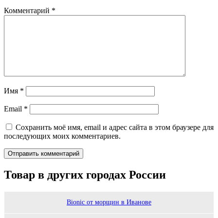
Комментарий
*
Имя
*
Email
*
Сохранить моё имя, email и адрес сайта в этом браузере для
последующих моих комментариев.
Товар в других городах России
Bionic от морщин в Иванове