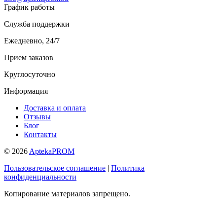
График работы
Служба поддержки
Ежедневно, 24/7
Прием заказов
Круглосуточно
Информация
Доставка и оплата
Отзывы
Блог
Контакты
© 2026
AptekaPROM
Пользовательское соглашение
|
Политика
конфиденциальности
Копирование материалов запрещено.