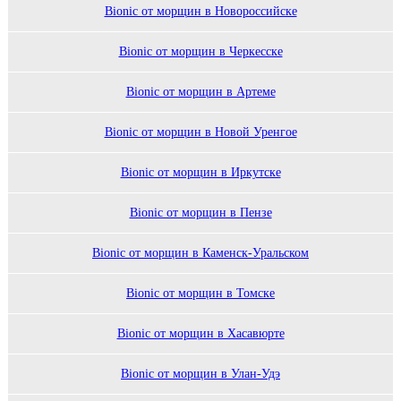
Bionic от морщин в Новороссийске
Bionic от морщин в Черкесске
Bionic от морщин в Артеме
Bionic от морщин в Новой Уренгое
Bionic от морщин в Иркутске
Bionic от морщин в Пензе
Bionic от морщин в Каменск-Уральском
Bionic от морщин в Томске
Bionic от морщин в Хасавюрте
Bionic от морщин в Улан-Удэ