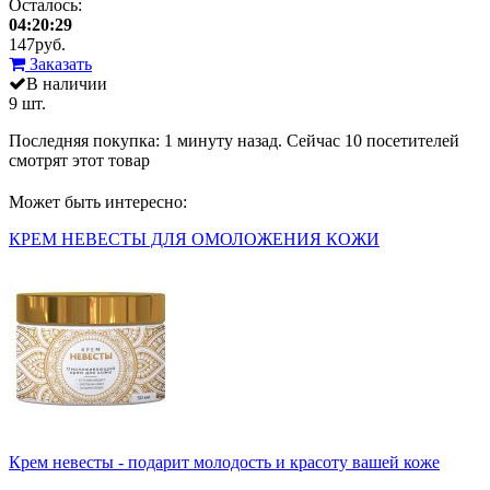
Осталось:
04:20:29
147
руб.
Заказать
В наличии
9 шт.
Последняя покупка:
1 минуту назад
. Сейчас
10
посетителей
смотрят
этот товар
Может быть интересно:
КРЕМ НЕВЕСТЫ ДЛЯ ОМОЛОЖЕНИЯ КОЖИ
Крем невесты - подарит молодость и красоту вашей коже