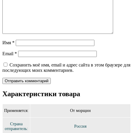
Имя
*
Email
*
Сохранить моё имя, email и адрес сайта в этом браузере для
последующих моих комментариев.
Характеристики товара
Применяется:
От морщин
Страна
Россия
отправитель: