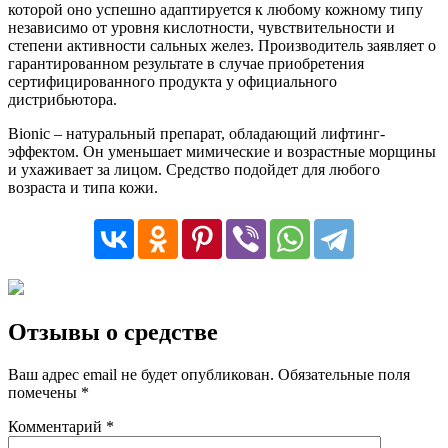
которой оно успешно адаптируется к любому кожному типу
независимо от уровня кислотности, чувствительности и
степени активности сальных желез. Производитель заявляет о
гарантированном результате в случае приобретения
сертифицированного продукта у официального
дистрибьютора.
Bionic – натуральный препарат, обладающий лифтинг-
эффектом. Он уменьшает мимические и возрастные морщины
и ухаживает за лицом. Средство подойдет для любого
возраста и типа кожи.
Отзывы о средстве
Ваш адрес email не будет опубликован.
Обязательные поля
помечены
*
Комментарий
*