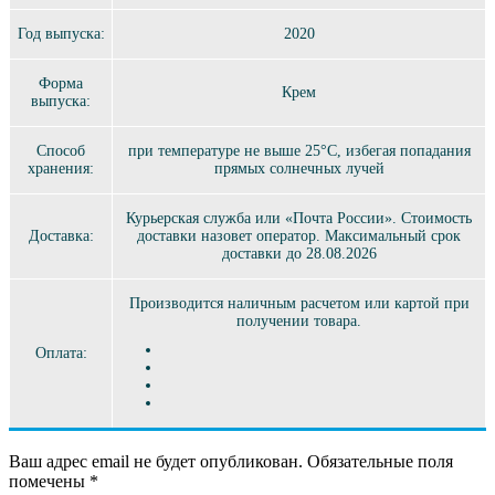
Год выпуска:
2020
Форма
Крем
выпуска:
Способ
при температуре не выше 25°C, избегая попадания
хранения:
прямых солнечных лучей
Курьерская служба или «Почта России». Стоимость
Доставка:
доставки назовет оператор. Максимальный срок
доставки до 28.08.2026
Производится наличным расчетом или картой при
получении товара.
Оплата:
Ваш адрес email не будет опубликован.
Обязательные поля
помечены
*