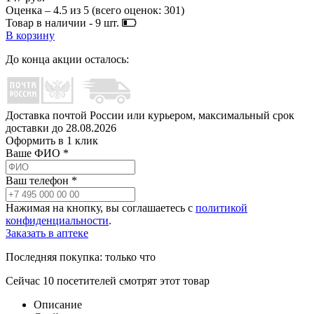
Оценка –
4.5
из
5
(всего оценок:
301
)
Товар в наличии -
9
шт.
В корзину
До конца акции осталось:
Доставка почтой России или курьером, максимальный срок
доставки до
28.08.2026
Оформить в 1 клик
Ваше ФИО *
Ваш телефон *
Нажимая на кнопку, вы соглашаетесь с
политикой
конфиденциальности
.
Заказать в аптеке
Последняя покупка:
только что
Сейчас
10
посетителей
смотрят
этот товар
Описание