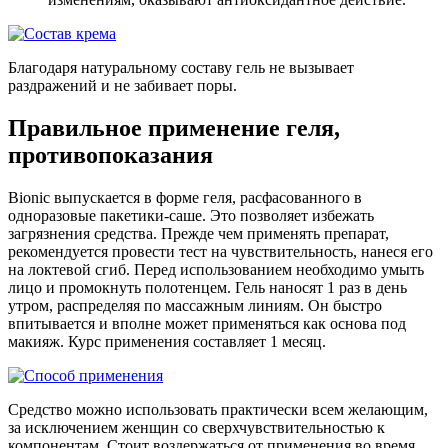
Благодаря натуральному составу гель не вызывает
раздражений и не забивает поры.
Правильное применение геля,
противопоказания
Bionic выпускается в форме геля, расфасованного в
одноразовые пакетики-саше. Это позволяет избежать
загрязнения средства. Прежде чем применять препарат,
рекомендуется провести тест на чувствительность, нанеся его
на локтевой сгиб. Перед использованием необходимо умыть
лицо и промокнуть полотенцем. Гель наносят 1 раз в день
утром, распределяя по массажным линиям. Он быстро
впитывается и вполне может применяться как основа под
макияж. Курс применения составляет 1 месяц.
Средство можно использовать практически всем желающим,
за исключением женщин со сверхчувствительностью к
компонентам. Стоит воздержаться от применения во время