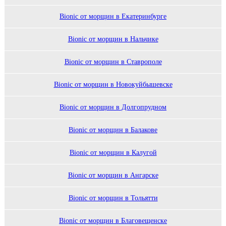
Bionic от морщин в Екатеринбурге
Bionic от морщин в Нальчике
Bionic от морщин в Ставрополе
Bionic от морщин в Новокуйбышевске
Bionic от морщин в Долгопрудном
Bionic от морщин в Балакове
Bionic от морщин в Калугой
Bionic от морщин в Ангарске
Bionic от морщин в Тольятти
Bionic от морщин в Благовещенске