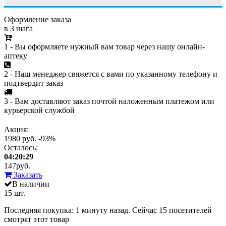
Оформление заказа
в 3 шага
1 - Вы оформляете нужный вам товар через нашу онлайн-
аптеку
2 - Наш менеджер свяжется с вами по указанному телефону и
подтвердит заказ
3 - Вам доставляют заказ почтой наложенным платежом или
курьерской службой
Акция:
1980 руб.
-93%
Осталось:
04:20:29
147
руб.
Заказать
В наличии
15 шт.
Последняя покупка:
1 минуту назад
. Сейчас
15
посетителей
смотрят
этот товар