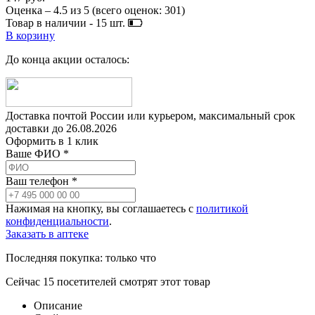
Оценка –
4.5
из
5
(всего оценок:
301
)
Товар в наличии -
15
шт.
В корзину
До конца акции осталось:
Доставка почтой России или курьером, максимальный срок
доставки до
26.08.2026
Оформить в 1 клик
Ваше ФИО *
Ваш телефон *
Нажимая на кнопку, вы соглашаетесь с
политикой
конфиденциальности
.
Заказать в аптеке
Последняя покупка:
только что
Сейчас
15
посетителей
смотрят
этот товар
Описание