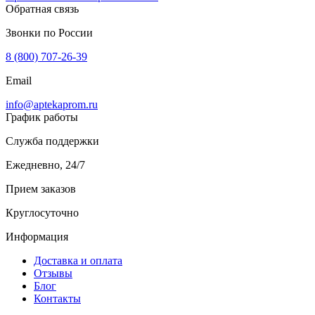
Обратная связь
Звонки по России
8 (800) 707-26-39
Email
info@aptekaprom.ru
График работы
Служба поддержки
Ежедневно, 24/7
Прием заказов
Круглосуточно
Информация
Доставка и оплата
Отзывы
Блог
Контакты