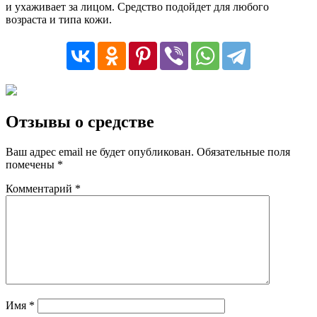
и ухаживает за лицом. Средство подойдет для любого
возраста и типа кожи.
Отзывы о средстве
Ваш адрес email не будет опубликован.
Обязательные поля
помечены
*
Комментарий
*
Имя
*