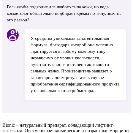
Гель якобы подходит для любого типа кожи, но ведь
косметолог обязательно подбирает кремы по типу, значит,
это развод?
У средства уникальная запатентованная
формула, благодаря которой оно успешно
адаптируется к любому кожному типу
независимо от уровня кислотности,
чувствительности и степени активности
сальных желез. Производитель заявляет о
гарантированном результате в случае
приобретения сертифицированного продукта
у официального дистрибьютора.
Bionic – натуральный препарат, обладающий лифтинг-
эффектом. Он уменьшает мимические и возрастные морщины