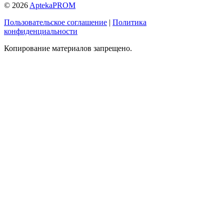
© 2026
AptekaPROM
Пользовательское соглашение
|
Политика
конфиденциальности
Копирование материалов запрещено.