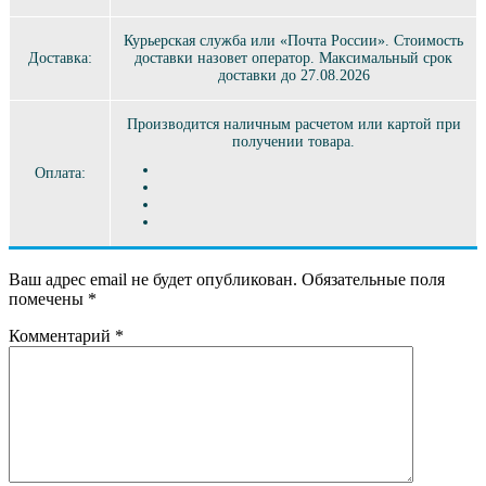
Курьерская служба или «Почта России». Стоимость
Доставка:
доставки назовет оператор. Максимальный срок
доставки до 27.08.2026
Производится наличным расчетом или картой при
получении товара.
Оплата:
Ваш адрес email не будет опубликован.
Обязательные поля
помечены
*
Комментарий
*