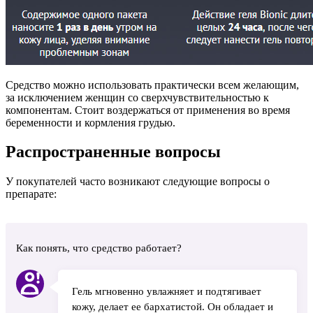
Средство можно использовать практически всем желающим,
за исключением женщин со сверхчувствительностью к
компонентам. Стоит воздержаться от применения во время
беременности и кормления грудью.
Распространенные вопросы
У покупателей часто возникают следующие вопросы о
препарате:
Как понять, что средство работает?
Гель мгновенно увлажняет и подтягивает
кожу, делает ее бархатистой. Он обладает и