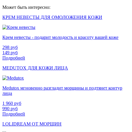
Может быть интересно:
КРЕМ НЕВЕСТЫ ДЛЯ ОМОЛОЖЕНИЯ КОЖИ
Крем невесты - подарит молодость и красоту вашей коже
298
руб
149
руб
Подробней
MEDUTOX ДЛЯ КОЖИ ЛИЦА
Medutox мгновенно разгладит морщины и подтянет контур
лица
1 960
руб
990
руб
Подробней
LOLIDREAM ОТ МОРЩИН