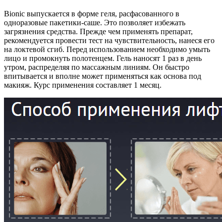
Bionic выпускается в форме геля, расфасованного в
одноразовые пакетики-саше. Это позволяет избежать
загрязнения средства. Прежде чем применять препарат,
рекомендуется провести тест на чувствительность, нанеся его
на локтевой сгиб. Перед использованием необходимо умыть
лицо и промокнуть полотенцем. Гель наносят 1 раз в день
утром, распределяя по массажным линиям. Он быстро
впитывается и вполне может применяться как основа под
макияж. Курс применения составляет 1 месяц.