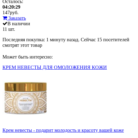
Осталось:
04:20:29
147
руб.
Заказать
В наличии
11 шт.
Последняя покупка:
1 минуту назад
. Сейчас
15
посетителей
смотрят
этот товар
Может быть интересно:
КРЕМ НЕВЕСТЫ ДЛЯ ОМОЛОЖЕНИЯ КОЖИ
Крем невесты - подарит молодость и красоту вашей коже