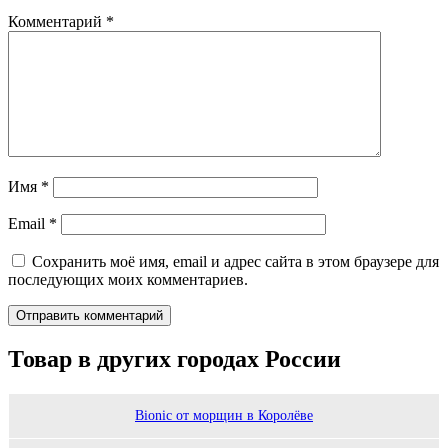
Комментарий
*
Имя
*
Email
*
Сохранить моё имя, email и адрес сайта в этом браузере для
последующих моих комментариев.
Товар в других городах России
Bionic от морщин в Королёве