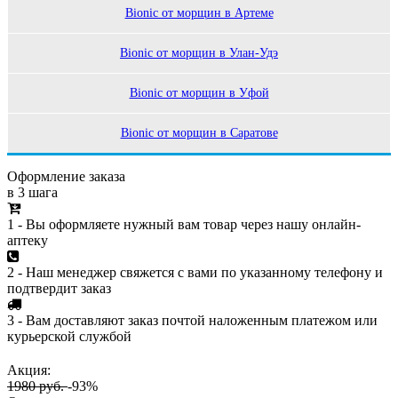
Bionic от морщин в Артеме
Bionic от морщин в Улан-Удэ
Bionic от морщин в Уфой
Bionic от морщин в Саратове
Оформление заказа
в 3 шага
1 - Вы оформляете нужный вам товар через нашу онлайн-
аптеку
2 - Наш менеджер свяжется с вами по указанному телефону и
подтвердит заказ
3 - Вам доставляют заказ почтой наложенным платежом или
курьерской службой
Акция:
1980 руб.
-93%