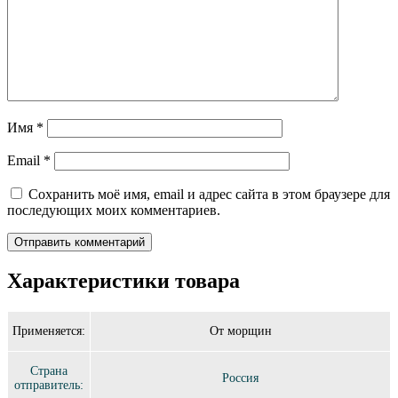
Имя
*
Email
*
Сохранить моё имя, email и адрес сайта в этом браузере для
последующих моих комментариев.
Характеристики товара
Применяется:
От морщин
Страна
Россия
отправитель: