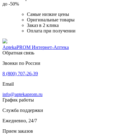
до
-50%
Самые низкие цены
Оригинальные товары
Заказ в 2 клика
Оплата при получении
AptekaPROM
Интернет-Аптека
Обратная связь
Звонки по России
8 (800) 707-26-39
Email
info@aptekaprom.ru
График работы
Служба поддержки
Ежедневно, 24/7
Прием заказов