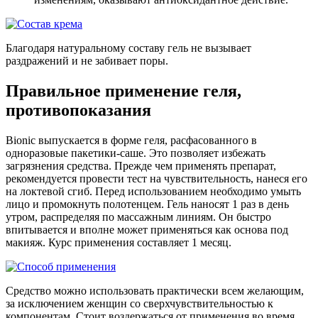
Благодаря натуральному составу гель не вызывает
раздражений и не забивает поры.
Правильное применение геля,
противопоказания
Bionic выпускается в форме геля, расфасованного в
одноразовые пакетики-саше. Это позволяет избежать
загрязнения средства. Прежде чем применять препарат,
рекомендуется провести тест на чувствительность, нанеся его
на локтевой сгиб. Перед использованием необходимо умыть
лицо и промокнуть полотенцем. Гель наносят 1 раз в день
утром, распределяя по массажным линиям. Он быстро
впитывается и вполне может применяться как основа под
макияж. Курс применения составляет 1 месяц.
Средство можно использовать практически всем желающим,
за исключением женщин со сверхчувствительностью к
компонентам. Стоит воздержаться от применения во время