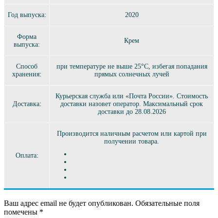
Год выпуска:
2020
Форма
Крем
выпуска:
Способ
при температуре не выше 25°C, избегая попадания
хранения:
прямых солнечных лучей
Курьерская служба или «Почта России». Стоимость
Доставка:
доставки назовет оператор. Максимальный срок
доставки до 28.08.2026
Производится наличным расчетом или картой при
получении товара.
Оплата:
Ваш адрес email не будет опубликован.
Обязательные поля
помечены
*