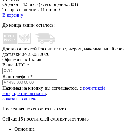
Оценка –
4.5
из
5
(всего оценок:
301
)
Товар в наличии -
11
шт.
В корзину
До конца акции осталось:
Доставка почтой России или курьером, максимальный срок
доставки до
25.08.2026
Оформить в 1 клик
Ваше ФИО *
Ваш телефон *
Нажимая на кнопку, вы соглашаетесь с
политикой
конфиденциальности
.
Заказать в аптеке
Последняя покупка:
только что
Сейчас
15
посетителей
смотрят
этот товар
Описание