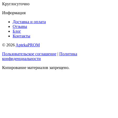
Круглосуточно
Информация
Доставка и оплата
Отзывы
Блог
Контакты
© 2026
AptekaPROM
Пользовательское соглашение
|
Политика
конфиденциальности
Копирование материалов запрещено.