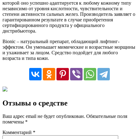
которой оно успешно адаптируется к любому кожному типу
независимо от уровня кислотности, чувствительности и
степени активности сальных желез. Производитель заявляет о
гарантированном результате в случае приобретения
сертифицированного продукта у официального
дистрибьютора.
Bionic – натуральный препарат, обладающий лифтинг-
эффектом. Он уменьшает мимические и возрастные морщины
и ухаживает за лицом. Средство подойдет для любого
возраста и типа кожи.
Отзывы о средстве
Ваш адрес email не будет опубликован.
Обязательные поля
помечены
*
Комментарий
*