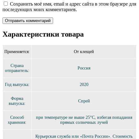
Сохранить моё имя, email и адрес сайта в этом браузере для
последующих моих комментариев.
Характеристики товара
Применяется:
От клещей
Страна
Россия
отправитель:
Год выпуска:
2020
Форма
Спрей
выпуска:
Способ
при температуре не выше 25°C, избегая попадания
хранения:
прямых солнечных лучей
Курьерская служба или «Почта России». Стоимость