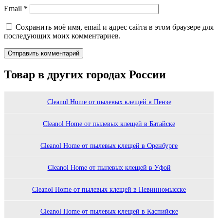
Email
*
Сохранить моё имя, email и адрес сайта в этом браузере для
последующих моих комментариев.
Товар в других городах России
Cleanol Home от пылевых клещей в Пензе
Cleanol Home от пылевых клещей в Батайске
Cleanol Home от пылевых клещей в Оренбурге
Cleanol Home от пылевых клещей в Уфой
Cleanol Home от пылевых клещей в Невинномысске
Cleanol Home от пылевых клещей в Каспийске