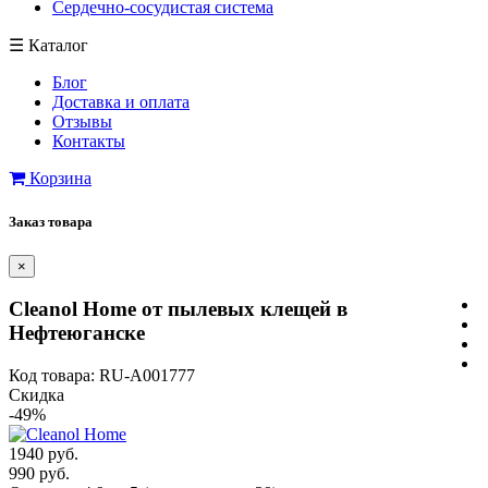
Сердечно-сосудистая система
☰
Каталог
Блог
Доставка и оплата
Отзывы
Контакты
Корзина
Заказ товара
×
Cleanol Home от пылевых клещей в
Нефтеюганске
Код товара: RU-A001777
Скидка
-49%
1940 руб.
990 руб.