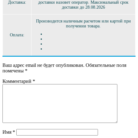
Доставка:
доставки назовет оператор. Максимальный срок
доставки до 28.08.2026
Производится наличным расчетом или картой при
получении товара.
Оплата:
Ваш адрес email не будет опубликован.
Обязательные поля
помечены
*
Комментарий
*
Имя
*