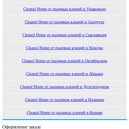
Cleanol Home от пылевых клещей в Ульяновске
Cleanol Home от пылевых клещей в Златоусте
Cleanol Home от пылевых клещей в Сыктывкаре
Cleanol Home от пылевых клещей в Находке
Cleanol Home от пылевых клещей в Октябрьском
Cleanol Home от пылевых клещей в Абакане
Cleanol Home от пылевых клещей в Долгопрудном
Cleanol Home от пылевых клещей в Нальчике
Cleanol Home от пылевых клещей в Кирове
Оформление заказа