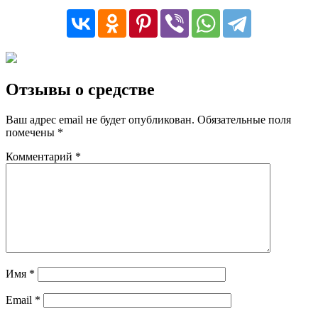
Отзывы о средстве
Ваш адрес email не будет опубликован.
Обязательные поля
помечены
*
Комментарий
*
Имя
*
Email
*