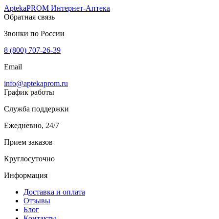
AptekaPROM
Интернет-Аптека
Обратная связь
Звонки по России
8 (800) 707-26-39
Email
info@aptekaprom.ru
График работы
Служба поддержки
Ежедневно, 24/7
Прием заказов
Круглосуточно
Информация
Доставка и оплата
Отзывы
Блог
Контакты