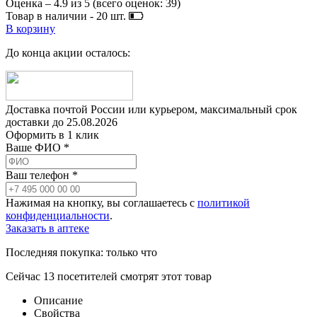
Оценка –
4.9
из
5
(всего оценок:
39
)
Товар в наличии -
20
шт.
В корзину
До конца акции осталось:
Доставка почтой России или курьером, максимальный срок
доставки до
25.08.2026
Оформить в 1 клик
Ваше ФИО *
Ваш телефон *
Нажимая на кнопку, вы соглашаетесь с
политикой
конфиденциальности
.
Заказать в аптеке
Последняя покупка:
только что
Сейчас
13
посетителей
смотрят
этот товар
Описание
Свойства