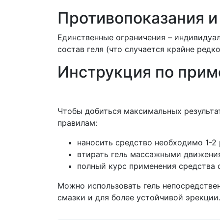
Противопоказания и
Единственные ограничения – индивидуа
состав геля (что случается крайне редк
Инструкция по при
Чтобы добиться максимальных результа
правилам:
наносить средство необходимо 1-2 
втирать гель массажными движения
полный курс применения средства с
Можно использовать гель непосредствен
смазки и для более устойчивой эрекции