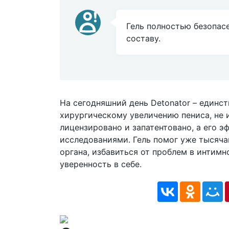
Гель полностью безопас
составу.
На сегодняшний день Detonator – единс
хирургическому увеличению пениса, не 
лицензировано и запатентовано, а его
исследованиями. Гель помог уже тысяч
органа, избавиться от проблем в интимн
уверенность в себе.