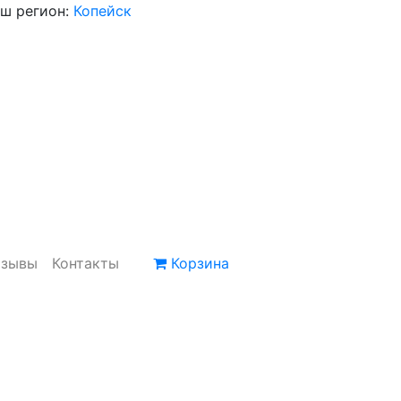
ш регион:
Копейск
тзывы
Контакты
Корзина