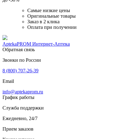
Самые низкие цены
Оригинальные товары
Заказ в 2 клика
Оплата при получении
AptekaPROM
Интернет-Аптека
Обратная связь
Звонки по России
8 (800) 707-26-39
Email
info@aptekaprom.ru
График работы
Служба поддержки
Ежедневно, 24/7
Прием заказов