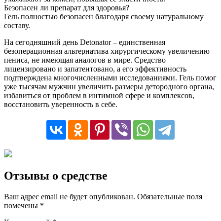
Безопасен ли препарат для здоровья?
Гель полностью безопасен благодаря своему натуральному
составу.
На сегодняшний день Detonator – единственная
безоперационная альтернатива хирургическому увеличению
пениса, не имеющая аналогов в мире. Средство
лицензировано и запатентовано, а его эффективность
подтверждена многочисленными исследованиями. Гель помог
уже тысячам мужчин увеличить размеры детородного органа,
избавиться от проблем в интимной сфере и комплексов,
восстановить уверенность в себе.
Отзывы о средстве
Ваш адрес email не будет опубликован.
Обязательные поля
помечены
*