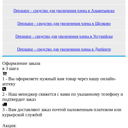
Detonator - средство для увеличения члена в Альметьевске
Detonator - средство для увеличения члена в Щелково
Detonator - средство для увеличения члена в Уссурийске
Detonator - средство для увеличения члена в Дербенте
Оформление заказа
в 3 шага
1 - Вы оформляете нужный вам товар через нашу онлайн-
аптеку
2 - Наш менеджер свяжется с вами по указанному телефону и
подтвердит заказ
3 - Вам доставляют заказ почтой наложенным платежом или
курьерской службой
Акция: