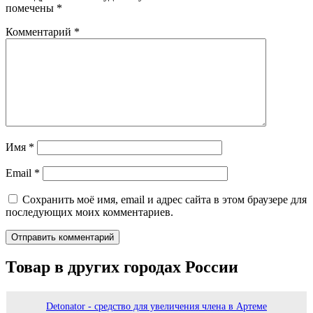
помечены
*
Комментарий
*
Имя
*
Email
*
Сохранить моё имя, email и адрес сайта в этом браузере для
последующих моих комментариев.
Товар в других городах России
Detonator - средство для увеличения члена в Артеме