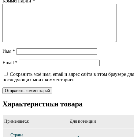
Комментарий
*
Имя
*
Email
*
Сохранить моё имя, email и адрес сайта в этом браузере для
последующих моих комментариев.
Характеристики товара
Применяется:
Для потенции
Страна