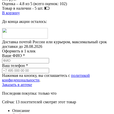
Оценка –
4.8
из
5
(всего оценок:
102
)
Товар в наличии -
5
шт.
В корзину
До конца акции осталось:
Доставка почтой России или курьером, максимальный срок
доставки до
28.08.2026
Оформить в 1 клик
Ваше ФИО *
Ваш телефон *
Нажимая на кнопку, вы соглашаетесь с
политикой
конфиденциальности
.
Заказать в аптеке
Последняя покупка:
только что
Сейчас
13
посетителей
смотрят
этот товар
Описание