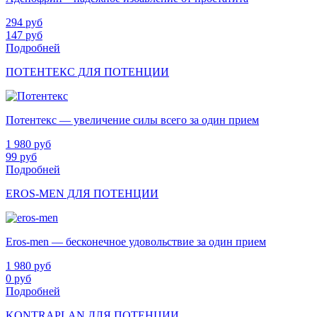
294
руб
147
руб
Подробней
ПОТЕНТЕКС ДЛЯ ПОТЕНЦИИ
Потентекс — увеличение силы всего за один прием
1 980
руб
99
руб
Подробней
EROS-MEN ДЛЯ ПОТЕНЦИИ
Eros-men — бесконечное удовольствие за один прием
1 980
руб
0
руб
Подробней
KONTRAPLAN ДЛЯ ПОТЕНЦИИ