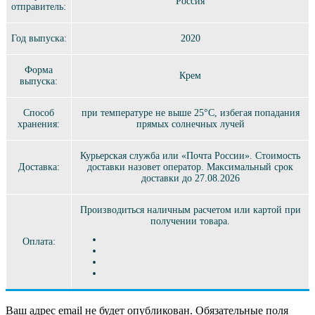
Россия
отправитель:
Год выпуска:
2020
Форма
Крем
выпуска:
Способ
при температуре не выше 25°C, избегая попадания
хранения:
прямых солнечных лучей
Курьерская служба или «Почта России». Стоимость
Доставка:
доставки назовет оператор. Максимальный срок
доставки до 27.08.2026
Производиться наличным расчетом или картой при
получении товара.
Оплата:
Ваш адрес email не будет опубликован.
Обязательные поля