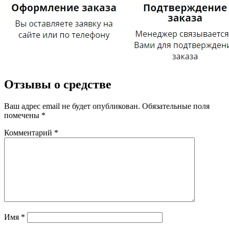
Отзывы о средстве
Ваш адрес email не будет опубликован.
Обязательные поля
помечены
*
Комментарий
*
Имя
*