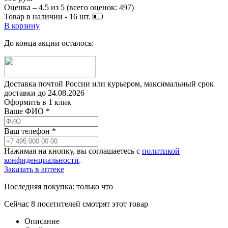
Оценка –
4.5
из
5
(всего оценок:
497
)
Товар в наличии -
16
шт.
В корзину
До конца акции осталось:
Доставка почтой России или курьером, максимальный срок
доставки до
24.08.2026
Оформить в 1 клик
Ваше ФИО *
Ваш телефон *
Нажимая на кнопку, вы соглашаетесь с
политикой
конфиденциальности
.
Заказать в аптеке
Последняя покупка:
только что
Сейчас
8
посетителей
смотрят
этот товар
Описание