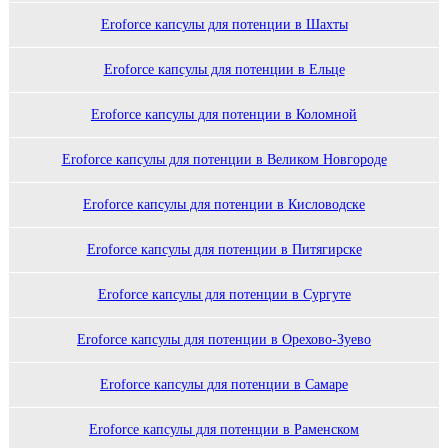
Eroforce капсулы для потенции в Шахты
Eroforce капсулы для потенции в Ельце
Eroforce капсулы для потенции в Коломной
Eroforce капсулы для потенции в Великом Новгороде
Eroforce капсулы для потенции в Кисловодске
Eroforce капсулы для потенции в Питягирске
Eroforce капсулы для потенции в Сургуте
Eroforce капсулы для потенции в Орехово-Зуево
Eroforce капсулы для потенции в Самаре
Eroforce капсулы для потенции в Раменском