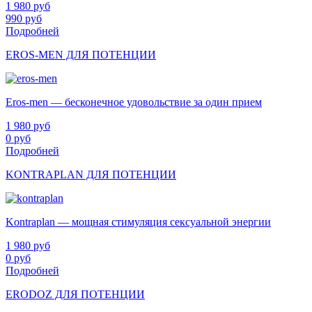
1 980
руб
990
руб
Подробней
EROS-MEN ДЛЯ ПОТЕНЦИИ
Eros-men — бесконечное удовольствие за один прием
1 980
руб
0
руб
Подробней
KONTRAPLAN ДЛЯ ПОТЕНЦИИ
Kontraplan — мощная стимуляция сексуальной энергии
1 980
руб
0
руб
Подробней
ERODOZ ДЛЯ ПОТЕНЦИИ