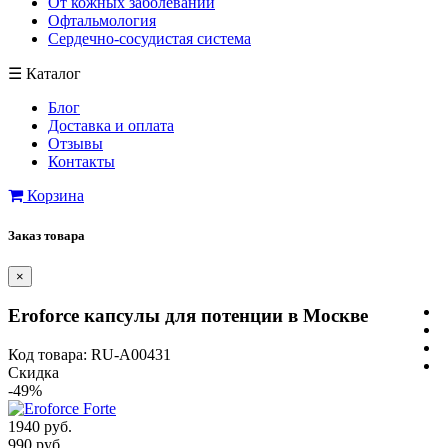
От кожных заболеваний
Офтальмология
Сердечно-сосудистая система
☰
Каталог
Блог
Доставка и оплата
Отзывы
Контакты
Корзина
Заказ товара
×
Eroforce капсулы для потенции в Москве
Код товара: RU-A00431
Скидка
-49%
1940 руб.
990 руб.