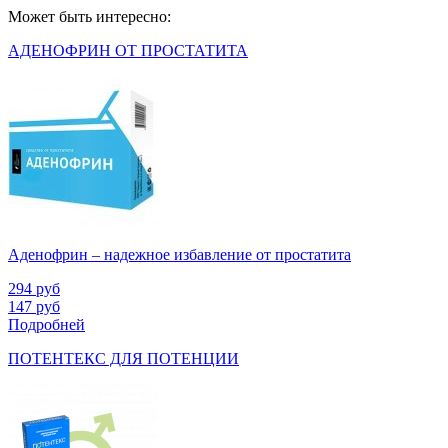
Может быть интересно:
АДЕНОФРИН ОТ ПРОСТАТИТА
Аденофрин – надежное избавление от простатита
294
руб
147
руб
Подробней
ПОТЕНТЕКС ДЛЯ ПОТЕНЦИИ