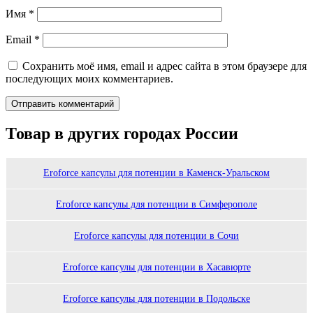
Имя
*
Email
*
Сохранить моё имя, email и адрес сайта в этом браузере для
последующих моих комментариев.
Товар в других городах России
Eroforce капсулы для потенции в Каменск-Уральском
Eroforce капсулы для потенции в Симферополе
Eroforce капсулы для потенции в Сочи
Eroforce капсулы для потенции в Хасавюрте
Eroforce капсулы для потенции в Подольске