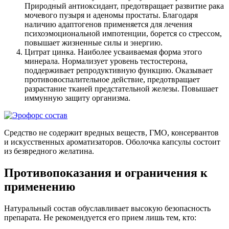
Природный антиоксидант, предотвращает развитие рака
мочевого пузыря и аденомы простаты. Благодаря
наличию адаптогенов применяется для лечения
психоэмоциональной импотенции, борется со стрессом,
повышает жизненные силы и энергию.
Цитрат цинка. Наиболее усваиваемая форма этого
минерала. Нормализует уровень тестостерона,
поддерживает репродуктивную функцию. Оказывает
противовоспалительное действие, предотвращает
разрастание тканей предстательной железы. Повышает
иммунную защиту организма.
Средство не содержит вредных веществ, ГМО, консервантов
и искусственных ароматизаторов. Оболочка капсулы состоит
из безвредного желатина.
Противопоказания и ограничения к
применению
Натуральный состав обуславливает высокую безопасность
препарата. Не рекомендуется его прием лишь тем, кто: