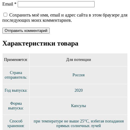
Email
*
Сохранить моё имя, email и адрес сайта в этом браузере для
последующих моих комментариев.
Характеристики товара
Применяется:
Для потенции
Страна
Россия
отправитель:
Год выпуска:
2020
Форма
Капсулы
выпуска:
Способ
при температуре не выше 25°C, избегая попадания
хранения:
прямых солнечных лучей