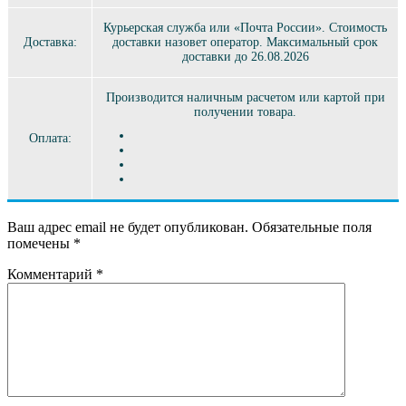
Курьерская служба или «Почта России». Стоимость
Доставка:
доставки назовет оператор. Максимальный срок
доставки до 26.08.2026
Производится наличным расчетом или картой при
получении товара.
Оплата:
Ваш адрес email не будет опубликован.
Обязательные поля
помечены
*
Комментарий
*