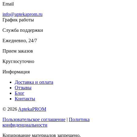
Email
info@aptekaprom.ru
График работы
Служба поддержки
Ежедневно, 24/7
Прием заказов
Круглосуточно
Информация
Доставка и оплата
Отзывы
Блог
Контакты
© 2026
AptekaPROM
Пользовательское соглашение
|
Политика
конфиденциальности
Копирование материалов запрещено.