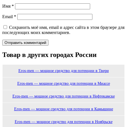
Имя
*
Email
*
Сохранить моё имя, email и адрес сайта в этом браузере для
последующих моих комментариев.
Товар в других городах России
Eros-men — мощное средство для потенции в Твери
Eros-men — мощное средство для потенции в Миассе
Eros-men — мощное средство для потенции в Нефтекамске
Eros-men — мощное средство для потенции в Камышине
Eros-men — мощное средство для потенции в Ноябрьске