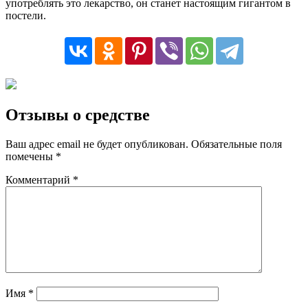
употреблять это лекарство, он станет настоящим гигантом в
постели.
Отзывы о средстве
Ваш адрес email не будет опубликован.
Обязательные поля
помечены
*
Комментарий
*
Имя
*