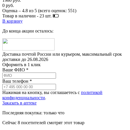
1980 руб.
0 руб.
Оценка –
4.8
из
5
(всего оценок:
551
)
Товар в наличии -
23
шт.
В корзину
До конца акции осталось:
Доставка почтой России или курьером, максимальный срок
доставки до
26.08.2026
Оформить в 1 клик
Ваше ФИО *
Ваш телефон *
Нажимая на кнопку, вы соглашаетесь с
политикой
конфиденциальности
.
Заказать в аптеке
Последняя покупка:
только что
Сейчас
8
посетителей
смотрят
этот товар