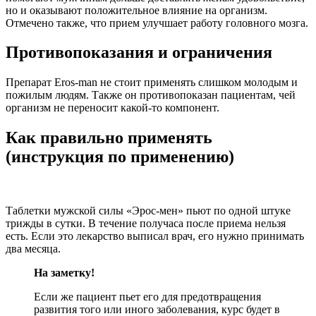
но и оказывают положительное влияние на организм.
Отмечено также, что прием улучшает работу головного мозга.
Противопоказания и ограничения
Препарат Eros-man не стоит применять слишком молодым и
пожилым людям. Также он противопоказан пациентам, чей
организм не переносит какой-то компонент.
Как правильно применять
(инструкция по применению)
Таблетки мужской силы «Эрос-мен» пьют по одной штуке
трижды в сутки. В течение получаса после приема нельзя
есть. Если это лекарство выписал врач, его нужно принимать
два месяца.
На заметку!
Если же пациент пьет его для предотвращения
развития того или иного заболевания, курс будет в