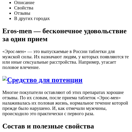
Описание
Свойства
Отзывы
В других городах
Eros-men — бесконечное удовольствие
за один прием
«Эрос-мен» — это выпускаемые в России таблетки для
мужской силы. Их назначают людям, у которых появляются те
или иные сексуальные расстройства. Например, угасает
половое влечение.
Многие покупатели оставляют об этих препаратах хорошие
отзывы. По их словам, после приема таблеток «Эрос-мен»
налаживалась их половая жизнь, нормальное течение которой
прежде было нарушено. И, как отмечали мужчины,
происходило это практически с первого раза.
Состав и полезные свойства