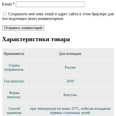
Email
*
Сохранить моё имя, email и адрес сайта в этом браузере для
последующих моих комментариев.
Характеристики товара
Применяется:
Для потенции
Страна
Россия
отправитель:
Год выпуска:
2019
Форма
Капсулы
выпуска:
Способ
при температуре не выше 25°C, избегая попадания
хранения:
прямых солнечных лучей