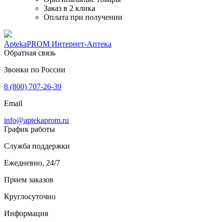
Заказ в 2 клика
Оплата при получении
AptekaPROM
Интернет-Аптека
Обратная связь
Звонки по России
8 (800) 707-26-39
Email
info@aptekaprom.ru
График работы
Служба поддержки
Ежедневно, 24/7
Прием заказов
Круглосуточно
Информация