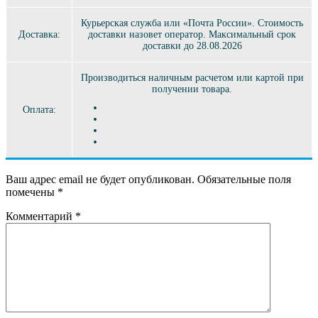
Курьерская служба или «Почта России». Стоимость
Доставка:
доставки назовет оператор. Максимальный срок
доставки до 28.08.2026
Производиться наличным расчетом или картой при
получении товара.
Оплата:
Ваш адрес email не будет опубликован.
Обязательные поля
помечены
*
Комментарий
*