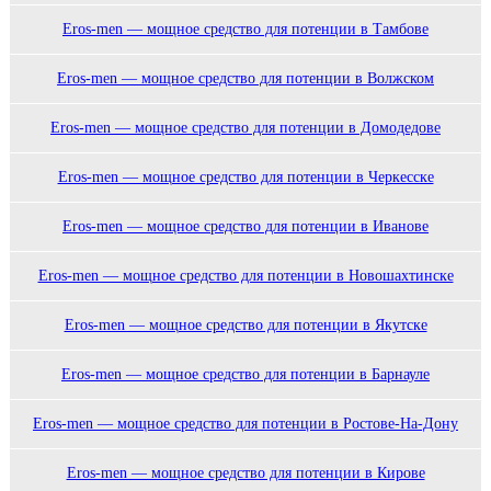
Eros-men — мощное средство для потенции в Тамбове
Eros-men — мощное средство для потенции в Волжском
Eros-men — мощное средство для потенции в Домодедове
Eros-men — мощное средство для потенции в Черкесске
Eros-men — мощное средство для потенции в Иванове
Eros-men — мощное средство для потенции в Новошахтинске
Eros-men — мощное средство для потенции в Якутске
Eros-men — мощное средство для потенции в Барнауле
Eros-men — мощное средство для потенции в Ростове-На-Дону
Eros-men — мощное средство для потенции в Кирове