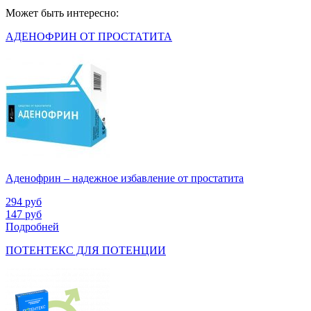
Может быть интересно:
АДЕНОФРИН ОТ ПРОСТАТИТА
Аденофрин – надежное избавление от простатита
294
руб
147
руб
Подробней
ПОТЕНТЕКС ДЛЯ ПОТЕНЦИИ