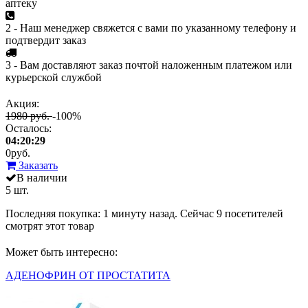
аптеку
2 - Наш менеджер свяжется с вами по указанному телефону и
подтвердит заказ
3 - Вам доставляют заказ почтой наложенным платежом или
курьерской службой
Акция:
1980 руб.
-100%
Осталось:
04:20:29
0
руб.
Заказать
В наличии
5 шт.
Последняя покупка:
1 минуту назад
. Сейчас
9
посетителей
смотрят
этот товар
Может быть интересно:
АДЕНОФРИН ОТ ПРОСТАТИТА