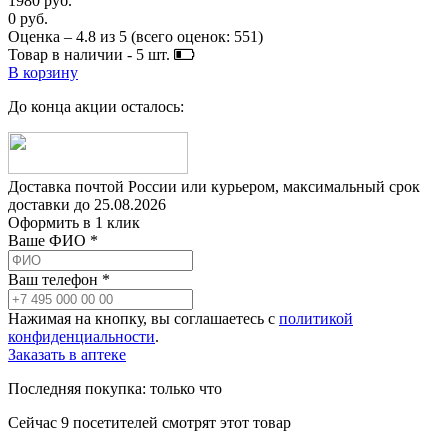
1980 руб.
0 руб.
Оценка –
4.8
из
5
(всего оценок:
551
)
Товар в наличии -
5
шт.
В корзину
До конца акции осталось:
Доставка почтой России или курьером, максимальный срок
доставки до
25.08.2026
Оформить в 1 клик
Ваше ФИО *
Ваш телефон *
Нажимая на кнопку, вы соглашаетесь с
политикой
конфиденциальности
.
Заказать в аптеке
Последняя покупка:
только что
Сейчас
9
посетителей
смотрят
этот товар