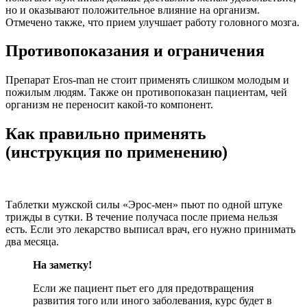
но и оказывают положительное влияние на организм.
Отмечено также, что прием улучшает работу головного мозга.
Противопоказания и ограничения
Препарат Eros-man не стоит применять слишком молодым и
пожилым людям. Также он противопоказан пациентам, чей
организм не переносит какой-то компонент.
Как правильно применять
(инструкция по применению)
Таблетки мужской силы «Эрос-мен» пьют по одной штуке
трижды в сутки. В течение получаса после приема нельзя
есть. Если это лекарство выписал врач, его нужно принимать
два месяца.
На заметку!
Если же пациент пьет его для предотвращения
развития того или иного заболевания, курс будет в