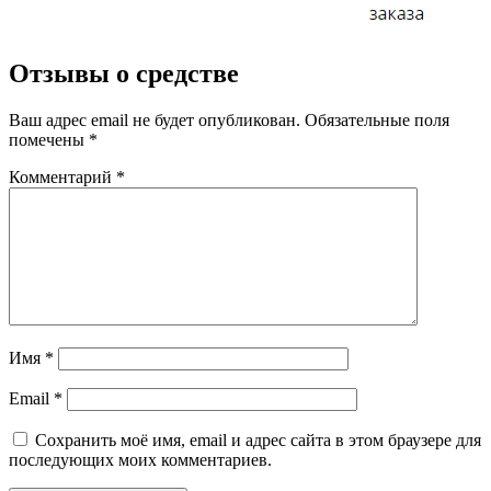
Отзывы о средстве
Ваш адрес email не будет опубликован.
Обязательные поля
помечены
*
Комментарий
*
Имя
*
Email
*
Сохранить моё имя, email и адрес сайта в этом браузере для
последующих моих комментариев.