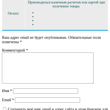
Производиться наличным расчетом или картой при
получении товара.
Оплата:
Ваш адрес email не будет опубликован.
Обязательные поля
помечены
*
Комментарий
*
Имя
*
Email
*
Сохранить моё имя, email и адрес сайта в этом браузере для