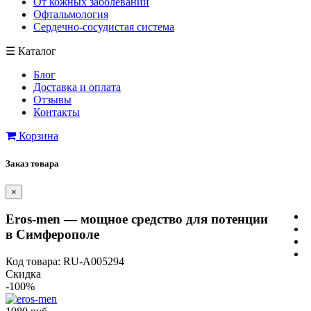
От кожных заболеваний
Офтальмология
Сердечно-сосудистая система
☰
Каталог
Блог
Доставка и оплата
Отзывы
Контакты
Корзина
Заказ товара
×
Eros-men — мощное средство для потенции
в Симферополе
Код товара: RU-A005294
Скидка
-100%