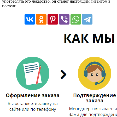
употреблять это лекарство, он станет настоящим гигантом в
постели.