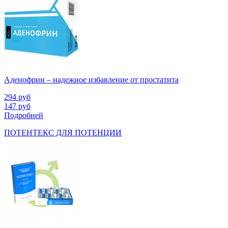
Аденофрин – надежное избавление от простатита
294
руб
147
руб
Подробней
ПОТЕНТЕКС ДЛЯ ПОТЕНЦИИ