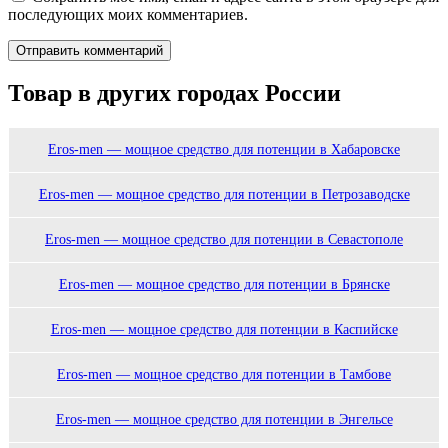
последующих моих комментариев.
Товар в других городах России
Eros-men — мощное средство для потенции в Хабаровске
Eros-men — мощное средство для потенции в Петрозаводске
Eros-men — мощное средство для потенции в Севастополе
Eros-men — мощное средство для потенции в Брянске
Eros-men — мощное средство для потенции в Каспийске
Eros-men — мощное средство для потенции в Тамбове
Eros-men — мощное средство для потенции в Энгельсе