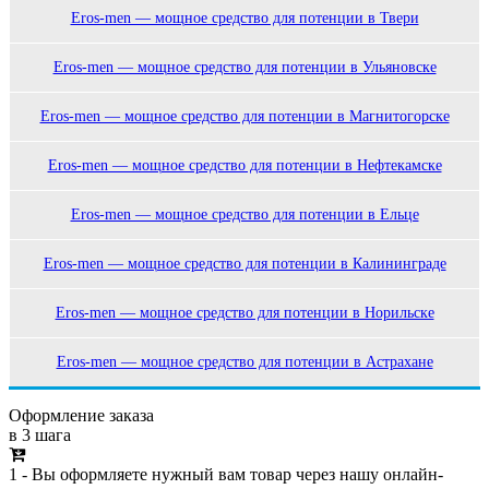
Eros-men — мощное средство для потенции в Твери
Eros-men — мощное средство для потенции в Ульяновске
Eros-men — мощное средство для потенции в Магнитогорске
Eros-men — мощное средство для потенции в Нефтекамске
Eros-men — мощное средство для потенции в Ельце
Eros-men — мощное средство для потенции в Калининграде
Eros-men — мощное средство для потенции в Норильске
Eros-men — мощное средство для потенции в Астрахане
Оформление заказа
в 3 шага
1 - Вы оформляете нужный вам товар через нашу онлайн-