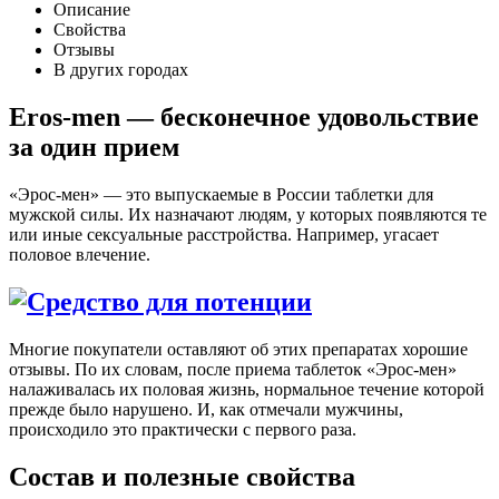
Описание
Свойства
Отзывы
В других городах
Eros-men — бесконечное удовольствие
за один прием
«Эрос-мен» — это выпускаемые в России таблетки для
мужской силы. Их назначают людям, у которых появляются те
или иные сексуальные расстройства. Например, угасает
половое влечение.
Многие покупатели оставляют об этих препаратах хорошие
отзывы. По их словам, после приема таблеток «Эрос-мен»
налаживалась их половая жизнь, нормальное течение которой
прежде было нарушено. И, как отмечали мужчины,
происходило это практически с первого раза.
Состав и полезные свойства