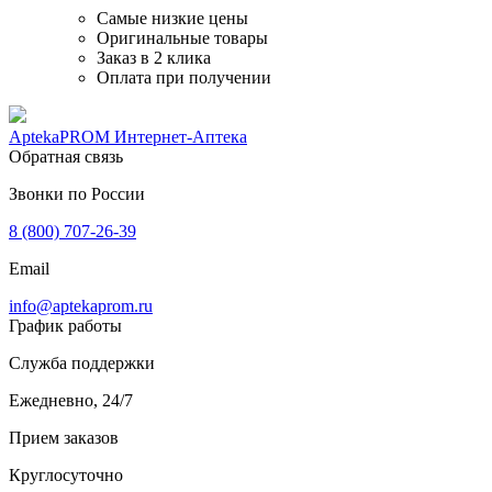
Самые низкие цены
Оригинальные товары
Заказ в 2 клика
Оплата при получении
AptekaPROM
Интернет-Аптека
Обратная связь
Звонки по России
8 (800) 707-26-39
Email
info@aptekaprom.ru
График работы
Служба поддержки
Ежедневно, 24/7
Прием заказов
Круглосуточно