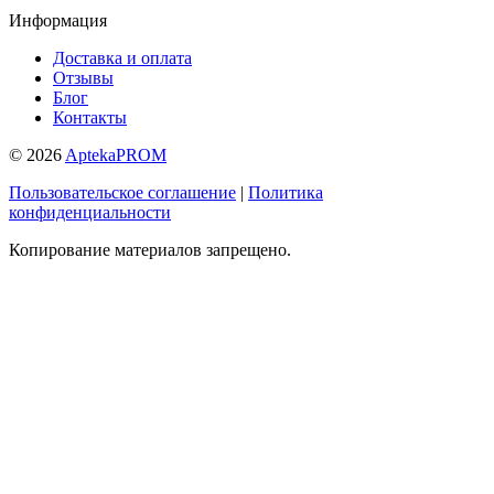
Информация
Доставка и оплата
Отзывы
Блог
Контакты
© 2026
AptekaPROM
Пользовательское соглашение
|
Политика
конфиденциальности
Копирование материалов запрещено.