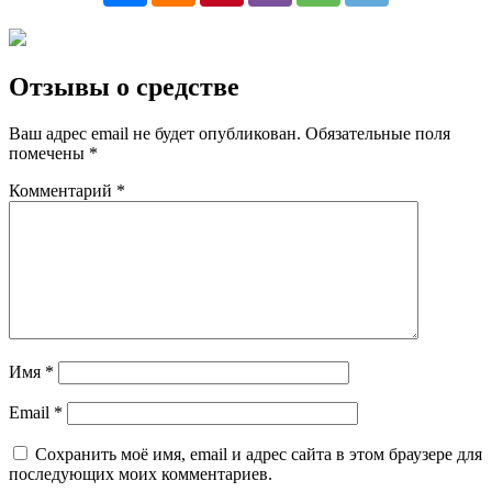
Отзывы о средстве
Ваш адрес email не будет опубликован.
Обязательные поля
помечены
*
Комментарий
*
Имя
*
Email
*
Сохранить моё имя, email и адрес сайта в этом браузере для
последующих моих комментариев.