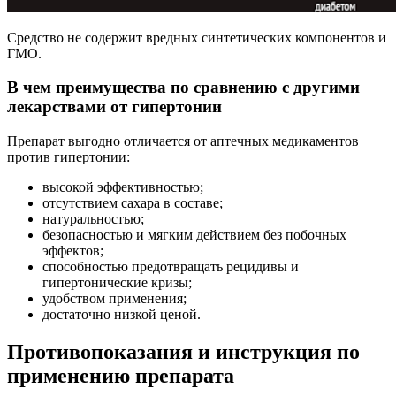
Средство не содержит вредных синтетических компонентов и
ГМО.
В чем преимущества по сравнению с другими
лекарствами от гипертонии
Препарат выгодно отличается от аптечных медикаментов
против гипертонии:
высокой эффективностью;
отсутствием сахара в составе;
натуральностью;
безопасностью и мягким действием без побочных
эффектов;
способностью предотвращать рецидивы и
гипертонические кризы;
удобством применения;
достаточно низкой ценой.
Противопоказания и инструкция по
применению препарата