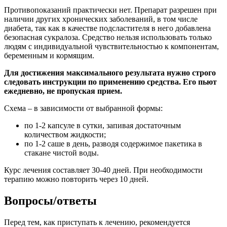
Противопоказаний практически нет. Препарат разрешен при
наличии других хронических заболеваний, в том числе
диабета, так как в качестве подсластителя в него добавлена
безопасная сукралоза. Средство нельзя использовать только
людям с индивидуальной чувствительностью к компонентам,
беременным и кормящим.
Для достижения максимального результата нужно строго
следовать инструкции по применению средства. Его пьют
ежедневно, не пропуская прием.
Схема – в зависимости от выбранной формы:
по 1-2 капсуле в сутки, запивая достаточным
количеством жидкости;
по 1-2 саше в день, разводя содержимое пакетика в
стакане чистой воды.
Курс лечения составляет 30-40 дней. При необходимости
терапию можно повторить через 10 дней.
Вопросы/ответы
Перед тем, как приступать к лечению, рекомендуется