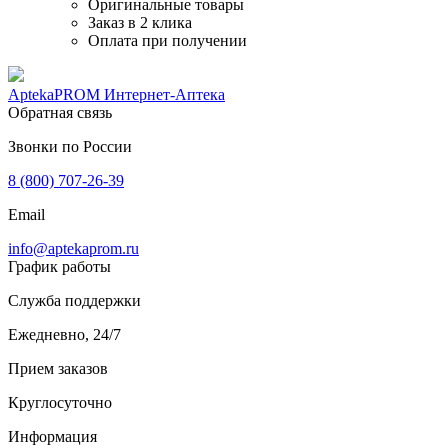
Оригинальные товары
Заказ в 2 клика
Оплата при получении
AptekaPROM
Интернет-Аптека
Обратная связь
Звонки по России
8 (800) 707-26-39
Email
info@aptekaprom.ru
График работы
Служба поддержки
Ежедневно, 24/7
Прием заказов
Круглосуточно
Информация