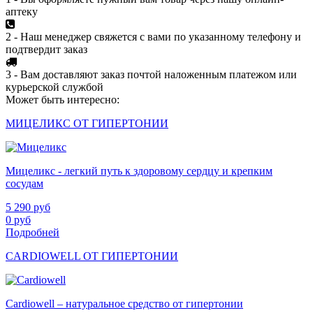
аптеку
2 - Наш менеджер свяжется с вами по указанному телефону и
подтвердит заказ
3 - Вам доставляют заказ почтой наложенным платежом или
курьерской службой
Может быть интересно:
МИЦЕЛИКС ОТ ГИПЕРТОНИИ
Мицеликс - легкий путь к здоровому сердцу и крепким
сосудам
5 290
руб
0
руб
Подробней
CARDIOWELL ОТ ГИПЕРТОНИИ
Cardiowell – натуральное средство от гипертонии