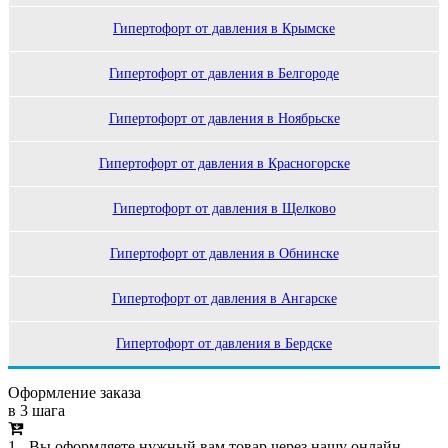
Гипертофорт от давления в Крымске
Гипертофорт от давления в Белгороде
Гипертофорт от давления в Ноябрьске
Гипертофорт от давления в Красногорске
Гипертофорт от давления в Щелково
Гипертофорт от давления в Обнинске
Гипертофорт от давления в Ангарске
Гипертофорт от давления в Бердске
Оформление заказа
в 3 шага
1 - Вы оформляете нужный вам товар через нашу онлайн-