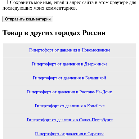
Сохранить моё имя, email и адрес сайта в этом браузере для
последующих моих комментариев.
Товар в других городах России
Гипертофорт от давления в Новомосковске
Гипертофорт от давления в Дзержинске
Гипертофорт от давления в Балашихой
Гипертофорт от давления в Ростове-На-Дону
Гипертофорт от давления в Копейске
Гипертофорт от давления в Санкт-Петербурге
Гипертофорт от давления в Саратове