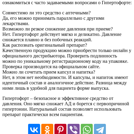
ознакомиться с часто задаваемыми вопросами о Гипертофорте:
Совместимо ли это средство с аптечными?
Да, его можно принимать параллельно с другими
лекарствами.
Возможно ли резкое снижение давления при приеме?
Нет. Гипертофорт действует мягко и деликатно. Давление
снижается плавно и без побочных реакций.
Как распознать оригинальный препарат?
Качественную продукцию можно приобрести только онлайн у
официального дистрибьютора. Проверить подлинность
можно по уникальному регистрационному коду на упаковке.
Проверка производится на официальном сайте.
Можно ли сочетать прием капсул и напитка?
Нет, в этом нет необходимости. И капсулы, и напиток имеют
идентичный состав и аналогичное действие. Разница между
ними лишь в удобной для пациента форме выпуска.
Гипертофорт – безопасное и эффективное средство от
давления. Оно мягко снижает АД и борется с первопричиной
гипертонии. Натуральный состав позволяет использовать
препарат практически всем пациентам.