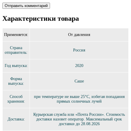
Характеристики товара
Применяется:
От давления
Страна
Россия
отправитель:
Год выпуска:
2020
Форма
Саше
выпуска:
Способ
при температуре не выше 25°C, избегая попадания
хранения:
прямых солнечных лучей
Курьерская служба или «Почта России». Стоимость
Доставка:
доставки назовет оператор. Максимальный срок
доставки до 28.08.2026