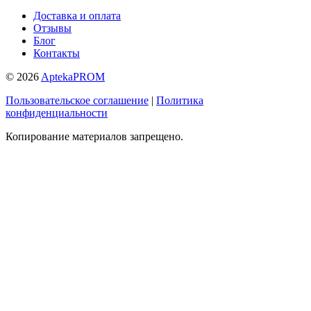
Доставка и оплата
Отзывы
Блог
Контакты
© 2026
AptekaPROM
Пользовательское соглашение
|
Политика
конфиденциальности
Копирование материалов запрещено.