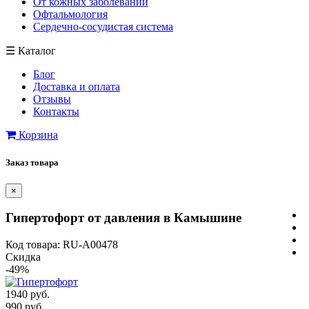
От кожных заболеваний
Офтальмология
Сердечно-сосудистая система
☰
Каталог
Блог
Доставка и оплата
Отзывы
Контакты
Корзина
Заказ товара
×
Гипертофорт от давления в Камышине
Код товара: RU-A00478
Скидка
-49%
1940 руб.
990 руб.