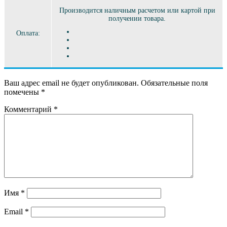
Производится наличным расчетом или картой при
получении товара.
Оплата:
Ваш адрес email не будет опубликован.
Обязательные поля
помечены
*
Комментарий
*
Имя
*
Email
*