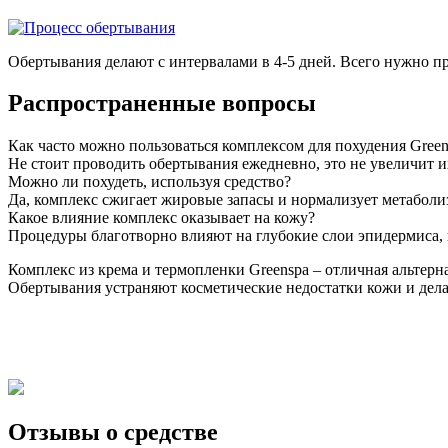
Обертывания делают с интервалами в 4-5 дней. Всего нужно п
Распространенные вопросы
Как часто можно пользоваться комплексом для похудения Green
Не стоит проводить обертывания ежедневно, это не увеличит 
Можно ли похудеть, используя средство?
Да, комплекс сжигает жировые запасы и нормализует метаболи
Какое влияние комплекс оказывает на кожу?
Процедуры благотворно влияют на глубокие слои эпидермиса, и
Комплекс из крема и термопленки Greenspa – отличная альтер
Обертывания устраняют косметические недостатки кожи и дел
Отзывы о средстве