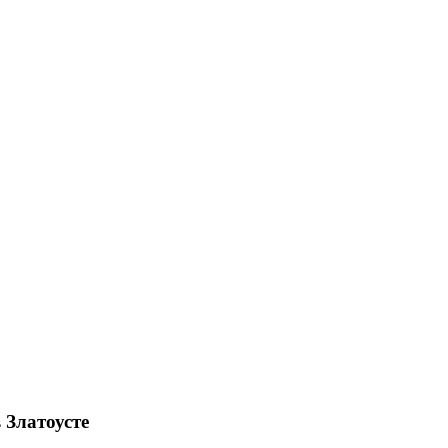
 Златоусте