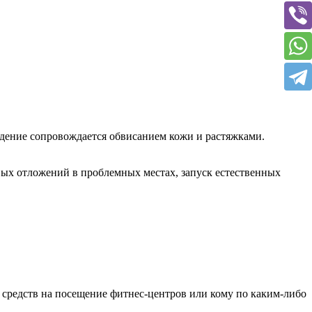
худение сопровождается обвисанием кожи и растяжками.
вых отложений в проблемных местах, запуск естественных
и средств на посещение фитнес-центров или кому по каким-либо