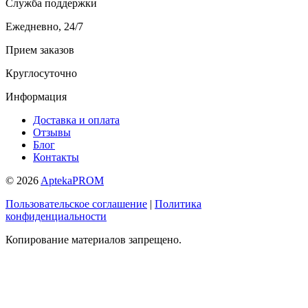
Служба поддержки
Ежедневно, 24/7
Прием заказов
Круглосуточно
Информация
Доставка и оплата
Отзывы
Блог
Контакты
© 2026
AptekaPROM
Пользовательское соглашение
|
Политика
конфиденциальности
Копирование материалов запрещено.