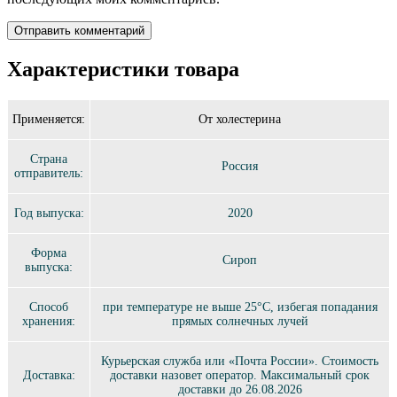
Характеристики товара
Применяется:
От холестерина
Страна
Россия
отправитель:
Год выпуска:
2020
Форма
Сироп
выпуска:
Способ
при температуре не выше 25°C, избегая попадания
хранения:
прямых солнечных лучей
Курьерская служба или «Почта России». Стоимость
Доставка:
доставки назовет оператор. Максимальный срок
доставки до 26.08.2026