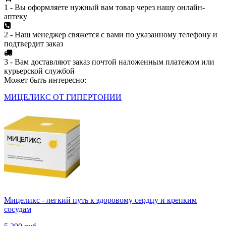
1 - Вы оформляете нужный вам товар через нашу онлайн-
аптеку
2 - Наш менеджер свяжется с вами по указанному телефону и
подтвердит заказ
3 - Вам доставляют заказ почтой наложенным платежом или
курьерской службой
Может быть интересно:
МИЦЕЛИКС ОТ ГИПЕРТОНИИ
Мицеликс - легкий путь к здоровому сердцу и крепким
сосудам