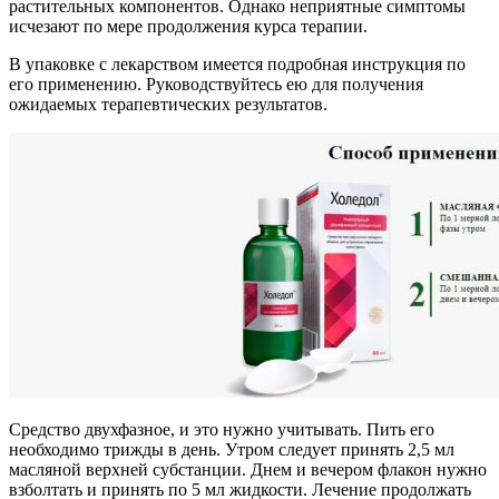
растительных компонентов. Однако неприятные симптомы
исчезают по мере продолжения курса терапии.
В упаковке с лекарством имеется подробная инструкция по
его применению. Руководствуйтесь ею для получения
ожидаемых терапевтических результатов.
Средство двухфазное, и это нужно учитывать. Пить его
необходимо трижды в день. Утром следует принять 2,5 мл
масляной верхней субстанции. Днем и вечером флакон нужно
взболтать и принять по 5 мл жидкости. Лечение продолжать