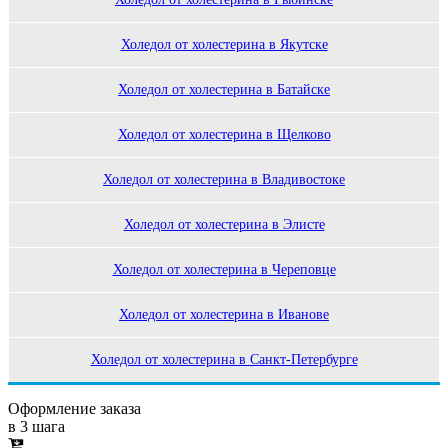
Холедол от холестерина в Якутске
Холедол от холестерина в Батайске
Холедол от холестерина в Щелково
Холедол от холестерина в Владивостоке
Холедол от холестерина в Элисте
Холедол от холестерина в Череповце
Холедол от холестерина в Иванове
Холедол от холестерина в Санкт-Петербурге
Оформление заказа
в 3 шага