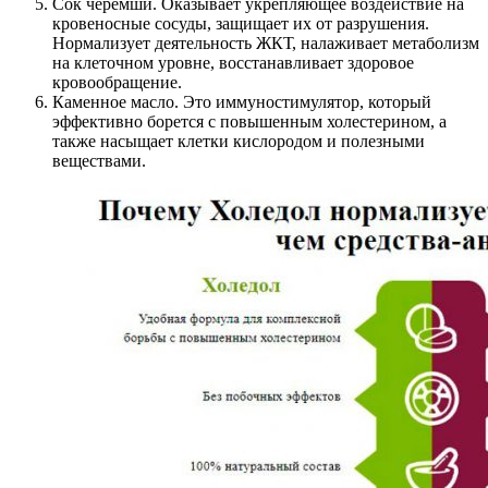
Сок черемши. Оказывает укрепляющее воздействие на
кровеносные сосуды, защищает их от разрушения.
Нормализует деятельность ЖКТ, налаживает метаболизм
на клеточном уровне, восстанавливает здоровое
кровообращение.
Каменное масло. Это иммуностимулятор, который
эффективно борется с повышенным холестерином, а
также насыщает клетки кислородом и полезными
веществами.