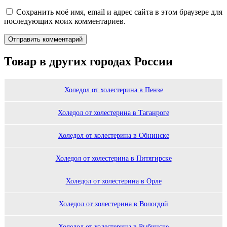
Сохранить моё имя, email и адрес сайта в этом браузере для
последующих моих комментариев.
Товар в других городах России
Холедол от холестерина в Пензе
Холедол от холестерина в Таганроге
Холедол от холестерина в Обнинске
Холедол от холестерина в Питягирске
Холедол от холестерина в Орле
Холедол от холестерина в Вологдой
Холедол от холестерина в Рыбинске