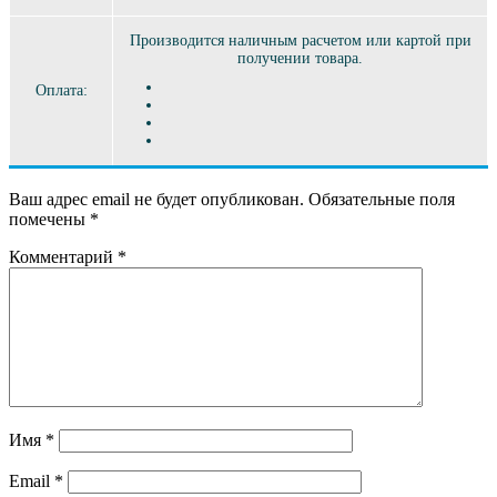
Производится наличным расчетом или картой при
получении товара.
Оплата:
Ваш адрес email не будет опубликован.
Обязательные поля
помечены
*
Комментарий
*
Имя
*
Email
*