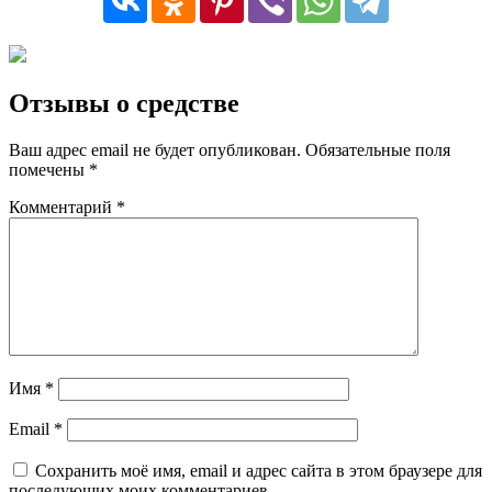
Отзывы о средстве
Ваш адрес email не будет опубликован.
Обязательные поля
помечены
*
Комментарий
*
Имя
*
Email
*
Сохранить моё имя, email и адрес сайта в этом браузере для
последующих моих комментариев.