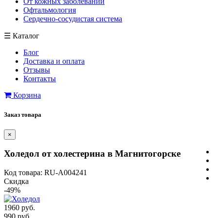
От кожных заболеваний
Офтальмология
Сердечно-сосудистая система
☰
Каталог
Блог
Доставка и оплата
Отзывы
Контакты
Корзина
Заказ товара
×
Холедол от холестерина в Магнитогорске
Код товара: RU-A004241
Скидка
-49%
1960 руб.
990 руб.