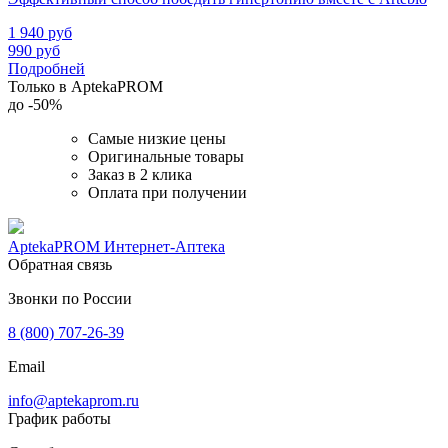
1 940
руб
990
руб
Подробней
Только в AptekaPROM
до
-50%
Самые низкие цены
Оригинальные товары
Заказ в 2 клика
Оплата при получении
AptekaPROM
Интернет-Аптека
Обратная связь
Звонки по России
8 (800) 707-26-39
Email
info@aptekaprom.ru
График работы