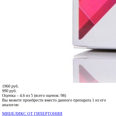
1960 руб.
990 руб.
Оценка –
4.6
из
5
(всего оценок:
98
)
Вы можете проибрести вместо данного препарата 1 из его
аналогов:
МИЦЕЛИКС ОТ ГИПЕРТОНИИ