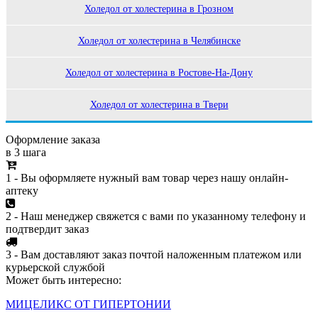
Холедол от холестерина в Грозном
Холедол от холестерина в Челябинске
Холедол от холестерина в Ростове-На-Дону
Холедол от холестерина в Твери
Оформление заказа
в 3 шага
1 - Вы оформляете нужный вам товар через нашу онлайн-
аптеку
2 - Наш менеджер свяжется с вами по указанному телефону и
подтвердит заказ
3 - Вам доставляют заказ почтой наложенным платежом или
курьерской службой
Может быть интересно:
МИЦЕЛИКС ОТ ГИПЕРТОНИИ