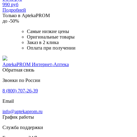
990
руб
Подробней
Только в AptekaPROM
до
-50%
Самые низкие цены
Оригинальные товары
Заказ в 2 клика
Оплата при получении
AptekaPROM
Интернет-Аптека
Обратная связь
Звонки по России
8 (800) 707-26-39
Email
info@aptekaprom.ru
График работы
Служба поддержки