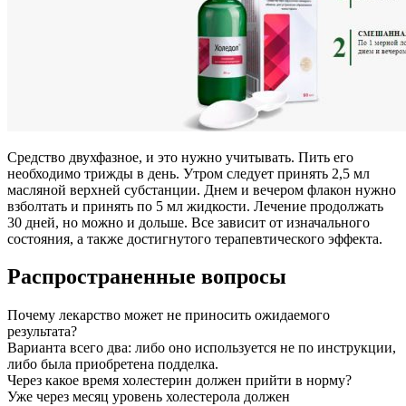
Средство двухфазное, и это нужно учитывать. Пить его
необходимо трижды в день. Утром следует принять 2,5 мл
масляной верхней субстанции. Днем и вечером флакон нужно
взболтать и принять по 5 мл жидкости. Лечение продолжать
30 дней, но можно и дольше. Все зависит от изначального
состояния, а также достигнутого терапевтического эффекта.
Распространенные вопросы
Почему лекарство может не приносить ожидаемого
результата?
Варианта всего два: либо оно используется не по инструкции,
либо была приобретена подделка.
Через какое время холестерин должен прийти в норму?
Уже через месяц уровень холестерола должен