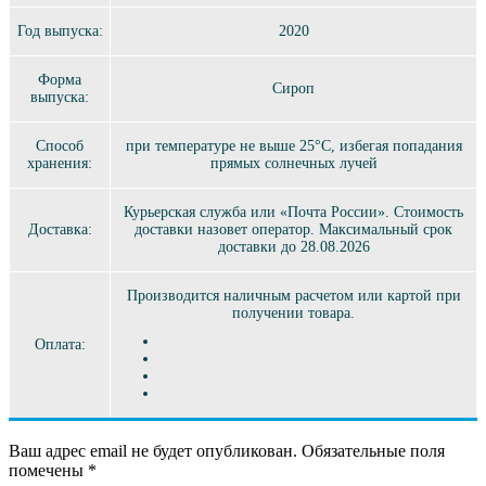
Год выпуска:
2020
Форма
Сироп
выпуска:
Способ
при температуре не выше 25°C, избегая попадания
хранения:
прямых солнечных лучей
Курьерская служба или «Почта России». Стоимость
Доставка:
доставки назовет оператор. Максимальный срок
доставки до 28.08.2026
Производится наличным расчетом или картой при
получении товара.
Оплата:
Ваш адрес email не будет опубликован.
Обязательные поля
помечены
*