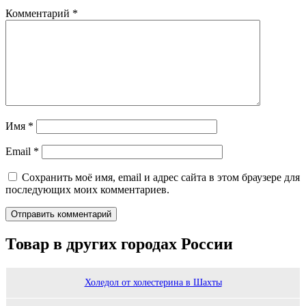
Комментарий
*
Имя
*
Email
*
Сохранить моё имя, email и адрес сайта в этом браузере для
последующих моих комментариев.
Товар в других городах России
Холедол от холестерина в Шахты