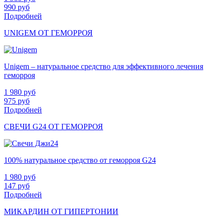
990
руб
Подробней
UNIGEM ОТ ГЕМОРРОЯ
Unigem – натуральное средство для эффективного лечения
геморроя
1 980
руб
975
руб
Подробней
СВЕЧИ G24 ОТ ГЕМОРРОЯ
100% натуральное средство от геморроя G24
1 980
руб
147
руб
Подробней
МИКАРДИН ОТ ГИПЕРТОНИИ