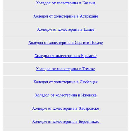
Холедол от холестерина в Казани
Холедол от холестерина в Астрахане
Холедол от холестерина в Ельце
Холедол от холестерина в Сергиев Посаде
Холедол от холестерина в Крымске
Холедол от холестерина в Томске
Холедол от холестерина в Люберцах
Холедол от холестерина в Ижевске
Холедол от холестерина в Хабаровске
Холедол от холестерина в Березниках