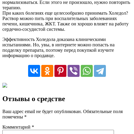
нормализоваться. Если этого не произошло, нужно повторить
терапию.
При каких болезнях еще целесообразно принимать Холедол?
Раствор можно пить при воспалительных заболеваниях
печени, кишечника, ЖКТ. Также он хорошо влияет на работу
сердечно-сосудистой системы.
Эффективность Холедола доказана клиническими
испытаниями. Но, увы, в интернете можно попасть на
подделку препарата, поэтому перед покупкой изучите
информацию о продавце.
Отзывы о средстве
Ваш адрес email не будет опубликован.
Обязательные поля
помечены
*
Комментарий
*