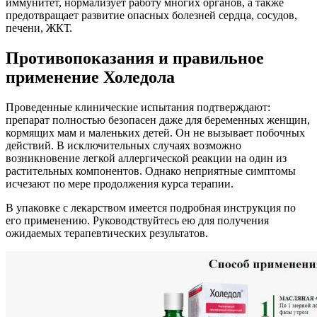
иммунитет, нормализует работу многих органов, а также
предотвращает развитие опасных болезней сердца, сосудов,
печени, ЖКТ.
Противопоказания и правильное
применение Холедола
Проведенные клинические испытания подтверждают:
препарат полностью безопасен даже для беременных женщин,
кормящих мам и маленьких детей. Он не вызывает побочных
действий. В исключительных случаях возможно
возникновение легкой аллергической реакции на один из
растительных компонентов. Однако неприятные симптомы
исчезают по мере продолжения курса терапии.
В упаковке с лекарством имеется подробная инструкция по
его применению. Руководствуйтесь ею для получения
ожидаемых терапевтических результатов.