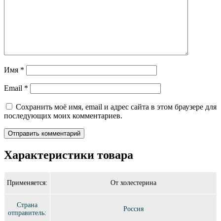
Имя
*
Email
*
Сохранить моё имя, email и адрес сайта в этом браузере для
последующих моих комментариев.
Характеристики товара
Применяется:
От холестерина
Страна
Россия
отправитель: