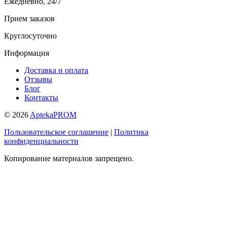
Ежедневно, 24/7
Прием заказов
Круглосуточно
Информация
Доставка и оплата
Отзывы
Блог
Контакты
© 2026
AptekaPROM
Пользовательское соглашение
|
Политика
конфиденциальности
Копирование материалов запрещено.