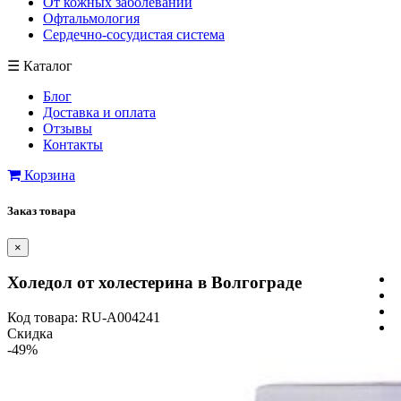
От кожных заболеваний
Офтальмология
Сердечно-сосудистая система
☰
Каталог
Блог
Доставка и оплата
Отзывы
Контакты
Корзина
Заказ товара
×
Холедол от холестерина в Волгограде
Код товара: RU-A004241
Скидка
-49%