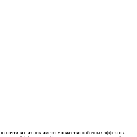
 но почти все из них имеют множество побочных эффектов.