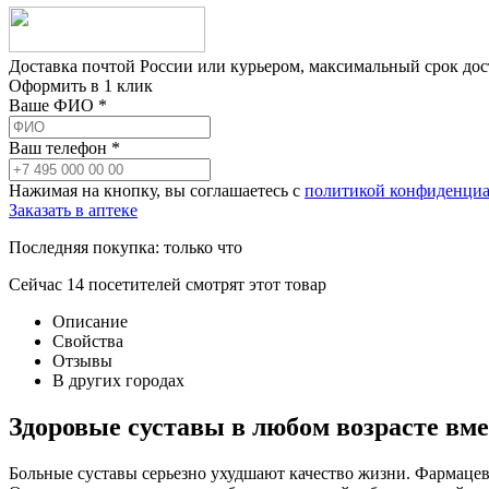
Доставка почтой России или курьером, максимальный срок до
Оформить в 1 клик
Ваше ФИО *
Ваш телефон *
Нажимая на кнопку, вы соглашаетесь с
политикой конфиденциа
Заказать в аптеке
Последняя покупка:
только что
Сейчас
14
посетителей
смотрят
этот товар
Описание
Свойства
Отзывы
В других городах
Здоровые суставы в любом возрасте вмес
Больные суставы серьезно ухудшают качество жизни. Фармацевт