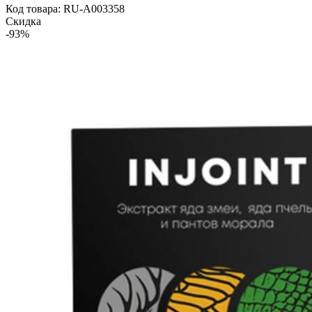
Код товара: RU-A003358
Скидка
-93%