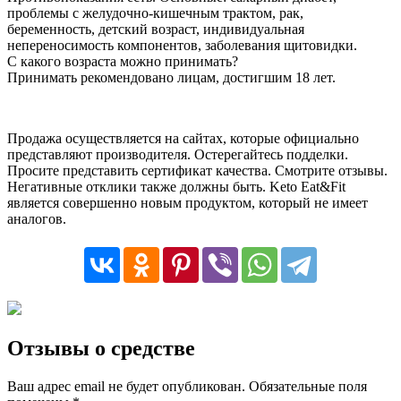
проблемы с желудочно-кишечным трактом, рак,
беременность, детский возраст, индивидуальная
непереносимость компонентов, заболевания щитовидки.
С какого возраста можно принимать?
Принимать рекомендовано лицам, достигшим 18 лет.
Продажа осуществляется на сайтах, которые официально
представляют производителя. Остерегайтесь подделки.
Просите представить сертификат качества. Смотрите отзывы.
Негативные отклики также должны быть. Keto Eat&Fit
является совершенно новым продуктом, который не имеет
аналогов.
Отзывы о средстве
Ваш адрес email не будет опубликован.
Обязательные поля