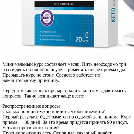
Минимальный курс составляет месяц. Пить необходимо три
раза в день по одной капсуле. Применять после приема еды.
Прерывать курс не стоит. Средство работает по
накопительному принципу.
Перед тем как купить препарат, консультантам задают массу
вопросов. Такие возникают чаще всего:
Распространенные вопросы
Сколько порций нужно принять, чтобы похудеть?
Первый результат будет заметен на седьмой день приема. Курс
приема — 30 дней. За это время придется принять 90 капсул.
Есть ли противопоказания?
Противопоказания есть. Основные: сахарный диабет,