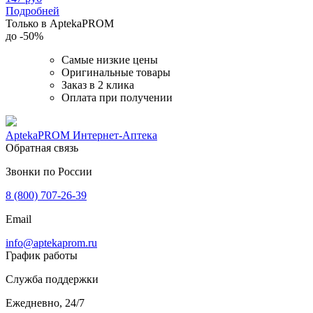
Подробней
Только в AptekaPROM
до
-50%
Самые низкие цены
Оригинальные товары
Заказ в 2 клика
Оплата при получении
AptekaPROM
Интернет-Аптека
Обратная связь
Звонки по России
8 (800) 707-26-39
Email
info@aptekaprom.ru
График работы
Служба поддержки
Ежедневно, 24/7