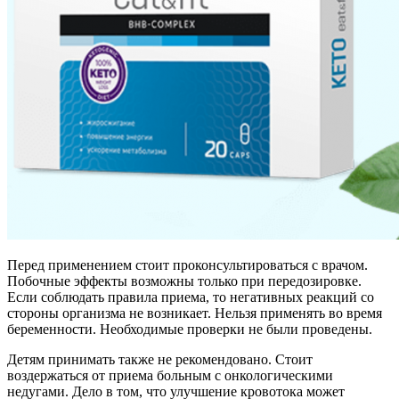
Перед применением стоит проконсультироваться с врачом.
Побочные эффекты возможны только при передозировке.
Если соблюдать правила приема, то негативных реакций со
стороны организма не возникает. Нельзя применять во время
беременности. Необходимые проверки не были проведены.
Детям принимать также не рекомендовано. Стоит
воздержаться от приема больным с онкологическими
недугами. Дело в том, что улучшение кровотока может