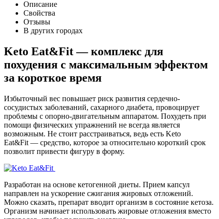
Описание
Свойства
Отзывы
В других городах
Keto Eat&Fit — комплекс для
похудения с максимальным эффектом
за короткое время
Избыточный вес повышает риск развития сердечно-
сосудистых заболеваний, сахарного диабета, провоцирует
проблемы с опорно-двигательным аппаратом. Похудеть при
помощи физических упражнений не всегда является
возможным. Не стоит расстраиваться, ведь есть Keto
Eat&Fit — средство, которое за относительно короткий срок
позволит привести фигуру в форму.
Разработан на основе кетогенной диеты. Прием капсул
направлен на ускорение сжигания жировых отложений.
Можно сказать, препарат вводит организм в состояние кетоза.
Организм начинает использовать жировые отложения вместо