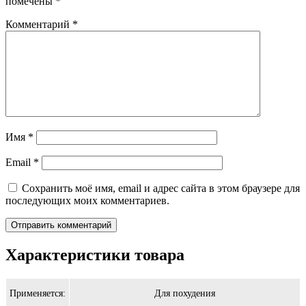
помечены
*
Комментарий
*
Имя
*
Email
*
Сохранить моё имя, email и адрес сайта в этом браузере для
последующих моих комментариев.
Характеристики товара
Применяется:
Для похудения