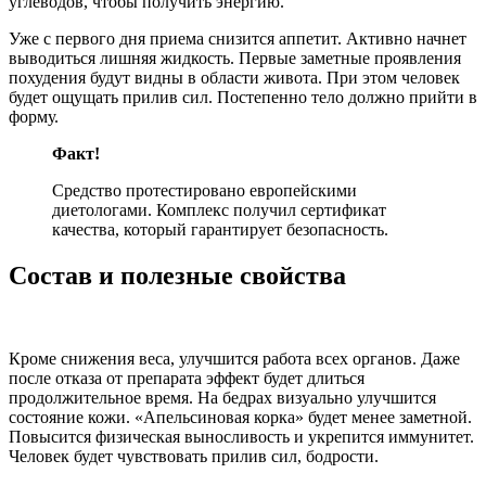
углеводов, чтобы получить энергию.
Уже с первого дня приема снизится аппетит. Активно начнет
выводиться лишняя жидкость. Первые заметные проявления
похудения будут видны в области живота. При этом человек
будет ощущать прилив сил. Постепенно тело должно прийти в
форму.
Факт!
Средство протестировано европейскими
диетологами. Комплекс получил сертификат
качества, который гарантирует безопасность.
Состав и полезные свойства
Кроме снижения веса, улучшится работа всех органов. Даже
после отказа от препарата эффект будет длиться
продолжительное время. На бедрах визуально улучшится
состояние кожи. «Апельсиновая корка» будет менее заметной.
Повысится физическая выносливость и укрепится иммунитет.
Человек будет чувствовать прилив сил, бодрости.