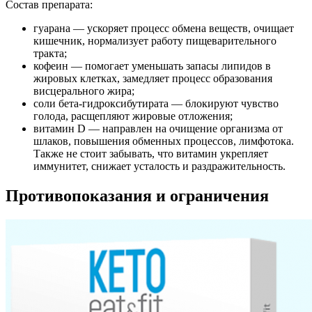
Состав препарата:
гуарана — ускоряет процесс обмена веществ, очищает
кишечник, нормализует работу пищеварительного
тракта;
кофеин — помогает уменьшать запасы липидов в
жировых клетках, замедляет процесс образования
висцерального жира;
соли бета-гидроксибутирата — блокируют чувство
голода, расщепляют жировые отложения;
витамин D — направлен на очищение организма от
шлаков, повышения обменных процессов, лимфотока.
Также не стоит забывать, что витамин укрепляет
иммунитет, снижает усталость и раздражительность.
Противопоказания и ограничения