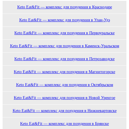
Keto Eat&Fit — комплекс для похудения в Краснодаре
Keto Eat&Fit — комплекс для похудения в Улан-Удэ
Keto Eat&Fit — комплекс для похудения в Первоуральске
Keto Eat&Fit — комплекс для похудения в Каменск-Уральском
Keto Eat&Fit — комплекс для похудения в Петрозаводске
Keto Eat&Fit — комплекс для похудения в Магнитогорске
Keto Eat&Fit — комплекс для похудения в Октябрьском
Keto Eat&Fit — комплекс для похудения в Новой Уренгое
Keto Eat&Fit — комплекс для похудения в Нижневартовске
Keto Eat&Fit — комплекс для похудения в Брянске