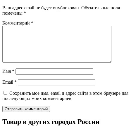
Ваш адрес email не будет опубликован.
Обязательные поля
помечены
*
Комментарий
*
Имя
*
Email
*
Сохранить моё имя, email и адрес сайта в этом браузере для
последующих моих комментариев.
Товар в других городах России