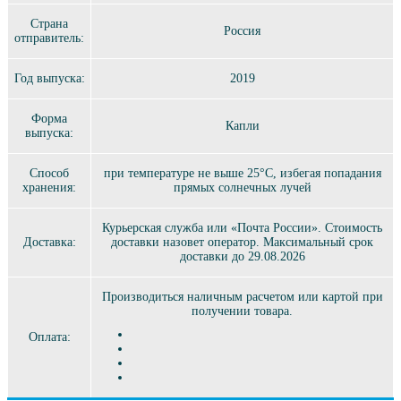
Страна
Россия
отправитель:
Год выпуска:
2019
Форма
Капли
выпуска:
Способ
при температуре не выше 25°C, избегая попадания
хранения:
прямых солнечных лучей
Курьерская служба или «Почта России». Стоимость
Доставка:
доставки назовет оператор. Максимальный срок
доставки до 29.08.2026
Производиться наличным расчетом или картой при
получении товара.
Оплата: