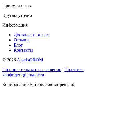
Прием заказов
Круглосуточно
Информация
Доставка и оплата
Отзывы
Блог
Контакты
© 2026
AptekaPROM
Пользовательское соглашение
|
Политика
конфиденциальности
Копирование материалов запрещено.