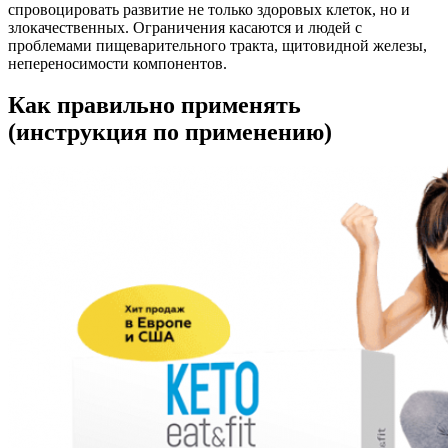
спровоцировать развитие не только здоровых клеток, но и
злокачественных. Ограничения касаются и людей с
проблемами пищеварительного тракта, щитовидной железы,
непереносимости компонентов.
Как правильно применять
(инструкция по применению)