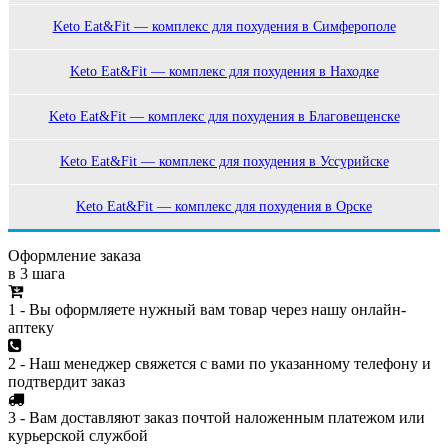
Keto Eat&Fit — комплекс для похудения в Симферополе
Keto Eat&Fit — комплекс для похудения в Находке
Keto Eat&Fit — комплекс для похудения в Благовещенске
Keto Eat&Fit — комплекс для похудения в Уссурийске
Keto Eat&Fit — комплекс для похудения в Орске
Оформление заказа
в 3 шага
1 - Вы оформляете нужный вам товар через нашу онлайн-
аптеку
2 - Наш менеджер свяжется с вами по указанному телефону и
подтвердит заказ
3 - Вам доставляют заказ почтой наложенным платежом или
курьерской службой