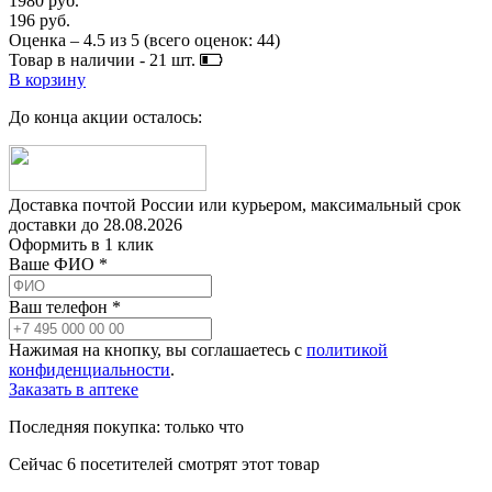
1980 руб.
196 руб.
Оценка –
4.5
из
5
(всего оценок:
44
)
Товар в наличии -
21
шт.
В корзину
До конца акции осталось:
Доставка почтой России или курьером, максимальный срок
доставки до
28.08.2026
Оформить в 1 клик
Ваше ФИО *
Ваш телефон *
Нажимая на кнопку, вы соглашаетесь с
политикой
конфиденциальности
.
Заказать в аптеке
Последняя покупка:
только что
Сейчас
6
посетителей
смотрят
этот товар