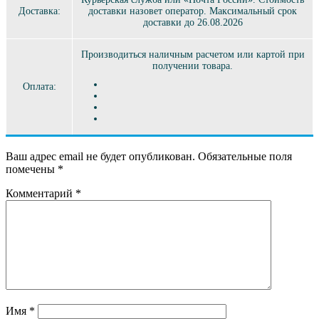
Доставка:
доставки назовет оператор. Максимальный срок
доставки до 26.08.2026
Производиться наличным расчетом или картой при
получении товара.
Оплата:
Ваш адрес email не будет опубликован.
Обязательные поля
помечены
*
Комментарий
*
Имя
*