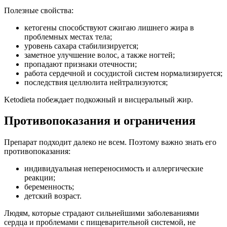
Полезные свойства:
кетогены способствуют сжигаю лишнего жира в
проблемных местах тела;
уровень сахара стабилизируется;
заметное улучшение волос, а также ногтей;
пропадают признаки отечности;
работа сердечной и сосудистой систем нормализируется;
последствия целлюлита нейтрализуются;
Ketodieta побеждает подкожный и висцеральный жир.
Противопоказания и ограничения
Препарат подходит далеко не всем. Поэтому важно знать его
противопоказания:
индивидуальная непереносимость и аллергические
реакции;
беременность;
детский возраст.
Людям, которые страдают сильнейшими заболеваниями
сердца и проблемами с пищеварительной системой, не