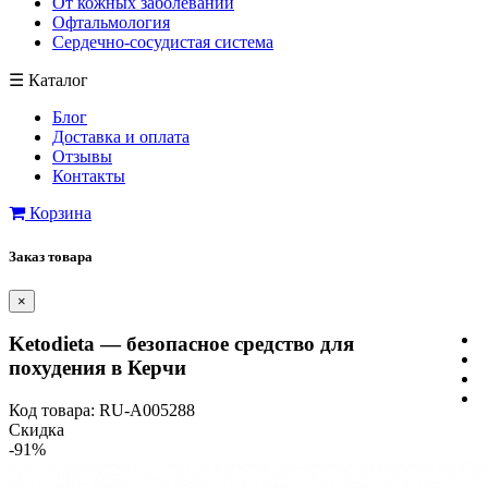
От кожных заболеваний
Офтальмология
Сердечно-сосудистая система
☰
Каталог
Блог
Доставка и оплата
Отзывы
Контакты
Корзина
Заказ товара
×
Ketodieta — безопасное средство для
похудения в Керчи
Код товара: RU-A005288
Скидка
-91%