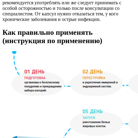
рекомендуется употреблять или же следует принимать с
особой осторожностью и только после консультации со
специалистом. От капсул нужно отказаться тем, у кого
хронические заболевания и острые инфекции.
Как правильно применять
(инструкция по применению)