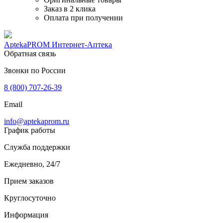
Заказ в 2 клика
Оплата при получении
AptekaPROM
Интернет-Аптека
Обратная связь
Звонки по России
8 (800) 707-26-39
Email
info@aptekaprom.ru
График работы
Служба поддержки
Ежедневно, 24/7
Прием заказов
Круглосуточно
Информация