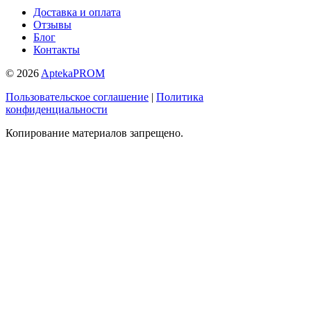
Доставка и оплата
Отзывы
Блог
Контакты
© 2026
AptekaPROM
Пользовательское соглашение
|
Политика
конфиденциальности
Копирование материалов запрещено.