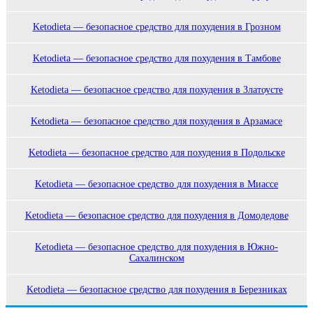
Ketodieta — безопасное средство для похудения в Грозном
Ketodieta — безопасное средство для похудения в Тамбове
Ketodieta — безопасное средство для похудения в Златоусте
Ketodieta — безопасное средство для похудения в Арзамасе
Ketodieta — безопасное средство для похудения в Подольске
Ketodieta — безопасное средство для похудения в Миассе
Ketodieta — безопасное средство для похудения в Домодедове
Ketodieta — безопасное средство для похудения в Южно-
Сахалинском
Ketodieta — безопасное средство для похудения в Березниках