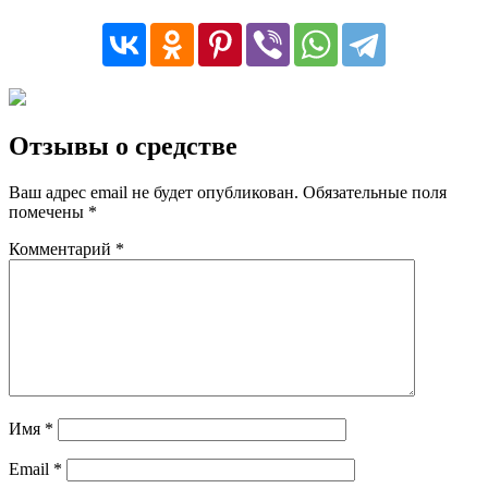
Отзывы о средстве
Ваш адрес email не будет опубликован.
Обязательные поля
помечены
*
Комментарий
*
Имя
*
Email
*