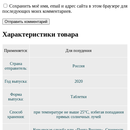
Сохранить моё имя, email и адрес сайта в этом браузере для
последующих моих комментариев.
Характеристики товара
Применяется:
Для похудения
Страна
Россия
отправитель:
Год выпуска:
2020
Форма
Таблетки
выпуска:
Способ
при температуре не выше 25°C, избегая попадания
хранения:
прямых солнечных лучей
Курьерская служба или «Почта России». Стоимость