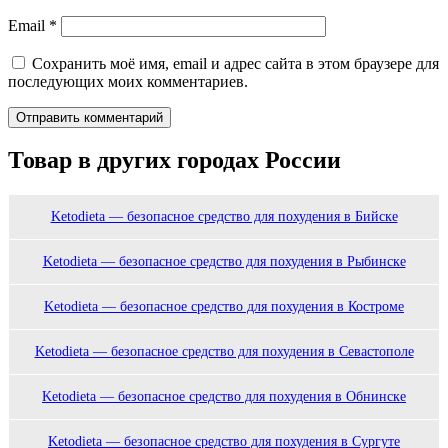
Email
*
Сохранить моё имя, email и адрес сайта в этом браузере для
последующих моих комментариев.
Товар в других городах России
Ketodieta — безопасное средство для похудения в Бийске
Ketodieta — безопасное средство для похудения в Рыбинске
Ketodieta — безопасное средство для похудения в Костроме
Ketodieta — безопасное средство для похудения в Севастополе
Ketodieta — безопасное средство для похудения в Обнинске
Ketodieta — безопасное средство для похудения в Сургуте