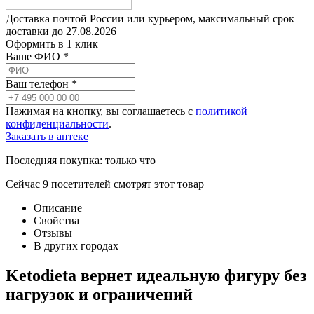
Доставка почтой России или курьером, максимальный срок
доставки до
27.08.2026
Оформить в 1 клик
Ваше ФИО *
Ваш телефон *
Нажимая на кнопку, вы соглашаетесь с
политикой
конфиденциальности
.
Заказать в аптеке
Последняя покупка:
только что
Сейчас
9
посетителей
смотрят
этот товар
Описание
Свойства
Отзывы
В других городах
Ketodieta вернет идеальную фигуру без
нагрузок и ограничений