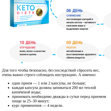
Для того чтобы безопасно, без последствий сбросить вес,
очень важно строго соблюдать инструкцию. А именно:
один прием — 1 или 2 капсулы, не больше;
каждая капсула должна запиваться 200 мл теплой
кипяченой воды;
принимать необходимо дважды в сутки перед приемом
пищи за 25–30 минут;
курс применения — 4 недели.