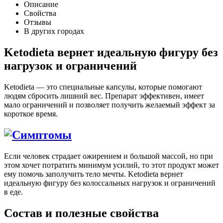
Описание
Свойства
Отзывы
В других городах
Ketodieta вернет идеальную фигуру без
нагрузок и ограничений
Ketodieta — это специальные капсулы, которые помогают
людям сбросить лишний вес. Препарат эффективен, имеет
мало ограничений и позволяет получить желаемый эффект за
короткое время.
Если человек страдает ожирением и большой массой, но при
этом хочет потратить минимум усилий, то этот продукт может
ему помочь заполучить тело мечты. Ketodieta вернет
идеальную фигуру без колоссальных нагрузок и ограничений
в еде.
Состав и полезные свойства