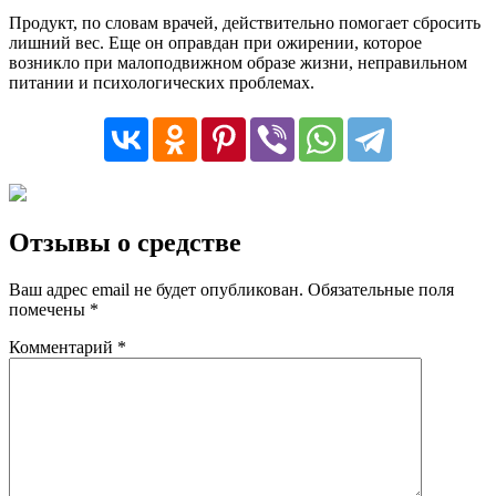
Продукт, по словам врачей, действительно помогает сбросить
лишний вес. Еще он оправдан при ожирении, которое
возникло при малоподвижном образе жизни, неправильном
питании и психологических проблемах.
Отзывы о средстве
Ваш адрес email не будет опубликован.
Обязательные поля
помечены
*
Комментарий
*