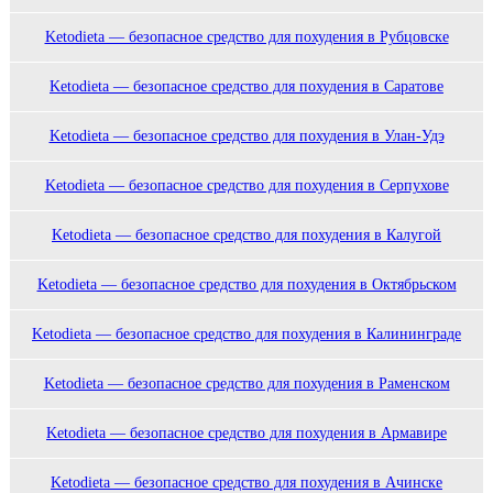
Ketodieta — безопасное средство для похудения в Рубцовске
Ketodieta — безопасное средство для похудения в Саратове
Ketodieta — безопасное средство для похудения в Улан-Удэ
Ketodieta — безопасное средство для похудения в Серпухове
Ketodieta — безопасное средство для похудения в Калугой
Ketodieta — безопасное средство для похудения в Октябрьском
Ketodieta — безопасное средство для похудения в Калининграде
Ketodieta — безопасное средство для похудения в Раменском
Ketodieta — безопасное средство для похудения в Армавире
Ketodieta — безопасное средство для похудения в Ачинске