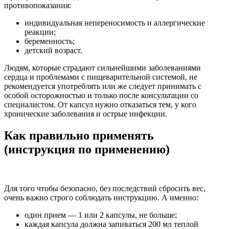
противопоказания:
индивидуальная непереносимость и аллергические
реакции;
беременность;
детский возраст.
Людям, которые страдают сильнейшими заболеваниями
сердца и проблемами с пищеварительной системой, не
рекомендуется употреблять или же следует принимать с
особой осторожностью и только после консультации со
специалистом. От капсул нужно отказаться тем, у кого
хронические заболевания и острые инфекции.
Как правильно применять
(инструкция по применению)
Для того чтобы безопасно, без последствий сбросить вес,
очень важно строго соблюдать инструкцию. А именно:
один прием — 1 или 2 капсулы, не больше;
каждая капсула должна запиваться 200 мл теплой