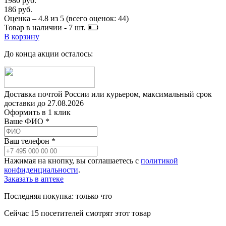
1980 руб.
186 руб.
Оценка –
4.8
из
5
(всего оценок:
44
)
Товар в наличии -
7
шт.
В корзину
До конца акции осталось:
Доставка почтой России или курьером, максимальный срок
доставки до
27.08.2026
Оформить в 1 клик
Ваше ФИО *
Ваш телефон *
Нажимая на кнопку, вы соглашаетесь с
политикой
конфиденциальности
.
Заказать в аптеке
Последняя покупка:
только что
Сейчас
15
посетителей
смотрят
этот товар