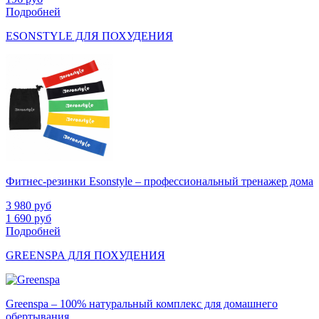
Подробней
ESONSTYLE ДЛЯ ПОХУДЕНИЯ
Фитнес-резинки Esonstyle – профессиональный тренажер дома
3 980
руб
1 690
руб
Подробней
GREENSPA ДЛЯ ПОХУДЕНИЯ
Greenspa – 100% натуральный комплекс для домашнего
обертывания