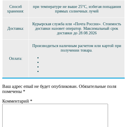
Способ
при температуре не выше 25°C, избегая попадания
хранения:
прямых солнечных лучей
Курьерская служба или «Почта России». Стоимость
Доставка:
доставки назовет оператор. Максимальный срок
доставки до 28.08.2026
Производиться наличным расчетом или картой при
получении товара.
Оплата:
Ваш адрес email не будет опубликован.
Обязательные поля
помечены
*
Комментарий
*