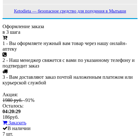
Ketodieta — безопасное средство для похудения в Мытыщи
Оформление заказа
в 3 шага
1 - Вы оформляете нужный вам товар через нашу онлайн-
аптеку
2 - Наш менеджер свяжется с вами по указанному телефону и
подтвердит заказ
3 - Вам доставляют заказ почтой наложенным платежом или
курьерской службой
Акция:
1980 руб.
-91%
Осталось:
04:20:29
186
руб.
Заказать
В наличии
7 шт.