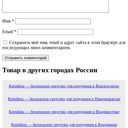
Имя
*
Email
*
Сохранить моё имя, email и адрес сайта в этом браузере для
последующих моих комментариев.
Товар в других городах России
Ketodieta — безопасное средство для похудения в Красногорске
Ketodieta — безопасное средство для похудения в Новочеркасске
Ketodieta — безопасное средство для похудения в Владивостоке
Ketodieta — безопасное средство для похудения в Владимире