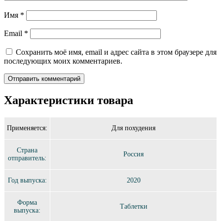
Имя
*
Email
*
Сохранить моё имя, email и адрес сайта в этом браузере для
последующих моих комментариев.
Характеристики товара
Применяется:
Для похудения
Страна
Россия
отправитель:
Год выпуска:
2020
Форма
Таблетки
выпуска: