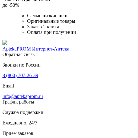
до
-50%
Самые низкие цены
Оригинальные товары
Заказ в 2 клика
Оплата при получении
AptekaPROM
Интернет-Аптека
Обратная связь
Звонки по России
8 (800) 707-26-39
Email
info@aptekaprom.ru
График работы
Служба поддержки
Ежедневно, 24/7
Прием заказов