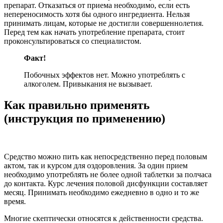
препарат. Отказаться от приема необходимо, если есть
непереносимость хотя бы одного ингредиента. Нельзя
принимать лицам, которые не достигли совершеннолетия.
Перед тем как начать употребление препарата, стоит
проконсультироваться со специалистом.
Факт!
Побочных эффектов нет. Можно употреблять с
алкоголем. Привыкания не вызывает.
Как правильно применять
(инструкция по применению)
Средство можно пить как непосредственно перед половым
актом, так и курсом для оздоровления. За один прием
необходимо употреблять не более одной таблетки за полчаса
до контакта. Курс лечения половой дисфункции составляет
месяц. Принимать необходимо ежедневно в одно и то же
время.
Многие скептически относятся к действенности средства.