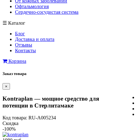
От кожных заболеваний
Офтальмология
Сердечно-сосудистая система
☰
Каталог
Блог
Доставка и оплата
Отзывы
Контакты
Корзина
Заказ товара
×
Kontraplan — мощное средство для
потенции в Стерлитамаке
Код товара: RU-A005234
Скидка
-100%