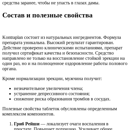
средства заранее, чтобы не упасть в глазах дамы.
Состав и полезные свойства
Kontraplan состоит из натуральных ингредиентов. Формула
препарата уникальна. Высокий результат гарантирован.
Действие проверено клиническими испытаниями, препарат
получил сертификат качества и безопасности. Средство
направлено не только на восстановление стойкой эрекции на
один раз, но и на полноценное оздоровление работы полового
органа.
Кроме нормализации эрекции, мужчина получит:
незначительное увеличения члена;
устранение депрессивного состояния;
снижение риска образования тромбов в сосудах.
Полезные свойства таблеток обусловлены определенным
комплексом компонентов.
Гриб Рейши
— локализует очаги воспаления в
простате. Повышает потенцию. Усиливает общее