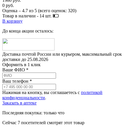
1980 руб.
0 руб.
Оценка –
4.7
из
5
(всего оценок:
320
)
Товар в наличии -
14
шт.
В корзину
До конца акции осталось:
Доставка почтой России или курьером, максимальный срок
доставки до
25.08.2026
Оформить в 1 клик
Ваше ФИО *
Ваш телефон *
Нажимая на кнопку, вы соглашаетесь с
политикой
конфиденциальности
.
Заказать в аптеке
Последняя покупка:
только что
Сейчас
7
посетителей
смотрят
этот товар