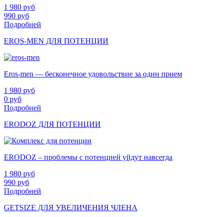
1 980
руб
990
руб
Подробней
EROS-MEN ДЛЯ ПОТЕНЦИИ
Eros-men — бесконечное удовольствие за один прием
1 980
руб
0
руб
Подробней
ERODOZ ДЛЯ ПОТЕНЦИИ
ERODOZ – проблемы с потенцией уйдут навсегда
1 980
руб
990
руб
Подробней
GETSIZE ДЛЯ УВЕЛИЧЕНИЯ ЧЛЕНА