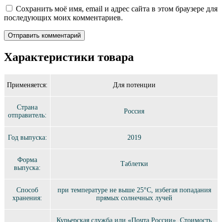
Сохранить моё имя, email и адрес сайта в этом браузере для
последующих моих комментариев.
Характеристики товара
Применяется:
Для потенции
Страна
Россия
отправитель:
Год выпуска:
2019
Форма
Таблетки
выпуска:
Способ
при температуре не выше 25°C, избегая попадания
хранения:
прямых солнечных лучей
Курьерская служба или «Почта России». Стоимость