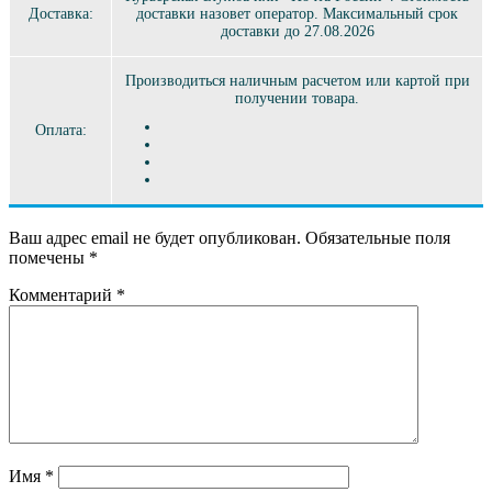
Доставка:
доставки назовет оператор. Максимальный срок
доставки до 27.08.2026
Производиться наличным расчетом или картой при
получении товара.
Оплата:
Ваш адрес email не будет опубликован.
Обязательные поля
помечены
*
Комментарий
*
Имя
*