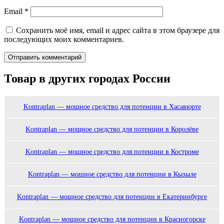
Email
*
Сохранить моё имя, email и адрес сайта в этом браузере для
последующих моих комментариев.
Товар в других городах России
Kontraplan — мощное средство для потенции в Хасавюрте
Kontraplan — мощное средство для потенции в Королёве
Kontraplan — мощное средство для потенции в Костроме
Kontraplan — мощное средство для потенции в Кызыле
Kontraplan — мощное средство для потенции в Екатеринбурге
Kontraplan — мощное средство для потенции в Красногорске