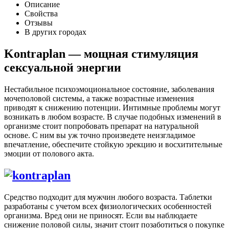
Описание
Свойства
Отзывы
В других городах
Kontraplan — мощная стимуляция
сексуальной энергии
Нестабильное психоэмоциональное состояние, заболевания
мочеполовой системы, а также возрастные изменения
приводят к снижению потенции. Интимные проблемы могут
возникать в любом возрасте. В случае подобных изменений в
организме стоит попробовать препарат на натуральной
основе. С ним вы уж точно произведете неизгладимое
впечатление, обеспечите стойкую эрекцию и восхитительные
эмоции от полового акта.
Средство подходит для мужчин любого возраста. Таблетки
разработаны с учетом всех физиологических особенностей
организма. Вред они не приносят. Если вы наблюдаете
снижение половой силы, значит стоит позаботиться о покупке