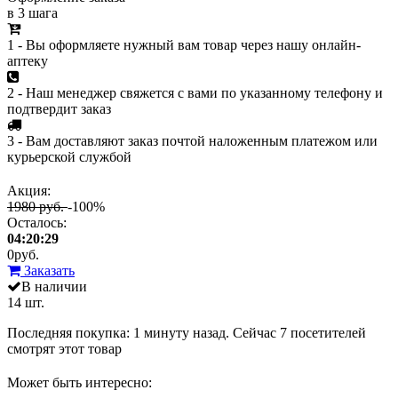
в 3 шага
1 - Вы оформляете нужный вам товар через нашу онлайн-
аптеку
2 - Наш менеджер свяжется с вами по указанному телефону и
подтвердит заказ
3 - Вам доставляют заказ почтой наложенным платежом или
курьерской службой
Акция:
1980 руб.
-100%
Осталось:
04:20:29
0
руб.
Заказать
В наличии
14 шт.
Последняя покупка:
1 минуту назад
. Сейчас
7
посетителей
смотрят
этот товар
Может быть интересно: