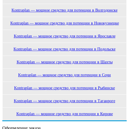
Kontraplan — мощное средство для потенции в Волгодонске
Kontraplan — мощное средство для потенции в Новокузнецке
Kontraplan — мощное средство для потенции в Ярославле
Kontraplan — мощное средство для потенции в Подольске
Kontraplan — мощное средство для потенции в Шахты
Kontraplan — мощное средство для потенции в Сочи
Kontraplan — мощное средство для потенции в Рыбинске
Kontraplan — мощное средство для потенции в Таганроге
Kontraplan — мощное средство для потенции в Кирове
Оформление заказа