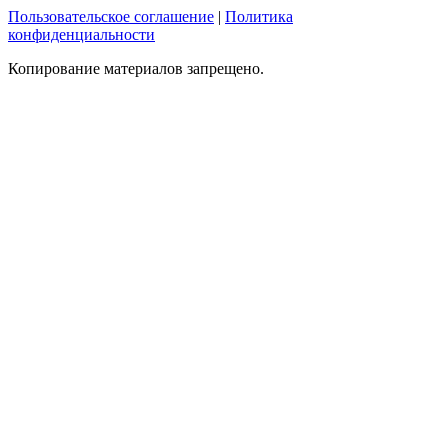
Пользовательское соглашение
|
Политика
конфиденциальности
Копирование материалов запрещено.