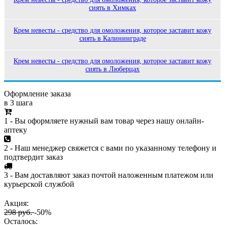
сиять в Химках
Крем невесты - средство для омоложения, которое заставит кожу
сиять в Калининграде
Крем невесты - средство для омоложения, которое заставит кожу
сиять в Люберцах
Оформление заказа
в 3 шага
1 - Вы оформляете нужный вам товар через нашу онлайн-
аптеку
2 - Наш менеджер свяжется с вами по указанному телефону и
подтвердит заказ
3 - Вам доставляют заказ почтой наложенным платежом или
курьерской службой
Акция:
298 руб.
-50%
Осталось: