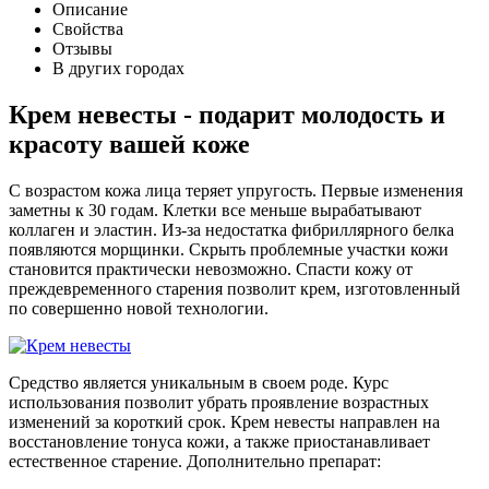
Описание
Свойства
Отзывы
В других городах
Крем невесты - подарит молодость и
красоту вашей коже
С возрастом кожа лица теряет упругость. Первые изменения
заметны к 30 годам. Клетки все меньше вырабатывают
коллаген и эластин. Из-за недостатка фибриллярного белка
появляются морщинки. Скрыть проблемные участки кожи
становится практически невозможно. Спасти кожу от
преждевременного старения позволит крем, изготовленный
по совершенно новой технологии.
Средство является уникальным в своем роде. Курс
использования позволит убрать проявление возрастных
изменений за короткий срок. Крем невесты направлен на
восстановление тонуса кожи, а также приостанавливает
естественное старение. Дополнительно препарат: