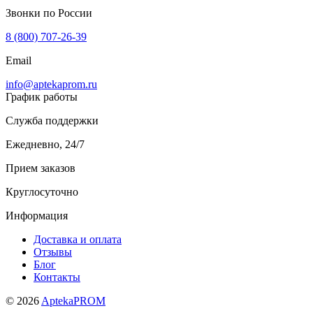
Звонки по России
8 (800) 707-26-39
Email
info@aptekaprom.ru
График работы
Служба поддержки
Ежедневно, 24/7
Прием заказов
Круглосуточно
Информация
Доставка и оплата
Отзывы
Блог
Контакты
© 2026
AptekaPROM