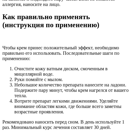
аллергия, наносите на лицо.
Как правильно применять
(инструкция по применению)
Чтобы крем принес положительный эффект, необходимо
правильно его использовать. Последовательные шаги по
применению:
Очистите кожу ватным диском, смоченным в
мицеллярной воде.
Руки помойте с мылом.
Небольшое количество препарата нанесите на ладони.
Подержите пару минут, чтобы крем нагрелся от вашего
тепла.
Вотрите препарат легкими движениями. Уделяйте
внимание областям кожи, где больше всего заметны
возрастные проявления.
Рекомендовано наносить перед сном. В день используйте 1
раз. Минимальный курс лечения составляет 30 дней.