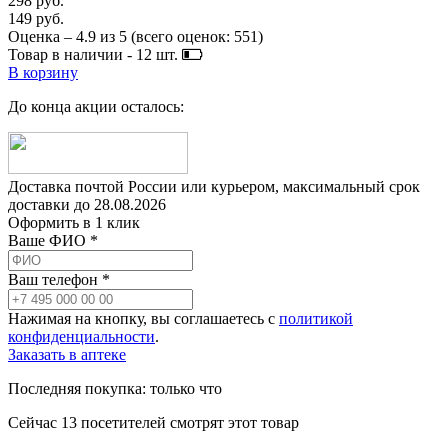
298 руб.
149 руб.
Оценка –
4.9
из
5
(всего оценок:
551
)
Товар в наличии -
12
шт.
В корзину
До конца акции осталось:
Доставка почтой России или курьером, максимальный срок
доставки до
28.08.2026
Оформить в 1 клик
Ваше ФИО *
Ваш телефон *
Нажимая на кнопку, вы соглашаетесь с
политикой
конфиденциальности
.
Заказать в аптеке
Последняя покупка:
только что
Сейчас
13
посетителей
смотрят
этот товар