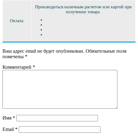
Производиться наличным расчетом или картой при
получении товара.
Оплата:
Ваш адрес email не будет опубликован.
Обязательные поля
помечены
*
Комментарий
*
Имя
*
Email
*