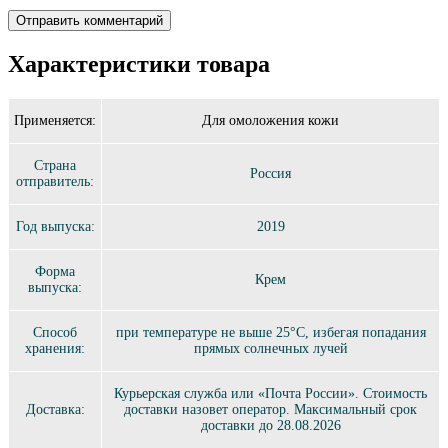
Характеристики товара
Применяется:
Для омоложения кожи
Страна
Россия
отправитель:
Год выпуска:
2019
Форма
Крем
выпуска:
Способ
при температуре не выше 25°C, избегая попадания
хранения:
прямых солнечных лучей
Курьерская служба или «Почта России». Стоимость
Доставка:
доставки назовет оператор. Максимальный срок
доставки до 28.08.2026