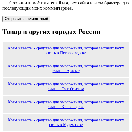
Сохранить моё имя, email и адрес сайта в этом браузере для
последующих моих комментариев.
Товар в других городах России
Крем невесты - средство для омоложения, которое заставит кожу
сиять в Петрозаводске
Крем невесты - средство для омоложения, которое заставит кожу
сиять в Артеме
Крем невесты - средство для омоложения, которое заставит кожу
сиять в Октябрьском
Крем невесты - средство для омоложения, которое заставит кожу
сиять в Кисловодске
Крем невесты - средство для омоложения, которое заставит кожу
сиять в Мурманске