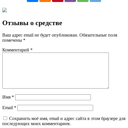
Отзывы о средстве
Ваш адрес email не будет опубликован.
Обязательные поля
помечены
*
Комментарий
*
Имя
*
Email
*
Сохранить моё имя, email и адрес сайта в этом браузере для
последующих моих комментариев.