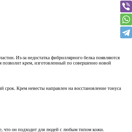
ластин. Из-за недостатка фибриллярного белка появляются
я позволит крем, изготовленный по совершенно новой
ий срок. Крем невесты направлен на восстановление тонуса
ое, что он подходит для людей с любым типом кожи.