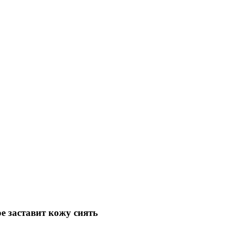
е заставит кожу сиять