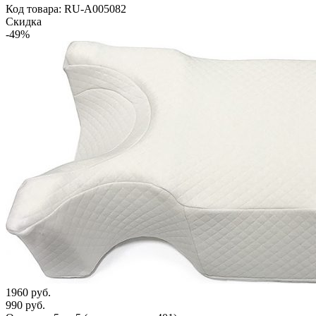
Код товара: RU-A005082
Скидка
-49%
1960 руб.
990 руб.