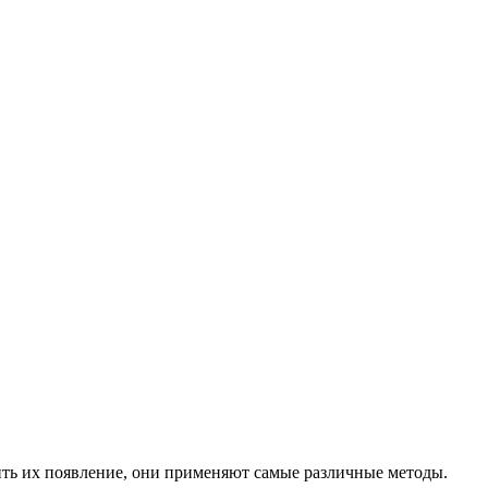
ть их появление, они применяют самые различные методы.