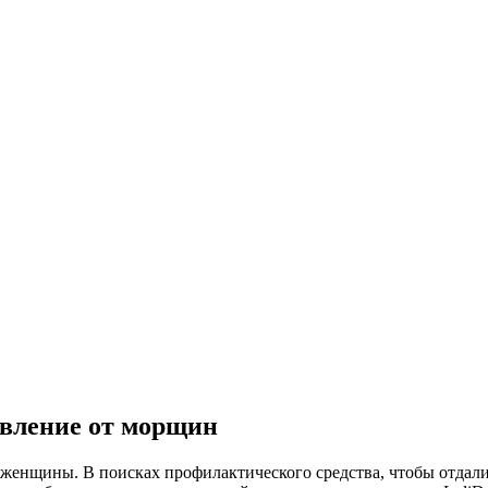
вление от морщин
женщины. В поисках профилактического средства, чтобы отдали