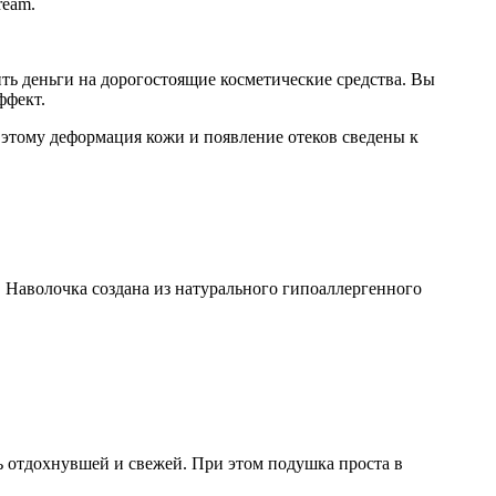
ream.
ить деньги на дорогостоящие косметические средства. Вы
ффект.
 этому деформация кожи и появление отеков сведены к
 Наволочка создана из натурального гипоаллергенного
ть отдохнувшей и свежей. При этом подушка проста в