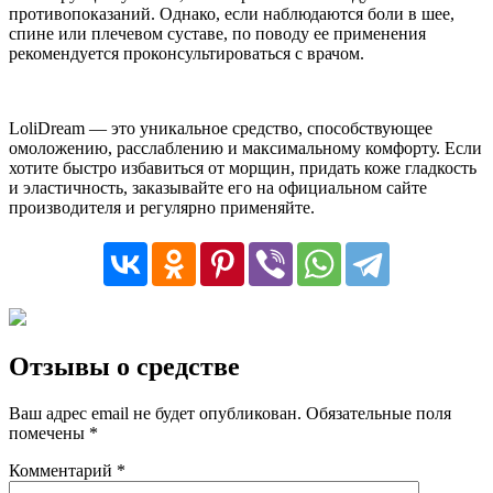
противопоказаний. Однако, если наблюдаются боли в шее,
спине или плечевом суставе, по поводу ее применения
рекомендуется проконсультироваться с врачом.
LoliDream — это уникальное средство, способствующее
омоложению, расслаблению и максимальному комфорту. Если
хотите быстро избавиться от морщин, придать коже гладкость
и эластичность, заказывайте его на официальном сайте
производителя и регулярно применяйте.
Отзывы о средстве
Ваш адрес email не будет опубликован.
Обязательные поля
помечены
*
Комментарий
*