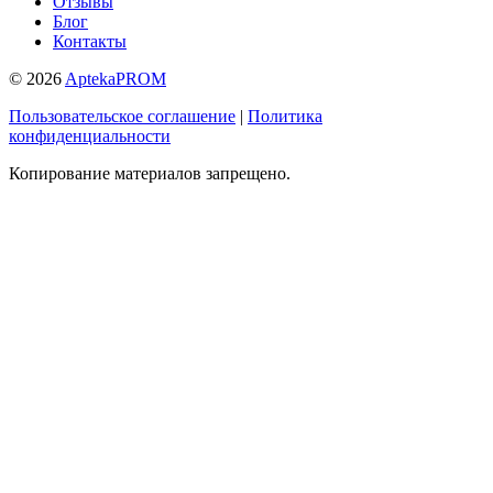
Отзывы
Блог
Контакты
© 2026
AptekaPROM
Пользовательское соглашение
|
Политика
конфиденциальности
Копирование материалов запрещено.