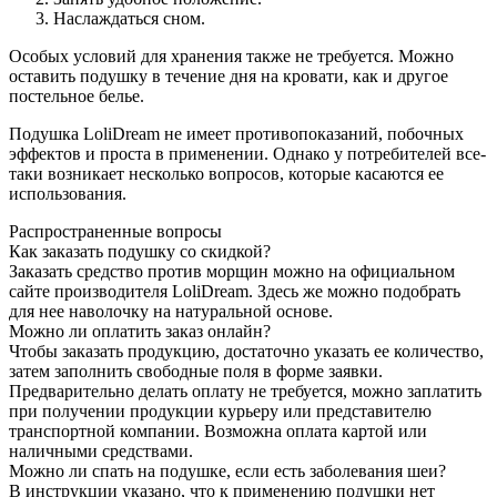
Наслаждаться сном.
Особых условий для хранения также не требуется. Можно
оставить подушку в течение дня на кровати, как и другое
постельное белье.
Подушка LoliDream не имеет противопоказаний, побочных
эффектов и проста в применении. Однако у потребителей все-
таки возникает несколько вопросов, которые касаются ее
использования.
Распространенные вопросы
Как заказать подушку со скидкой?
Заказать средство против морщин можно на официальном
сайте производителя LoliDream. Здесь же можно подобрать
для нее наволочку на натуральной основе.
Можно ли оплатить заказ онлайн?
Чтобы заказать продукцию, достаточно указать ее количество,
затем заполнить свободные поля в форме заявки.
Предварительно делать оплату не требуется, можно заплатить
при получении продукции курьеру или представителю
транспортной компании. Возможна оплата картой или
наличными средствами.
Можно ли спать на подушке, если есть заболевания шеи?
В инструкции указано, что к применению подушки нет