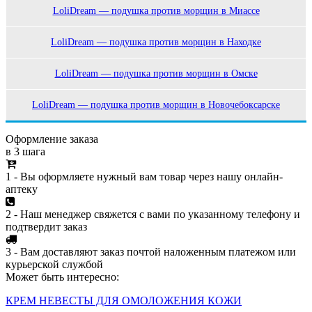
LoliDream — подушка против морщин в Миассе
LoliDream — подушка против морщин в Находке
LoliDream — подушка против морщин в Омске
LoliDream — подушка против морщин в Новочебоксарске
Оформление заказа
в 3 шага
1 - Вы оформляете нужный вам товар через нашу онлайн-
аптеку
2 - Наш менеджер свяжется с вами по указанному телефону и
подтвердит заказ
3 - Вам доставляют заказ почтой наложенным платежом или
курьерской службой
Может быть интересно:
КРЕМ НЕВЕСТЫ ДЛЯ ОМОЛОЖЕНИЯ КОЖИ