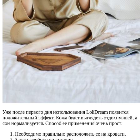
Уже после первого дня использования LoliDream появится
положительный эффект. Кожа будет выглядеть отдохнувшей, а
сон нормализуется. Способ ее применения очень прост:
Необходимо правильно расположить ее на кровати.
Занять удобное положение.