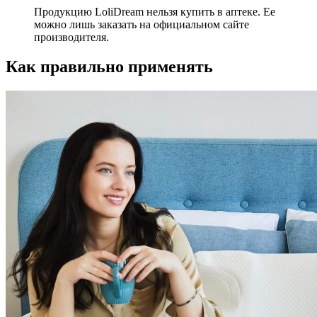
Продукцию LoliDream нельзя купить в аптеке. Ее
можно лишь заказать на официальном сайте
производителя.
Как правильно применять