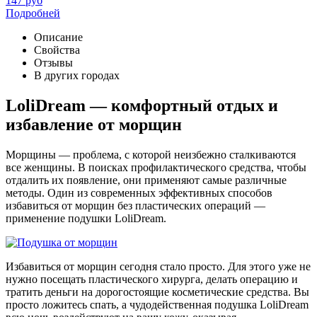
147
руб
Подробней
Описание
Свойства
Отзывы
В других городах
LoliDream — комфортный отдых и
избавление от морщин
Морщины — проблема, с которой неизбежно сталкиваются
все женщины. В поисках профилактического средства, чтобы
отдалить их появление, они применяют самые различные
методы. Один из современных эффективных способов
избавиться от морщин без пластических операций —
применение подушки LoliDream.
Избавиться от морщин сегодня стало просто. Для этого уже не
нужно посещать пластического хирурга, делать операцию и
тратить деньги на дорогостоящие косметические средства. Вы
просто ложитесь спать, а чудодейственная подушка LoliDream