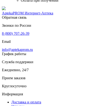
Оплата при получении
AptekaPROM
Интернет-Аптека
Обратная связь
Звонки по России
8 (800) 707-26-39
Email
info@aptekaprom.ru
График работы
Служба поддержки
Ежедневно, 24/7
Прием заказов
Круглосуточно
Информация
Доставка и оплата