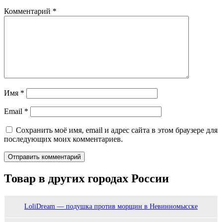
Комментарий
*
Имя
*
Email
*
Сохранить моё имя, email и адрес сайта в этом браузере для
последующих моих комментариев.
Товар в других городах России
LoliDream — подушка против морщин в Невинномысске