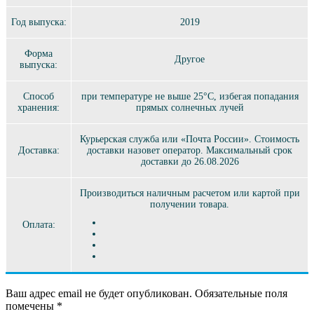
Год выпуска:
2019
Форма
Другое
выпуска:
Способ
при температуре не выше 25°C, избегая попадания
хранения:
прямых солнечных лучей
Курьерская служба или «Почта России». Стоимость
Доставка:
доставки назовет оператор. Максимальный срок
доставки до 26.08.2026
Производиться наличным расчетом или картой при
получении товара.
Оплата:
Ваш адрес email не будет опубликован.
Обязательные поля
помечены
*