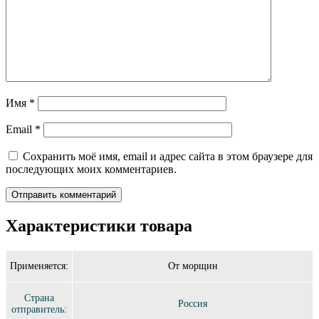
Имя
*
Email
*
Сохранить моё имя, email и адрес сайта в этом браузере для
последующих моих комментариев.
Характеристики товара
Применяется:
От морщин
Страна
Россия
отправитель: