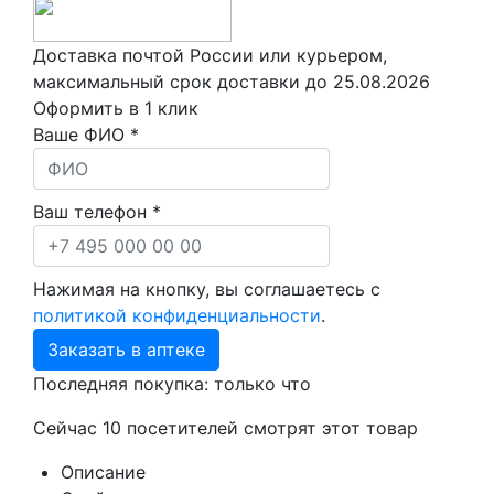
Доставка почтой России или курьером,
максимальный срок доставки до
25.08.2026
Оформить в 1 клик
Ваше ФИО *
Ваш телефон *
Нажимая на кнопку, вы соглашаетесь с
политикой конфиденциальности
.
Заказать в аптеке
Последняя покупка:
только что
Сейчас
10
посетителей
смотрят
этот товар
Описание