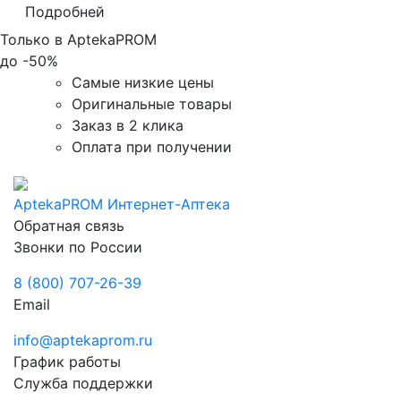
Подробней
Только в AptekaPROM
до
-50%
Самые низкие цены
Оригинальные товары
Заказ в 2 клика
Оплата при получении
AptekaPROM
Интернет-Аптека
Обратная связь
Звонки по России
8 (800) 707-26-39
Email
info@aptekaprom.ru
График работы
Служба поддержки