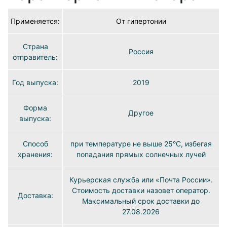
Применяется:
От гипертонии
Страна
Россия
отправитель:
Год выпуска:
2019
Форма
Другое
выпуска:
Способ
при температуре не выше 25°C, избегая
хранения:
попадания прямых солнечных лучей
Курьерская служба или «Почта России».
Стоимость доставки назовет оператор.
Доставка:
Максимальный срок доставки до
27.08.2026