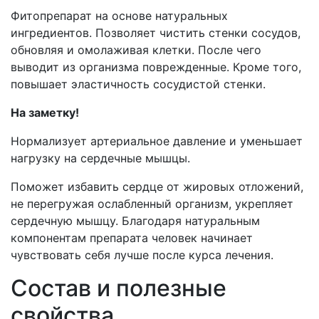
Фитопрепарат на основе натуральных
ингредиентов. Позволяет чистить стенки сосудов,
обновляя и омолаживая клетки. После чего
выводит из организма поврежденные. Кроме того,
повышает эластичность сосудистой стенки.
На заметку!
Нормализует артериальное давление и уменьшает
нагрузку на сердечные мышцы.
Поможет избавить сердце от жировых отложений,
не перегружая ослабленный организм, укрепляет
сердечную мышцу. Благодаря натуральным
компонентам препарата человек начинает
чувствовать себя лучше после курса лечения.
Состав и полезные
свойства