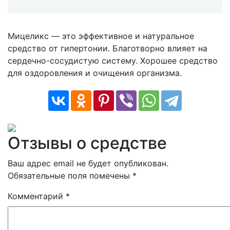
Мицеликс — это эффективное и натуральное
средство от гипертонии. Благотворно влияет на
сердечно-сосудистую систему. Хорошее средство
для оздоровления и очищения организма.
Отзывы о средстве
Ваш адрес email не будет опубликован.
Обязательные поля помечены
*
Комментарий
*