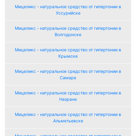
Мицеликс - натуральное средство от гипертонии в
Уссурийске
Мицеликс - натуральное средство от гипертонии в
Волгодонске
Мицеликс - натуральное средство от гипертонии в
Крымске
Мицеликс - натуральное средство от гипертонии в
Самаре
Мицеликс - натуральное средство от гипертонии в
Назране
Мицеликс - натуральное средство от гипертонии в
Альметьевске
Мицеликс - натуральное средство от гипертонии в