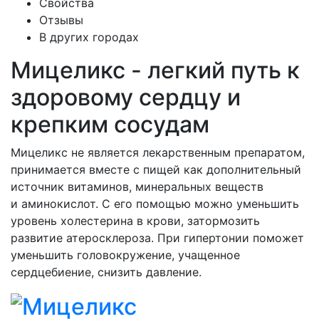
Свойства
Отзывы
В других городах
Мицеликс - легкий путь к
здоровому сердцу и
крепким сосудам
Мицеликс не является лекарственным препаратом,
принимается вместе с пищей как дополнительный
источник витаминов, минеральных веществ
и аминокислот. С его помощью можно уменьшить
уровень холестерина в крови, затормозить
развитие атеросклероза. При гипертонии поможет
уменьшить головокружение, учащенное
сердцебиение, снизить давление.