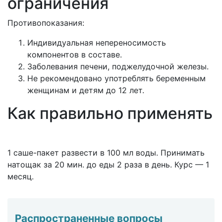
ограничения
Противопоказания:
Индивидуальная непереносимость
компонентов в составе.
Заболевания печени, поджелудочной железы.
Не рекомендовано употреблять беременным
женщинам и детям до 12 лет.
Как правильно применять
1 саше-пакет развести в 100 мл воды. Принимать
натощак за 20 мин. до еды 2 раза в день. Курс — 1
месяц.
Распространенные вопросы