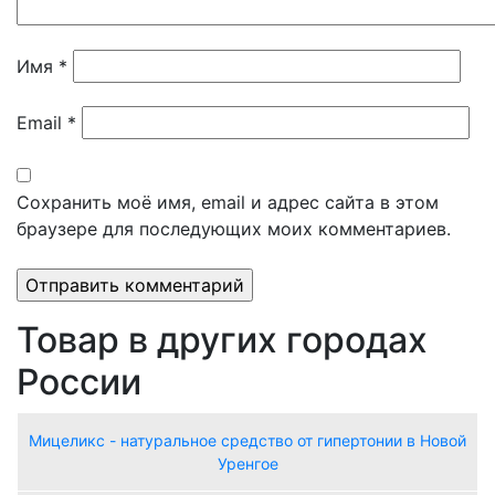
Имя
*
Email
*
Сохранить моё имя, email и адрес сайта в этом
браузере для последующих моих комментариев.
Товар в других городах
России
Мицеликс - натуральное средство от гипертонии в Новой
Уренгое