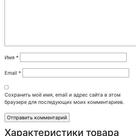
Имя
*
Email
*
Сохранить моё имя, email и адрес сайта в этом
браузере для последующих моих комментариев.
Характеристики товара