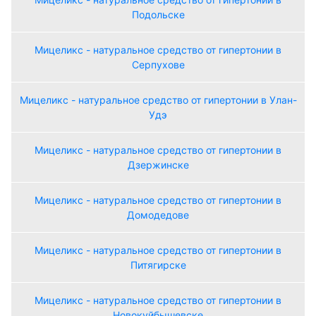
Подольске
Мицеликс - натуральное средство от гипертонии в
Серпухове
Мицеликс - натуральное средство от гипертонии в Улан-
Удэ
Мицеликс - натуральное средство от гипертонии в
Дзержинске
Мицеликс - натуральное средство от гипертонии в
Домодедове
Мицеликс - натуральное средство от гипертонии в
Питягирске
Мицеликс - натуральное средство от гипертонии в
Новокуйбышевске