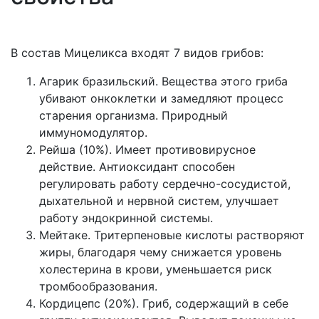
В состав Мицеликса входят 7 видов грибов:
Агарик бразильский. Вещества этого гриба
убивают онкоклетки и замедляют процесс
старения организма. Природный
иммуномодулятор.
Рейша (10%). Имеет противовирусное
действие. Антиоксидант способен
регулировать работу сердечно-сосудистой,
дыхательной и нервной систем, улучшает
работу эндокринной системы.
Мейтаке. Тритерпеновые кислоты растворяют
жиры, благодаря чему снижается уровень
холестерина в крови, уменьшается риск
тромбообразования.
Кордицепс (20%). Гриб, содержащий в себе