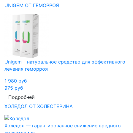
UNIGEM ОТ ГЕМОРРОЯ
Unigem – натуральное средство для эффективного
лечения геморроя
1 980
руб
975
руб
Подробней
ХОЛЕДОЛ ОТ ХОЛЕСТЕРИНА
Холедол — гарантированное снижение вредного
холестерина