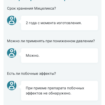
Срок хранения Мицеликса?
2 года с момента изготовления.
Можно ли применять при пониженном давлении?
Можно.
Есть ли побочные эффекты?
При приеме препарата побочных
эффектов не обнаружено.