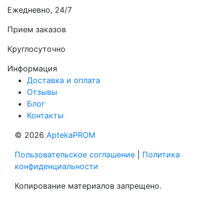
Ежедневно, 24/7
Прием заказов
Круглосуточно
Информация
Доставка и оплата
Отзывы
Блог
Контакты
© 2026
AptekaPROM
Пользовательское соглашение
|
Политика
конфиденциальности
Копирование материалов запрещено.