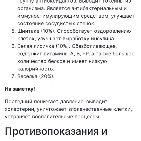
группу антиоксидантов. Выводит токсины из
организма. Является антибактериальным и
иммуностимулирующим средством, улучшает
состояние сосудистых стенок.
Шиитаке (10%). Способствует оздоровлению
клеток, улучшает выработку инсулина.
Белая лисичка (10%). Обезболивающее,
содержит витамины А, В, РР, а также большое
количество белков и имеет низкую
калорийность.
Веселка (20%).
На заметку!
Последний понижает давление, выводит
холестерин, уничтожает злокачественные клетки,
устраняет воспалительные процессы.
Противопоказания и