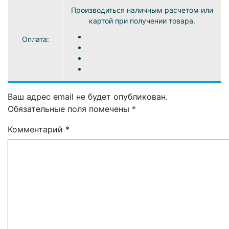
Производиться наличным расчетом или
картой при получении товара.
Оплата:
Ваш адрес email не будет опубликован.
Обязательные поля помечены
*
Комментарий
*