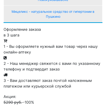
Мицеликс - натуральное средство от гипертонии в
Пушкино
Оформление заказа
в 3 шага
1 - Вы оформляете нужный вам товар через нашу
онлайн-аптеку
2 - Наш менеджер свяжется с вами по указанному
телефону и подтвердит заказ
3 - Вам доставляют заказ почтой наложенным
платежом или курьерской службой
Акция:
5290 руб.
-100%