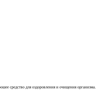
рошее средство для оздоровления и очищения организма.