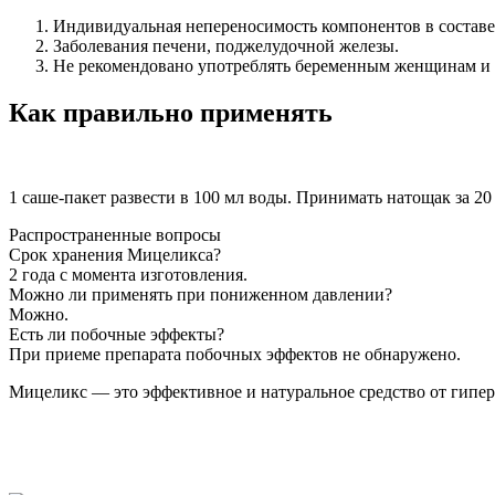
Индивидуальная непереносимость компонентов в составе
Заболевания печени, поджелудочной железы.
Не рекомендовано употреблять беременным женщинам и д
Как правильно применять
1 саше-пакет развести в 100 мл воды. Принимать натощак за 20 
Распространенные вопросы
Срок хранения Мицеликса?
2 года с момента изготовления.
Можно ли применять при пониженном давлении?
Можно.
Есть ли побочные эффекты?
При приеме препарата побочных эффектов не обнаружено.
Мицеликс — это эффективное и натуральное средство от гипер