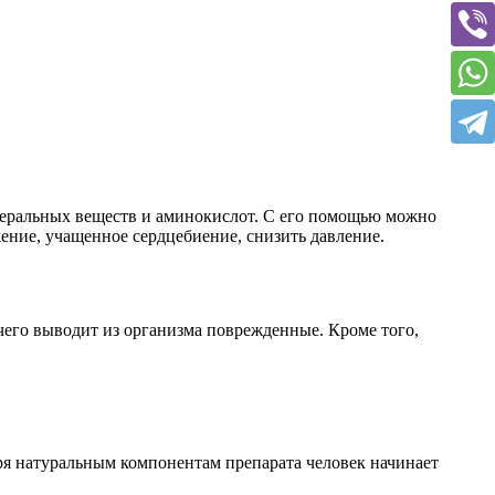
неральных веществ и аминокислот. С его помощью можно
ение, учащенное сердцебиение, снизить давление.
чего выводит из организма поврежденные. Кроме того,
ря натуральным компонентам препарата человек начинает