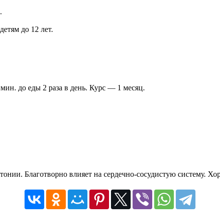
.
етям до 12 лет.
мин. до еды 2 раза в день. Курс — 1 месяц.
тонии. Благотворно влияет на сердечно-сосудистую систему. Хо