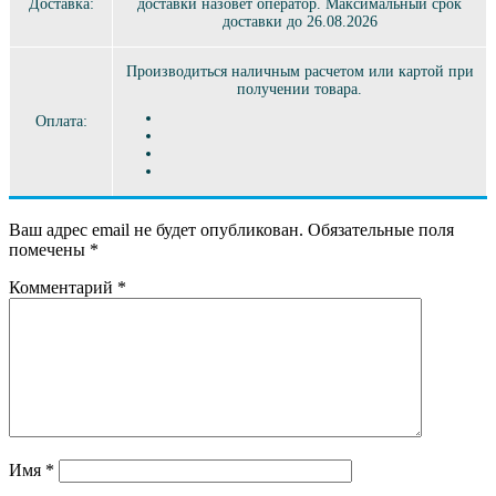
Доставка:
доставки назовет оператор. Максимальный срок
доставки до 26.08.2026
Производиться наличным расчетом или картой при
получении товара.
Оплата:
Ваш адрес email не будет опубликован.
Обязательные поля
помечены
*
Комментарий
*
Имя
*