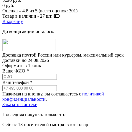
5290 руб.
0 руб.
Оценка –
4.8
из
5
(всего оценок:
301
)
Товар в наличии -
27
шт.
В корзину
До конца акции осталось:
Доставка почтой России или курьером, максимальный срок
доставки до
24.08.2026
Оформить в 1 клик
Ваше ФИО *
Ваш телефон *
Нажимая на кнопку, вы соглашаетесь с
политикой
конфиденциальности
.
Заказать в аптеке
Последняя покупка:
только что
Сейчас
13
посетителей
смотрят
этот товар