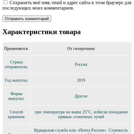
Сохранить моё имя, email и адрес сайта в этом браузере для
последующих моих комментариев.
Характеристики товара
Применяется:
От гипертонии
Страна
Россия
отправитель:
Год выпуска:
2019
Форма
Другое
выпуска:
Способ
при температуре не выше 25°C, избегая попадания
хранения:
прямых солнечных лучей
Курьерская служба или «Почта России». Стоимость