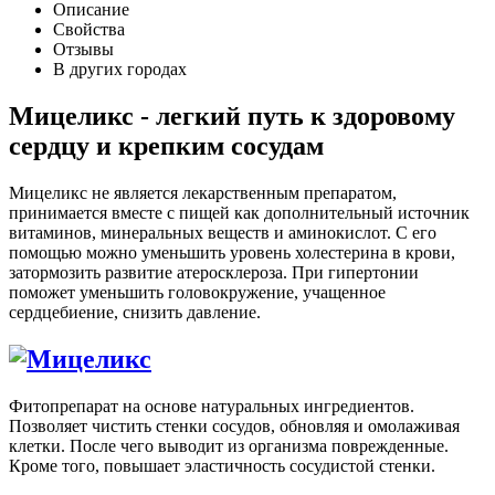
Описание
Свойства
Отзывы
В других городах
Мицеликс - легкий путь к здоровому
сердцу и крепким сосудам
Мицеликс не является лекарственным препаратом,
принимается вместе с пищей как дополнительный источник
витаминов, минеральных веществ и аминокислот. С его
помощью можно уменьшить уровень холестерина в крови,
затормозить развитие атеросклероза. При гипертонии
поможет уменьшить головокружение, учащенное
сердцебиение, снизить давление.
Фитопрепарат на основе натуральных ингредиентов.
Позволяет чистить стенки сосудов, обновляя и омолаживая
клетки. После чего выводит из организма поврежденные.
Кроме того, повышает эластичность сосудистой стенки.