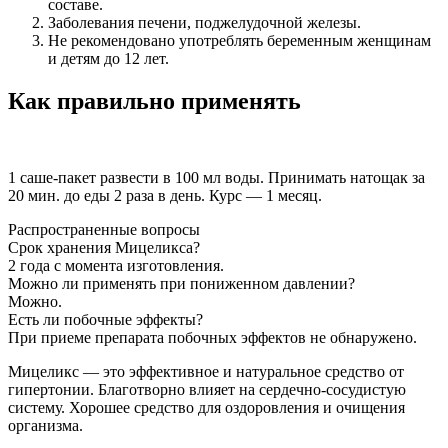
составе.
Заболевания печени, поджелудочной железы.
Не рекомендовано употреблять беременным женщинам
и детям до 12 лет.
Как правильно применять
1 саше-пакет развести в 100 мл воды. Принимать натощак за
20 мин. до еды 2 раза в день. Курс — 1 месяц.
Распространенные вопросы
Срок хранения Мицеликса?
2 года с момента изготовления.
Можно ли применять при пониженном давлении?
Можно.
Есть ли побочные эффекты?
При приеме препарата побочных эффектов не обнаружено.
Мицеликс — это эффективное и натуральное средство от
гипертонии. Благотворно влияет на сердечно-сосудистую
систему. Хорошее средство для оздоровления и очищения
организма.