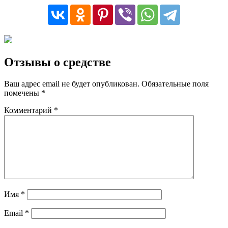
Отзывы о средстве
Ваш адрес email не будет опубликован.
Обязательные поля
помечены
*
Комментарий
*
Имя
*
Email
*