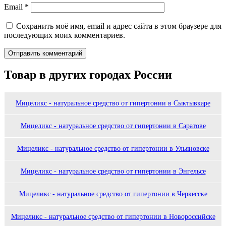
Email
*
Сохранить моё имя, email и адрес сайта в этом браузере для
последующих моих комментариев.
Товар в других городах России
Мицеликс - натуральное средство от гипертонии в Сыктывкаре
Мицеликс - натуральное средство от гипертонии в Саратове
Мицеликс - натуральное средство от гипертонии в Ульяновске
Мицеликс - натуральное средство от гипертонии в Энгельсе
Мицеликс - натуральное средство от гипертонии в Черкесске
Мицеликс - натуральное средство от гипертонии в Новороссийске