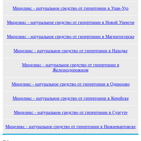
Мицеликс - натуральное средство от гипертонии в Улан-Удэ
Мицеликс - натуральное средство от гипертонии в Новой Уренгое
Мицеликс - натуральное средство от гипертонии в Магнитогорске
Мицеликс - натуральное средство от гипертонии в Находке
Мицеликс - натуральное средство от гипертонии в
Железнодорожном
Мицеликс - натуральное средство от гипертонии в Одинцово
Мицеликс - натуральное средство от гипертонии в Копейске
Мицеликс - натуральное средство от гипертонии в Сургуте
Мицеликс - натуральное средство от гипертонии в Нижневартовске