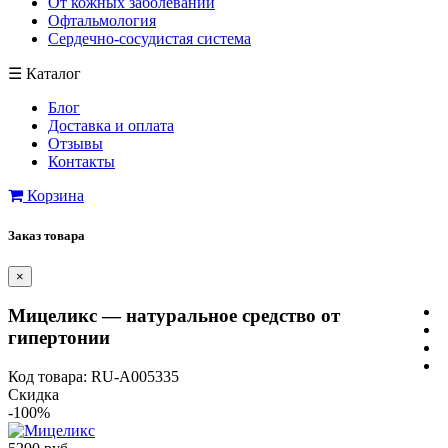
От кожных заболеваний
Офтальмология
Сердечно-сосудистая система
☰
Каталог
Блог
Доставка и оплата
Отзывы
Контакты
Корзина
Заказ товара
×
Мицеликс — натуральное средство от
гипертонии
Код товара: RU-A005335
Скидка
-100%