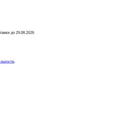
ставки до
29.08.2026
льности
.