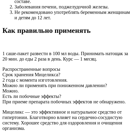
составе.
Заболевания печени, поджелудочной железы.
Не рекомендовано употреблять беременным женщинам
и детям до 12 лет.
Как правильно применять
1 саше-пакет развести в 100 мл воды. Принимать натощак за
20 мин. до еды 2 раза в день. Курс — 1 месяц.
Распространенные вопросы
Срок хранения Мицеликса?
2 года с момента изготовления.
Можно ли применять при пониженном давлении?
Можно.
Есть ли побочные эффекты?
При приеме препарата побочных эффектов не обнаружено.
Мицеликс — это эффективное и натуральное средство от
гипертонии. Благотворно влияет на сердечно-сосудистую
систему. Хорошее средство для оздоровления и очищения
организма.