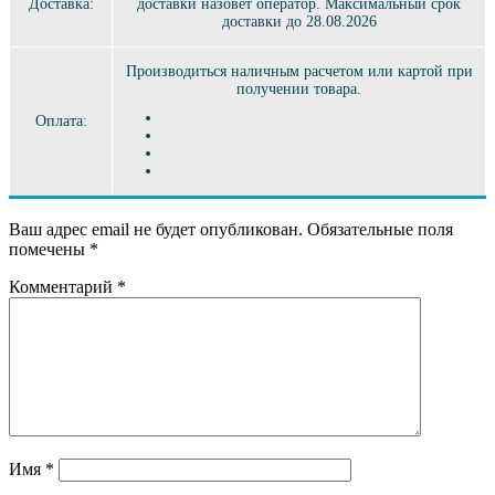
Доставка:
доставки назовет оператор. Максимальный срок
доставки до 28.08.2026
Производиться наличным расчетом или картой при
получении товара.
Оплата:
Ваш адрес email не будет опубликован.
Обязательные поля
помечены
*
Комментарий
*
Имя
*