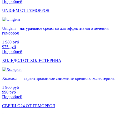
Подробней
UNIGEM ОТ ГЕМОРРОЯ
Unigem – натуральное средство для эффективного лечения
геморроя
1 980
руб
975
руб
Подробней
ХОЛЕДОЛ ОТ ХОЛЕСТЕРИНА
Холедол — гарантированное снижение вредного холестерина
1 960
руб
990
руб
Подробней
СВЕЧИ G24 ОТ ГЕМОРРОЯ