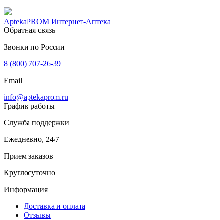
AptekaPROM
Интернет-Аптека
Обратная связь
Звонки по России
8 (800) 707-26-39
Email
info@aptekaprom.ru
График работы
Служба поддержки
Ежедневно, 24/7
Прием заказов
Круглосуточно
Информация
Доставка и оплата
Отзывы