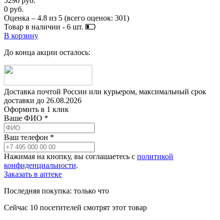
5290 руб.
0 руб.
Оценка –
4.8
из
5
(всего оценок:
301
)
Товар в наличии -
6
шт.
В корзину
До конца акции осталось:
Доставка почтой России или курьером, максимальный срок
доставки до
26.08.2026
Оформить в 1 клик
Ваше ФИО *
Ваш телефон *
Нажимая на кнопку, вы соглашаетесь с
политикой
конфиденциальности
.
Заказать в аптеке
Последняя покупка:
только что
Сейчас
10
посетителей
смотрят
этот товар