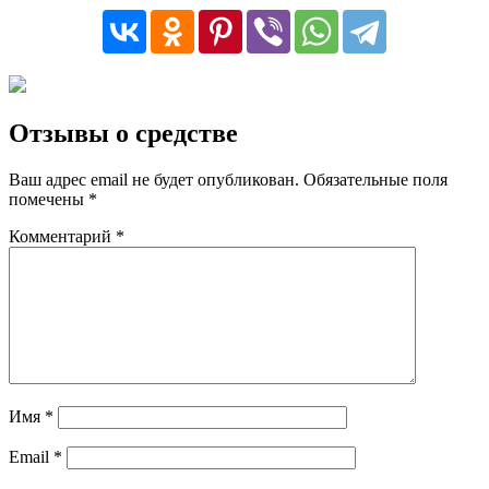
Отзывы о средстве
Ваш адрес email не будет опубликован.
Обязательные поля
помечены
*
Комментарий
*
Имя
*
Email
*