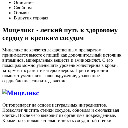
Описание
Свойства
Отзывы
В других городах
Мицеликс - легкий путь к здоровому
сердцу и крепким сосудам
Мицеликс не является лекарственным препаратом,
принимается вместе с пищей как дополнительный источник
витаминов, минеральных веществ и аминокислот. С его
помощью можно уменьшить уровень холестерина в крови,
затормозить развитие атеросклероза. При гипертонии
поможет уменьшить головокружение, учащенное
сердцебиение, снизить давление.
Фитопрепарат на основе натуральных ингредиентов.
Позволяет чистить стенки сосудов, обновляя и омолаживая
клетки. После чего выводит из организма поврежденные.
Кроме того, повышает эластичность сосудистой стенки.