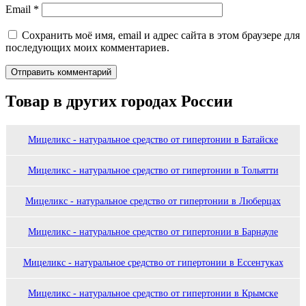
Email
*
Сохранить моё имя, email и адрес сайта в этом браузере для
последующих моих комментариев.
Товар в других городах России
Мицеликс - натуральное средство от гипертонии в Батайске
Мицеликс - натуральное средство от гипертонии в Тольятти
Мицеликс - натуральное средство от гипертонии в Люберцах
Мицеликс - натуральное средство от гипертонии в Барнауле
Мицеликс - натуральное средство от гипертонии в Ессентуках
Мицеликс - натуральное средство от гипертонии в Крымске