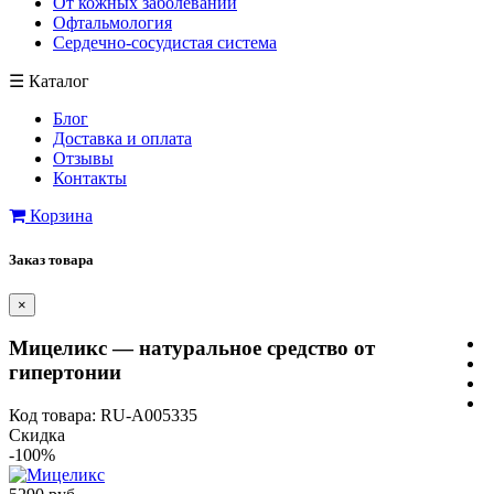
От кожных заболеваний
Офтальмология
Сердечно-сосудистая система
☰
Каталог
Блог
Доставка и оплата
Отзывы
Контакты
Корзина
Заказ товара
×
Мицеликс — натуральное средство от
гипертонии
Код товара: RU-A005335
Скидка
-100%