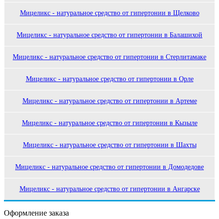
Мицеликс - натуральное средство от гипертонии в Щелково
Мицеликс - натуральное средство от гипертонии в Балашихой
Мицеликс - натуральное средство от гипертонии в Стерлитамаке
Мицеликс - натуральное средство от гипертонии в Орле
Мицеликс - натуральное средство от гипертонии в Артеме
Мицеликс - натуральное средство от гипертонии в Кызыле
Мицеликс - натуральное средство от гипертонии в Шахты
Мицеликс - натуральное средство от гипертонии в Домодедове
Мицеликс - натуральное средство от гипертонии в Ангарске
Оформление заказа