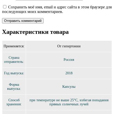
Сохранить моё имя, email и адрес сайта в этом браузере для
последующих моих комментариев.
Характеристики товара
Применяется:
От гипертонии
Страна
Россия
отправитель:
Год выпуска:
2018
Форма
Капсулы
выпуска:
Способ
при температуре не выше 25°C, избегая попадания
хранения:
прямых солнечных лучей