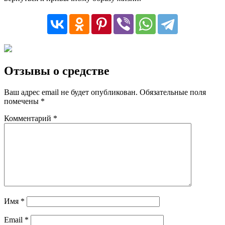
Отзывы о средстве
Ваш адрес email не будет опубликован.
Обязательные поля
помечены
*
Комментарий
*
Имя
*
Email
*