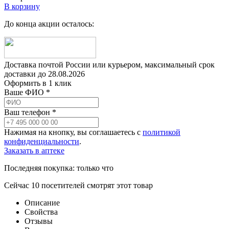
В корзину
До конца акции осталось:
Доставка почтой России или курьером, максимальный срок
доставки до
28.08.2026
Оформить в 1 клик
Ваше ФИО *
Ваш телефон *
Нажимая на кнопку, вы соглашаетесь с
политикой
конфиденциальности
.
Заказать в аптеке
Последняя покупка:
только что
Сейчас
10
посетителей
смотрят
этот товар
Описание
Свойства
Отзывы