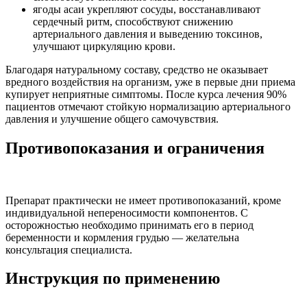
ягоды асаи укрепляют сосуды, восстанавливают
сердечный ритм, способствуют снижению
артериального давления и выведению токсинов,
улучшают циркуляцию крови.
Благодаря натуральному составу, средство не оказывает
вредного воздействия на организм, уже в первые дни приема
купирует неприятные симптомы. После курса лечения 90%
пациентов отмечают стойкую нормализацию артериального
давления и улучшение общего самочувствия.
Противопоказания и ограничения
Препарат практически не имеет противопоказаний, кроме
индивидуальной непереносимости компонентов. С
осторожностью необходимо принимать его в период
беременности и кормления грудью — желательна
консультация специалиста.
Инструкция по применению