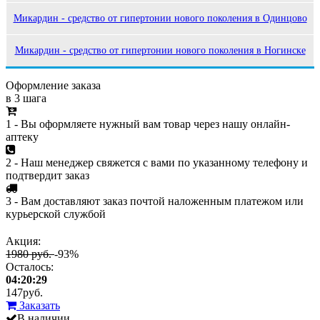
Микардин - средство от гипертонии нового поколения в Одинцово
Микардин - средство от гипертонии нового поколения в Ногинске
Оформление заказа
в 3 шага
1 - Вы оформляете нужный вам товар через нашу онлайн-
аптеку
2 - Наш менеджер свяжется с вами по указанному телефону и
подтвердит заказ
3 - Вам доставляют заказ почтой наложенным платежом или
курьерской службой
Акция:
1980 руб.
-93%
Осталось:
04:20:29
147
руб.
Заказать
В наличии