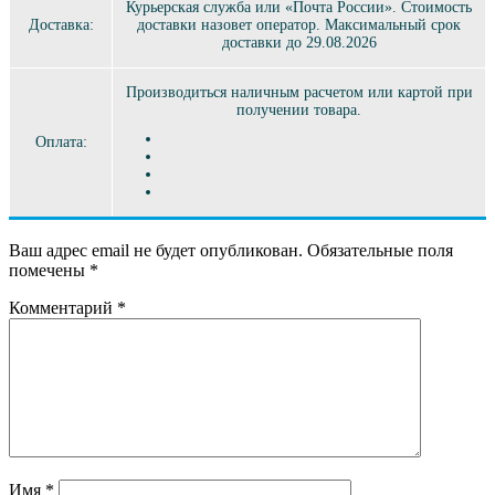
Курьерская служба или «Почта России». Стоимость
Доставка:
доставки назовет оператор. Максимальный срок
доставки до 29.08.2026
Производиться наличным расчетом или картой при
получении товара.
Оплата:
Ваш адрес email не будет опубликован.
Обязательные поля
помечены
*
Комментарий
*
Имя
*