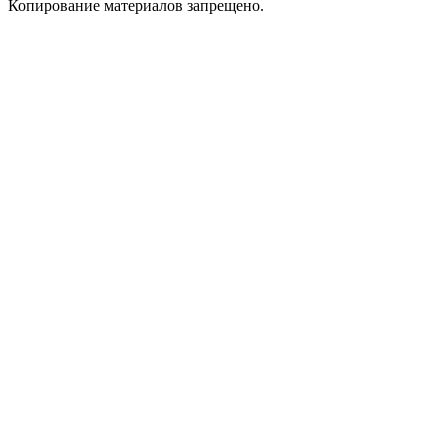
Копирование материалов запрещено.