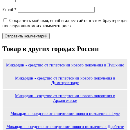
Email
*
Сохранить моё имя, email и адрес сайта в этом браузере для
последующих моих комментариев.
Товар в других городах России
Микардин - средство от гипертонии нового поколения в Пушкино
Микардин - средство от гипертонии нового поколения в
Димитровграде
Микардин - средство от гипертонии нового поколения в
Архангельске
Микардин - средство от гипертонии нового поколения в Туле
Микардин - средство от гипертонии нового поколения в Дербенте