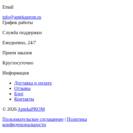
Email
info@aptekaprom.ru
График работы
Служба поддержки
Ежедневно, 24/7
Прием заказов
Круглосуточно
Информация
Доставка и оплата
Отзывы
Блог
Контакты
© 2026
AptekaPROM
Пользовательское соглашение
|
Политика
конфиденциальности