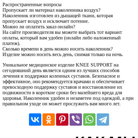
Распространенные вопросы
Пропускает ли материал наколенника воздух?
Наколенник изготовлен из дышащей ткани, которая
пропускает воздух и исключает потение.
Можно ли оплатить заказ онлайн?
На сайте производителя вы можете выбрать тот вариант
оплаты, который вам удобен (онлайн либо наложенный
платеж).
Сколько времени в день можно носить наколенник?
Изделие можно носить весь день, снимая только на ночь.
Уникальное медицинское изделие KNEE SUPPORT на
сегодняшний день является одним из лучших способов
лечения и поддержки коленных суставов. Безопасное и
эффективное, оно рекомендуется врачами и обеспечивает
превосходную поддержку суставов и восстановление их
подвижности в короткие сроки без малейшего вреда для
здоровья. Наколенник удобен и незаметен под одеждой, а при
правильном уходе он может прослужить вам много лет.