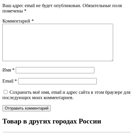
Ваш адрес email не будет опубликован.
Обязательные поля
помечены
*
Комментарий
*
Имя
*
Email
*
Сохранить моё имя, email и адрес сайта в этом браузере для
последующих моих комментариев.
Товар в других городах России