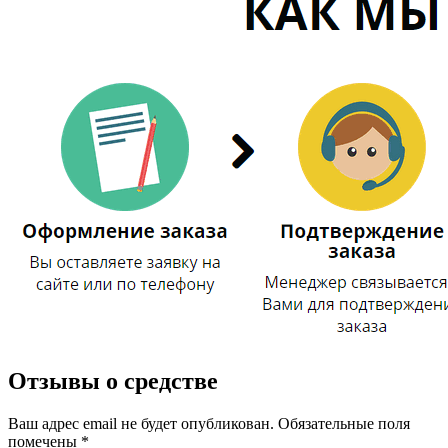
Отзывы о средстве
Ваш адрес email не будет опубликован.
Обязательные поля
помечены
*