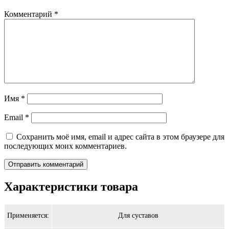
Комментарий
*
Имя
*
Email
*
Сохранить моё имя, email и адрес сайта в этом браузере для
последующих моих комментариев.
Характеристики товара
Применяется:
Для суставов