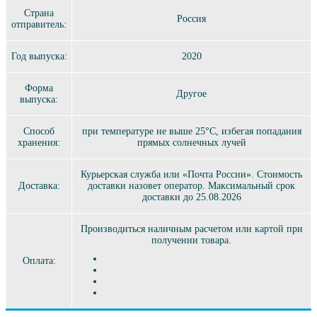
Страна
Россия
отправитель:
Год выпуска:
2020
Форма
Другое
выпуска:
Способ
при температуре не выше 25°C, избегая попадания
хранения:
прямых солнечных лучей
Курьерская служба или «Почта России». Стоимость
Доставка:
доставки назовет оператор. Максимальный срок
доставки до 25.08.2026
Производиться наличным расчетом или картой при
получении товара.
Оплата: