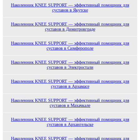
Наколенник KNEE SUPPORT — эффективный помощник для
суставов в Якутске
Наколенник KNEE SUPPORT — эффективный помощник для
суставов в Димитровграде
Наколенник KNEE SUPPORT — эффективный помощник для
суставов в Симферополе
Наколенник KNEE SUPPORT — эффективный помощник для
суставов в Электростали
Наколенник KNEE SUPPORT — эффективный помощник для
суставов в Арзамасе
Наколенник KNEE SUPPORT — эффективный помощник для
суставов в Махачкале
Наколенник KNEE SUPPORT — эффективный помощник для
суставов в Архангельске
Наколенник KNEE SUPPORT — эффективный помощник для