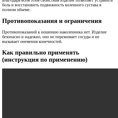
Благодаря всем этим свойствам изделие позволяет устранить
боль и восстановить подвижность коленного сустава в
полном объеме.
Противопоказания и ограничения
Противопоказаний к ношению наколенника нет. Изделие
безопасно и надежно, оно не пережимает сосуды и не
вызывает онемения конечностей.
Как правильно применять
(инструкция по применению)