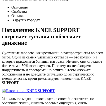
Описание
Свойства
Отзывы
В других городах
Наколенник KNEE SUPPORT
согревает суставы и облегчает
движение
Суставные заболевания чрезвычайно распространены во всем
мире. Одни из самых уязвимых суставов — это колени, на
которые приходится большая нагрузка. Именно они страдают
более чем в 50% всех случаев. Поэтому их необходимо
поддерживать и своевременно лечить. Чтобы избежать
осложнений и не доводить ситуацию до хирургического
вмешательства, врачи рекомендуют наколенник KNEE
SUPPORT.
Уникальное медицинское изделие способно значительно
облегчить жизнь, снизить болевые ощущения, снять