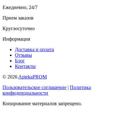
Ежедневно, 24/7
Прием заказов
Круглосуточно
Информация
Доставка и оплата
Отзывы
Блог
Контакты
© 2026
AptekaPROM
Пользовательское соглашение
|
Политика
конфиденциальности
Копирование материалов запрещено.