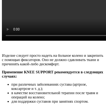
Изделие следует просто надеть на больное колено и закрепить
с помощью фиксаторов. Оно не должно сдавливать ткани и
причинять какой-либо дискомфорт.
Применение KNEE SUPPORT рекомендуется в следующих
случаях:
при различных заболеваниях сустава (артрозе,
коксартрозе и т. д.);
в качестве восстановительной терапии после травм и
операций на колено;
для поддержки суставов при занятиях спортом.