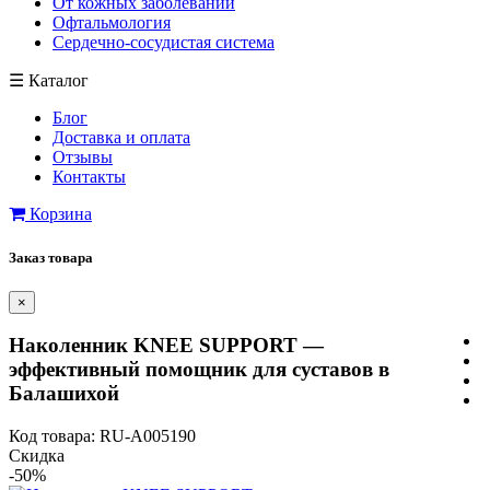
От кожных заболеваний
Офтальмология
Сердечно-сосудистая система
☰
Каталог
Блог
Доставка и оплата
Отзывы
Контакты
Корзина
Заказ товара
×
Наколенник KNEE SUPPORT —
эффективный помощник для суставов в
Балашихой
Код товара: RU-A005190
Скидка
-50%