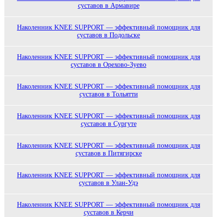
суставов в Армавире
Наколенник KNEE SUPPORT — эффективный помощник для
суставов в Подольске
Наколенник KNEE SUPPORT — эффективный помощник для
суставов в Орехово-Зуево
Наколенник KNEE SUPPORT — эффективный помощник для
суставов в Тольятти
Наколенник KNEE SUPPORT — эффективный помощник для
суставов в Сургуте
Наколенник KNEE SUPPORT — эффективный помощник для
суставов в Питягирске
Наколенник KNEE SUPPORT — эффективный помощник для
суставов в Улан-Удэ
Наколенник KNEE SUPPORT — эффективный помощник для
суставов в Керчи