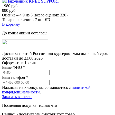
1980 руб.
990 руб.
Оценка –
4.9
из
5
(всего оценок:
320
)
Товар в наличии -
7
шт.
В корзину
До конца акции осталось:
Доставка почтой России или курьером, максимальный срок
доставки до
23.08.2026
Оформить в 1 клик
Ваше ФИО *
Ваш телефон *
Нажимая на кнопку, вы соглашаетесь с
политикой
конфиденциальности
.
Заказать в аптеке
Последняя покупка:
только что
Сейчас
5
посетителей
смотрят
этот товар