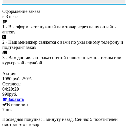
Оформление заказа
в 3 шага
1 - Вы оформляете нужный вам товар через нашу онлайн-
аптеку
2 - Наш менеджер свяжется с вами по указанному телефону и
подтвердит заказ
3 - Вам доставляют заказ почтой наложенным платежом или
курьерской службой
Акция:
1980 руб.
-50%
Осталось:
04:20:29
990
руб.
Заказать
В наличии
7 шт.
Последняя покупка:
1 минуту назад
. Сейчас
5
посетителей
смотрят
этот товар