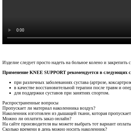
Изделие следует просто надеть на больное колено и закрепить
Применение KNEE SUPPORT рекомендуется в следующих с
при различных заболеваниях сустава (артрозе, коксартрозе 
в качестве восстановительной терапии после травм и опе
для поддержки суставов при занятиях спортом.
Распространенные вопросы
Пропускает ли материал наколенника воздух?
Наколенник изготовлен из дышащей ткани, которая пропускает
Можно ли оплатить заказ онлайн?
На сайте производителя вы можете выбрать тот вариант оплат
Сколько времени в день можно носить наколенник?