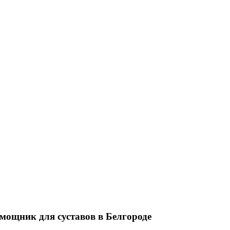
щник для суставов в Белгороде