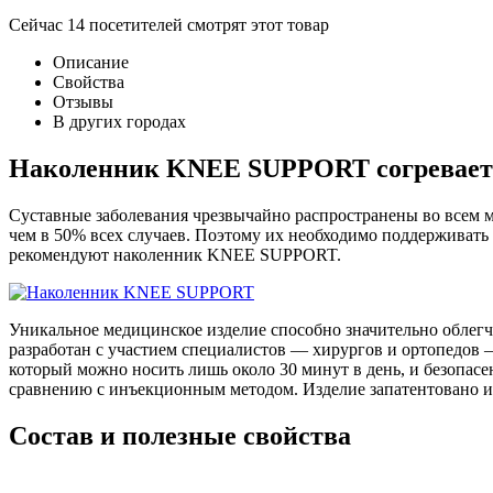
Сейчас
14
посетителей
смотрят
этот товар
Описание
Свойства
Отзывы
В других городах
Наколенник KNEE SUPPORT согревает 
Суставные заболевания чрезвычайно распространены во всем м
чем в 50% всех случаев. Поэтому их необходимо поддерживать
рекомендуют наколенник KNEE SUPPORT.
Уникальное медицинское изделие способно значительно облегч
разработан с участием специалистов — хирургов и ортопедов 
который можно носить лишь около 30 минут в день, и безопасе
сравнению с инъекционным методом. Изделие запатентовано и
Состав и полезные свойства