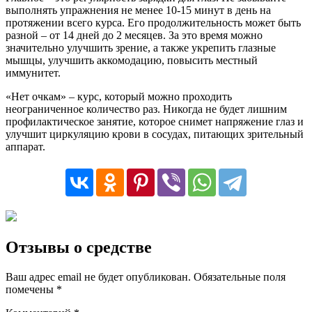
выполнять упражнения не менее 10-15 минут в день на
протяжении всего курса. Его продолжительность может быть
разной – от 14 дней до 2 месяцев. За это время можно
значительно улучшить зрение, а также укрепить глазные
мышцы, улучшить аккомодацию, повысить местный
иммунитет.
«Нет очкам» – курс, который можно проходить
неограниченное количество раз. Никогда не будет лишним
профилактическое занятие, которое снимет напряжение глаз и
улучшит циркуляцию крови в сосудах, питающих зрительный
аппарат.
Отзывы о средстве
Ваш адрес email не будет опубликован.
Обязательные поля
помечены
*