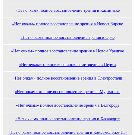
«Нет очкам» полное восстановление зрения в Каспийске
«Нет очкам» полное восстановление зрения в Новосибирске
«Нет очкам» полное восстановление зрения в Орле
«Нет очкам» полное восстановление зрения в Новой Уренгое
«Нет очкам» полное восстановление зрения в Перми
«Нет очкам» полное восстановление зрения в Электростали
«Нет очкам» полное восстановление зрения в Мурманске
«Нет очкам» полное восстановление зрения в Белгороде
«Нет очкам» полное восстановление зрения в Хасавюрте
«Нет очкам» полное восстановление зрения в Комсомольске-На-