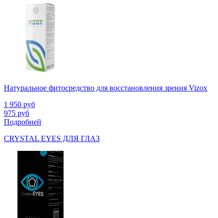
Натуральное фитосредство для восстановления зрения Vizox
1 950
руб
975
руб
Подробней
CRYSTAL EYES ДЛЯ ГЛАЗ