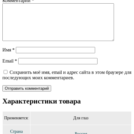
Комментарий
*
Имя
*
Email
*
Сохранить моё имя, email и адрес сайта в этом браузере для
последующих моих комментариев.
Характеристики товара
Применяется:
Для глаз
Страна
Россия