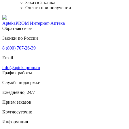
Заказ в 2 клика
Оплата при получении
AptekaPROM
Интернет-Аптека
Обратная связь
Звонки по России
8 (800) 707-26-39
Email
info@aptekaprom.ru
График работы
Служба поддержки
Ежедневно, 24/7
Прием заказов
Круглосуточно
Информация