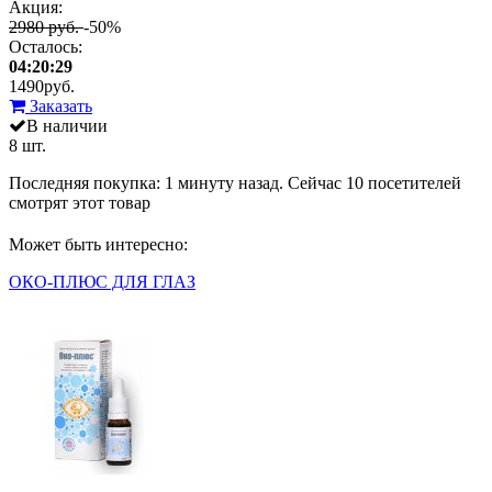
Акция:
2980 руб.
-50%
Осталось:
04:20:29
1490
руб.
Заказать
В наличии
8 шт.
Последняя покупка:
1 минуту назад
. Сейчас
10
посетителей
смотрят
этот товар
Может быть интересно:
ОКО-ПЛЮС ДЛЯ ГЛАЗ