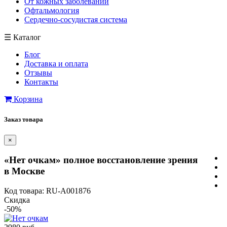
От кожных заболеваний
Офтальмология
Сердечно-сосудистая система
☰
Каталог
Блог
Доставка и оплата
Отзывы
Контакты
Корзина
Заказ товара
×
«Нет очкам» полное восстановление зрения
в Москве
Код товара: RU-A001876
Скидка
-50%