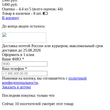
2980 руб.
1490 руб.
Оценка –
4.4
из
5
(всего оценок:
44
)
Товар в наличии -
8
шт.
В корзину
До конца акции осталось:
Доставка почтой России или курьером, максимальный срок
доставки до
25.08.2026
Оформить в 1 клик
Ваше ФИО *
Ваш телефон *
Нажимая на кнопку, вы соглашаетесь с
политикой
конфиденциальности
.
Заказать в аптеке
Последняя покупка:
только что
Сейчас
10
посетителей
смотрят
этот товар