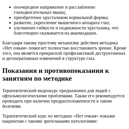
поочередное напряжение и расслабление
глазодвигательных мышц;
приобретение хрусталиком нормальной формы;
развитие, укрепление мышечного аппарата глаз;
улучшение гибкости и подвижности хрусталика, что
благотворно сказывается на аккомодации.
Благодаря такому простому механизму действия методика
«Нет очкам» помогает полностью восстановить зрение. Кроме
того, она является прекрасной профилактикой деструктивных
и дегенеративных изменений в структуре глаз.
Показания и противопоказания к
занятиям по методике
Терапевтический видеокурс предназначен для людей с
офтальмологическими проблемами. Также его рекомендуется
проводить при наличии предрасположенности к таким
болезням.
Терапевтический курс по методике «Нет очкам» показан
пациентам с такими зрительными патологиями: