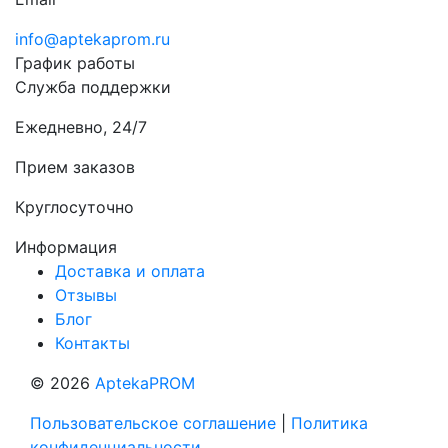
info@aptekaprom.ru
График работы
Служба поддержки
Ежедневно, 24/7
Прием заказов
Круглосуточно
Информация
Доставка и оплата
Отзывы
Блог
Контакты
© 2026
AptekaPROM
Пользовательское соглашение
|
Политика
конфиденциальности