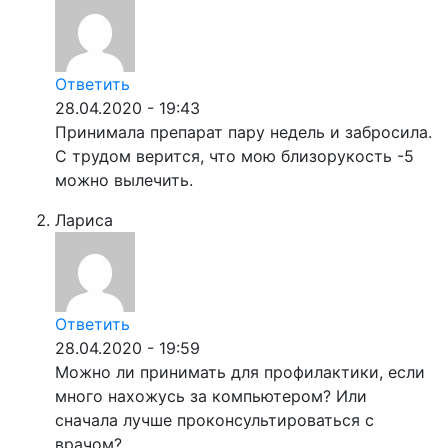
Ответить
28.04.2020 - 19:43
Принимала препарат пару недель и забросила.
С трудом верится, что мою близорукость -5
можно вылечить.
Лариса
Ответить
28.04.2020 - 19:59
Можно ли принимать для профилактики, если
много нахожусь за компьютером? Или
сначала лучше проконсультироваться с
врачом?