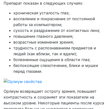
Препарат показан в следующих случаях:
хроническая усталость глаз;
воспаление и покраснение от постоянной
работы за компьютером;
сухость и раздражение от контактных линз;
повышение глазного давления;
возрастные изменения зрения;
трудность с распознаванием предметов и
людей (как вблизи, так и вдали);
болезненные ощущения в области глаз;
беспокоящее слезотечение, блики и мушки
перед глазами.
Орлиум возвращает остроту зрения, повышает
контрастность и сохраняет эти показатели на
высоком уровне. Некоторые пациенты после курса
препарата больше не нуждаются в коррекции