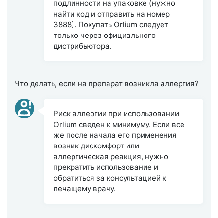
подлинности на упаковке (нужно
найти код и отправить на номер
3888). Покупать Orlium следует
только через официального
дистрибьютора.
Что делать, если на препарат возникла аллергия?
Риск аллергии при использовании
Orlium сведен к минимуму. Если все
же после начала его применения
возник дискомфорт или
аллергическая реакция, нужно
прекратить использование и
обратиться за консультацией к
лечащему врачу.