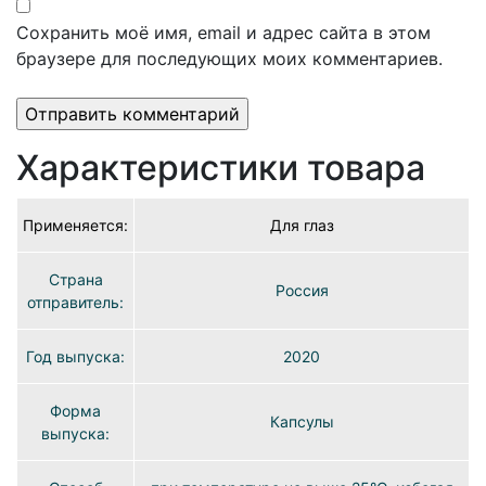
Сохранить моё имя, email и адрес сайта в этом
браузере для последующих моих комментариев.
Характеристики товара
Применяется:
Для глаз
Страна
Россия
отправитель:
Год выпуска:
2020
Форма
Капсулы
выпуска: