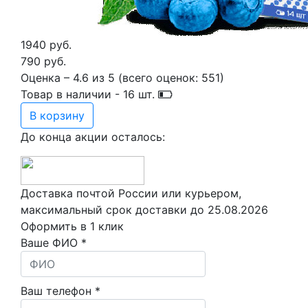
1940 руб.
790 руб.
Оценка –
4.6
из
5
(всего оценок:
551
)
Товар в наличии -
16
шт.
В корзину
До конца акции осталось:
Доставка почтой России или курьером,
максимальный срок доставки до
25.08.2026
Оформить в 1 клик
Ваше ФИО *
Ваш телефон *