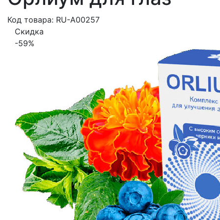
Код товара: RU-A00257
Скидка
-59%