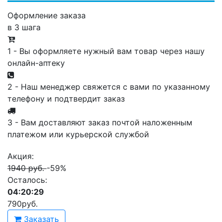
Оформление заказа
в 3 шага
1 - Вы оформляете нужный вам товар через нашу
онлайн-аптеку
2 - Наш менеджер свяжется с вами по указанному
телефону и подтвердит заказ
3 - Вам доставляют заказ почтой наложенным
платежом или курьерской службой
Акция:
1940 руб.
-59%
Осталось:
04:20:29
790
руб.
Заказать