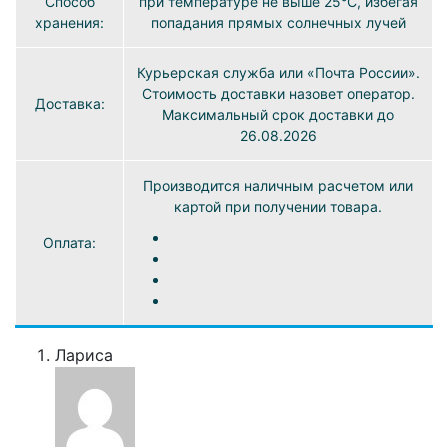
Способ
при температуре не выше 25°C, избегая
хранения:
попадания прямых солнечных лучей
Курьерская служба или «Почта России».
Стоимость доставки назовет оператор.
Доставка:
Максимальный срок доставки до
26.08.2026
Производится наличным расчетом или
картой при получении товара.
Оплата:
Лариса