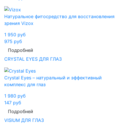
Натуральное фитосредство для восстановления
зрения Vizox
1 950
руб
975
руб
Подробней
CRYSTAL EYES ДЛЯ ГЛАЗ
Crystal Eyes – натуральный и эффективный
комплекс для глаз
1 980
руб
147
руб
Подробней
VISIUM ДЛЯ ГЛАЗ