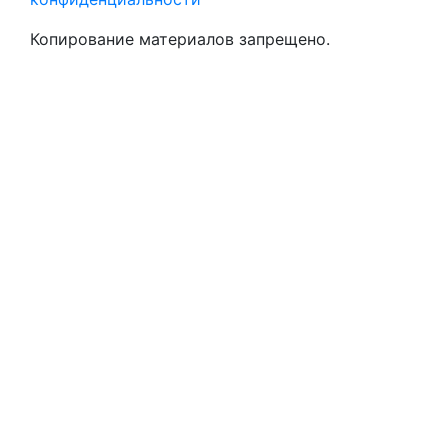
Копирование материалов запрещено.