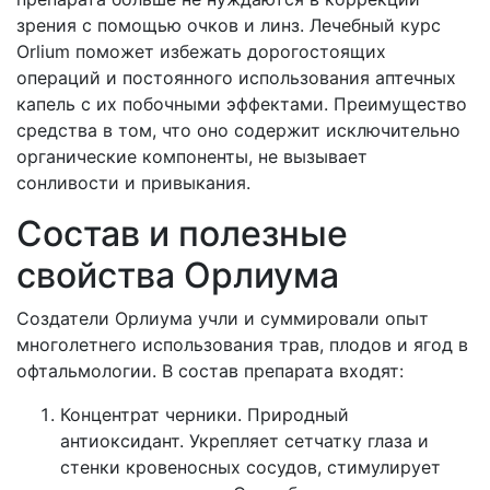
зрения с помощью очков и линз. Лечебный курс
Orlium поможет избежать дорогостоящих
операций и постоянного использования аптечных
капель с их побочными эффектами. Преимущество
средства в том, что оно содержит исключительно
органические компоненты, не вызывает
сонливости и привыкания.
Состав и полезные
свойства Орлиума
Создатели Орлиума учли и суммировали опыт
многолетнего использования трав, плодов и ягод в
офтальмологии. В состав препарата входят:
Концентрат черники. Природный
антиоксидант. Укрепляет сетчатку глаза и
стенки кровеносных сосудов, стимулирует