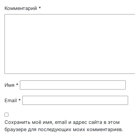
Комментарий
*
Имя
*
Email
*
Сохранить моё имя, email и адрес сайта в этом
браузере для последующих моих комментариев.