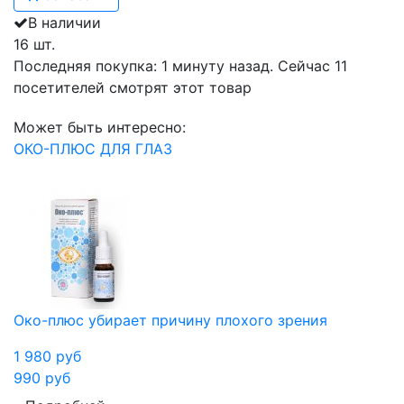
В наличии
16 шт.
Последняя покупка:
1 минуту назад
. Сейчас
11
посетителей
смотрят
этот товар
Может быть интересно:
ОКО-ПЛЮС ДЛЯ ГЛАЗ
Око-плюс убирает причину плохого зрения
1 980
руб
990
руб