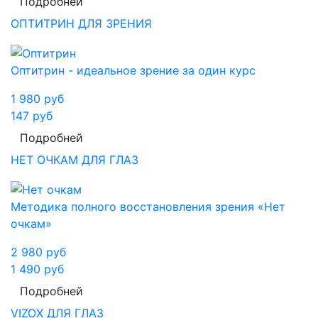
Подробней
ОПТИТРИН ДЛЯ ЗРЕНИЯ
Оптитрин - идеальное зрение за один курс
1 980
руб
147
руб
Подробней
НЕТ ОЧКАМ ДЛЯ ГЛАЗ
Методика полного восстановления зрения «Нет
очкам»
2 980
руб
1 490
руб
Подробней
VIZOX ДЛЯ ГЛАЗ