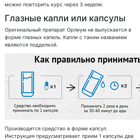
можно повторить курс через 3 недели.
Глазные капли или капсулы
Оригинальный препарат Орлиум не выпускается в
форме глазных капель. Капли с таким названием
являются подделкой.
Производится средство в форме капсул.
Инструкция предусматривает прием 1 капсулы два