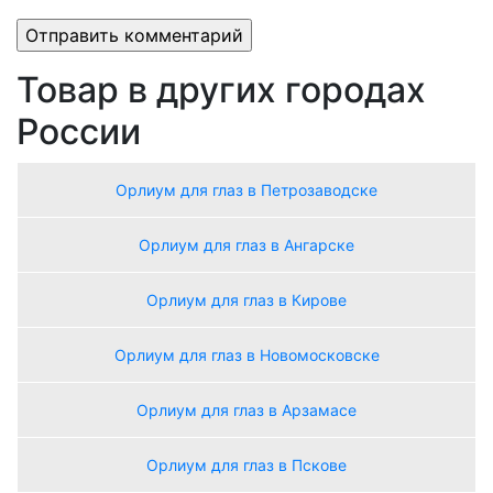
Товар в других городах
России
Орлиум для глаз в Петрозаводске
Орлиум для глаз в Ангарске
Орлиум для глаз в Кирове
Орлиум для глаз в Новомосковске
Орлиум для глаз в Арзамасе
Орлиум для глаз в Пскове