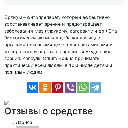
Орлиум – фитопрепарат, который эффективно
восстанавливает зрение и предотвращает
заболевания глаз (глаукому, катаракту и др.) Эта
биологически активная добавка насыщает
организм полезными для зрения витаминами и
минералами и борется с причиной ухудшения
зрения. Капсулы Orlium можно принимать
практически всем людям, в том числе детям и
пожилым людям.
Отзывы о средстве
Лариса