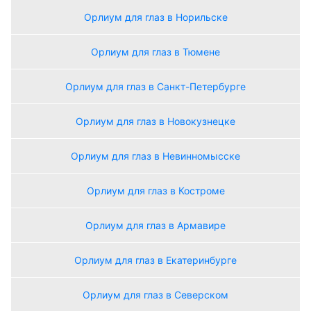
Орлиум для глаз в Норильске
Орлиум для глаз в Тюмене
Орлиум для глаз в Санкт-Петербурге
Орлиум для глаз в Новокузнецке
Орлиум для глаз в Невинномысске
Орлиум для глаз в Костроме
Орлиум для глаз в Армавире
Орлиум для глаз в Екатеринбурге
Орлиум для глаз в Северском