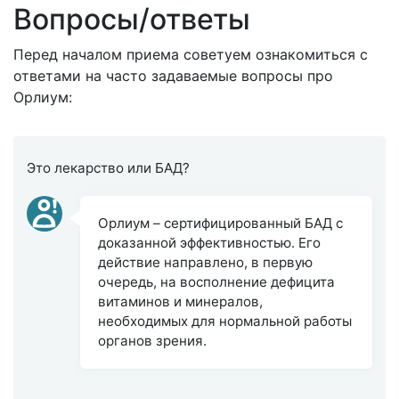
Вопросы/ответы
Перед началом приема советуем ознакомиться с
ответами на часто задаваемые вопросы про
Орлиум:
Это лекарство или БАД?
Орлиум – сертифицированный БАД с
доказанной эффективностью. Его
действие направлено, в первую
очередь, на восполнение дефицита
витаминов и минералов,
необходимых для нормальной работы
органов зрения.