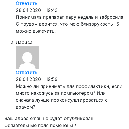
Ответить
28.04.2020 - 19:43
Принимала препарат пару недель и забросила.
С трудом верится, что мою близорукость -5
можно вылечить.
Лариса
Ответить
28.04.2020 - 19:59
Можно ли принимать для профилактики, если
много нахожусь за компьютером? Или
сначала лучше проконсультироваться с
врачом?
Ваш адрес email не будет опубликован.
Обязательные поля помечены
*