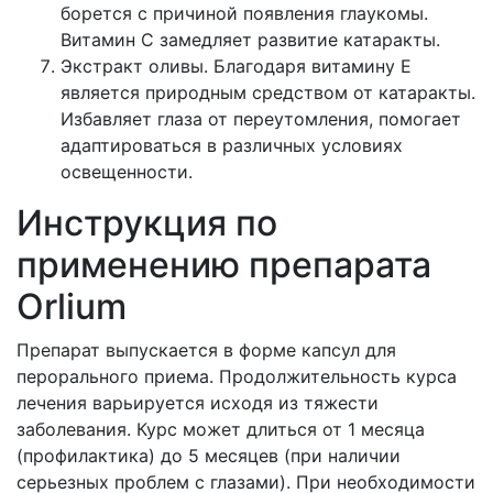
борется с причиной появления глаукомы.
Витамин С замедляет развитие катаракты.
Экстракт оливы. Благодаря витамину Е
является природным средством от катаракты.
Избавляет глаза от переутомления, помогает
адаптироваться в различных условиях
освещенности.
Инструкция по
применению препарата
Orlium
Препарат выпускается в форме капсул для
перорального приема. Продолжительность курса
лечения варьируется исходя из тяжести
заболевания. Курс может длиться от 1 месяца
(профилактика) до 5 месяцев (при наличии
серьезных проблем с глазами). При необходимости