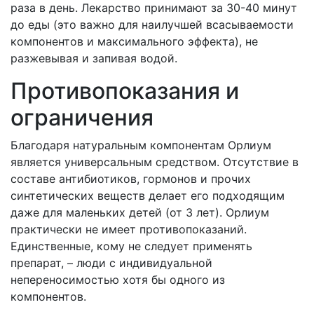
раза в день. Лекарство принимают за 30-40 минут
до еды (это важно для наилучшей всасываемости
компонентов и максимального эффекта), не
разжевывая и запивая водой.
Противопоказания и
ограничения
Благодаря натуральным компонентам Орлиум
является универсальным средством. Отсутствие в
составе антибиотиков, гормонов и прочих
синтетических веществ делает его подходящим
даже для маленьких детей (от 3 лет). Орлиум
практически не имеет противопоказаний.
Единственные, кому не следует применять
препарат, – люди с индивидуальной
непереносимостью хотя бы одного из
компонентов.