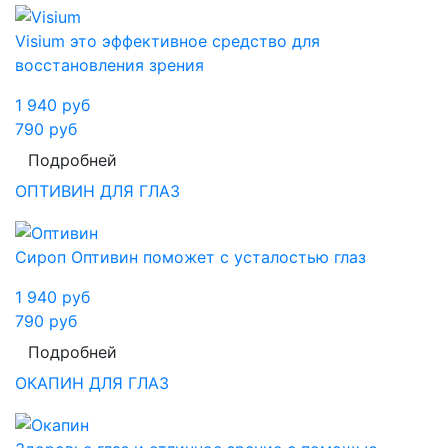
Visium это эффективное средство для
восстановления зрения
1 940
руб
790
руб
Подробней
ОПТИВИН ДЛЯ ГЛАЗ
Сироп Оптивин поможет с усталостью глаз
1 940
руб
790
руб
Подробней
ОКАПИН ДЛЯ ГЛАЗ