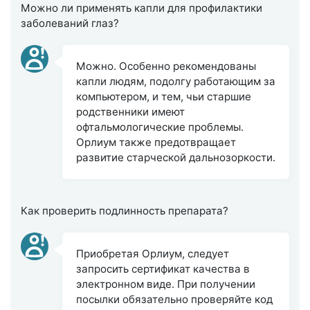
Можно ли применять капли для профилактики
заболеваний глаз?
Можно. Особенно рекомендованы
капли людям, подолгу работающим за
компьютером, и тем, чьи старшие
родственники имеют
офтальмологические проблемы.
Орлиум также предотвращает
развитие старческой дальнозоркости.
Как проверить подлинность препарата?
Приобретая Орлиум, следует
запросить сертификат качества в
электронном виде. При получении
посылки обязательно проверяйте код