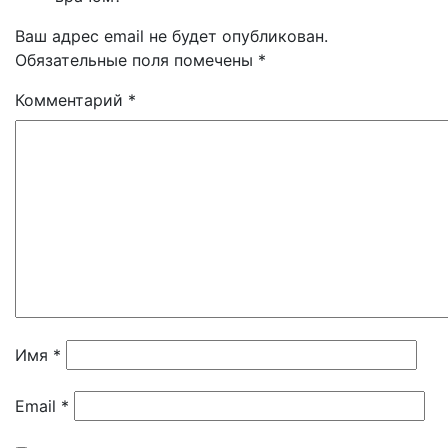
Ваш адрес email не будет опубликован.
Обязательные поля помечены
*
Комментарий
*
Имя
*
Email
*