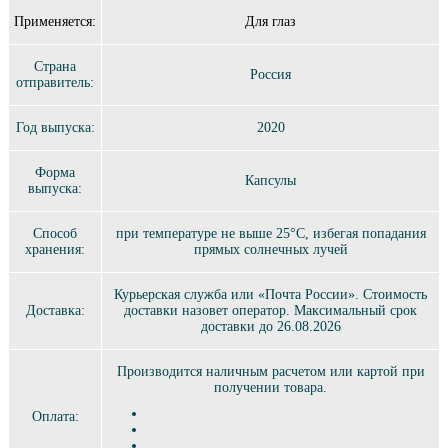
Применяется:
Для глаз
Страна
Россия
отправитель:
Год выпуска:
2020
Форма
Капсулы
выпуска:
Способ
при температуре не выше 25°C, избегая попадания
хранения:
прямых солнечных лучей
Курьерская служба или «Почта России». Стоимость
Доставка:
доставки назовет оператор. Максимальный срок
доставки до 26.08.2026
Производится наличным расчетом или картой при
получении товара.
Оплата: