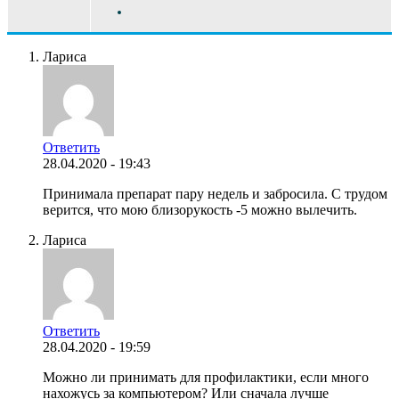
Лариса
Ответить
28.04.2020 - 19:43
Принимала препарат пару недель и забросила. С трудом
верится, что мою близорукость -5 можно вылечить.
Лариса
Ответить
28.04.2020 - 19:59
Можно ли принимать для профилактики, если много
нахожусь за компьютером? Или сначала лучше