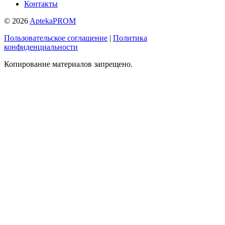
Контакты
© 2026
AptekaPROM
Пользовательское соглашение
|
Политика
конфиденциальности
Копирование материалов запрещено.