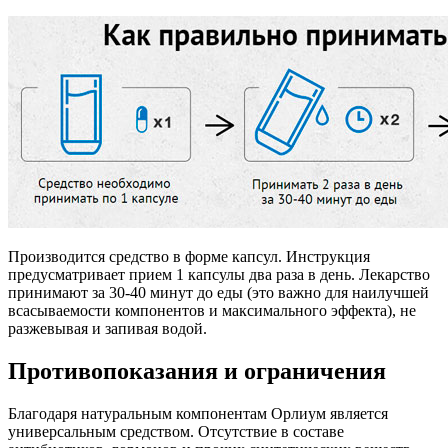
Производится средство в форме капсул. Инструкция
предусматривает прием 1 капсулы два раза в день. Лекарство
принимают за 30-40 минут до еды (это важно для наилучшей
всасываемости компонентов и максимального эффекта), не
разжевывая и запивая водой.
Противопоказания и ограничения
Благодаря натуральным компонентам Орлиум является
универсальным средством. Отсутствие в составе