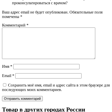
проконсультироваться с врачом?
Ваш адрес email не будет опубликован.
Обязательные поля
помечены
*
Комментарий
*
Имя
*
Email
*
Сохранить моё имя, email и адрес сайта в этом браузере для
последующих моих комментариев.
Товар в других городах России