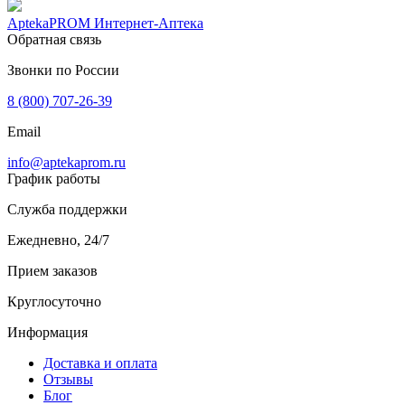
AptekaPROM
Интернет-Аптека
Обратная связь
Звонки по России
8 (800) 707-26-39
Email
info@aptekaprom.ru
График работы
Служба поддержки
Ежедневно, 24/7
Прием заказов
Круглосуточно
Информация
Доставка и оплата
Отзывы
Блог