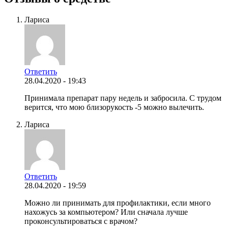
Лариса
Ответить
28.04.2020 - 19:43
Принимала препарат пару недель и забросила. С трудом
верится, что мою близорукость -5 можно вылечить.
Лариса
Ответить
28.04.2020 - 19:59
Можно ли принимать для профилактики, если много
нахожусь за компьютером? Или сначала лучше
проконсультироваться с врачом?