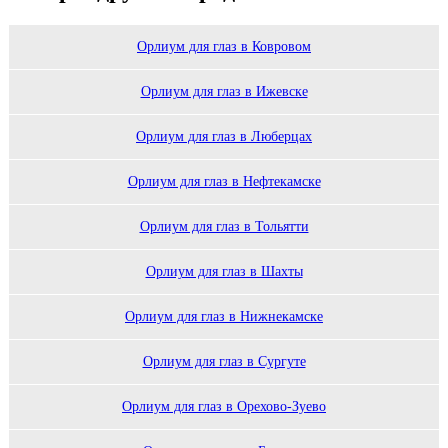
Орлиум для глаз в Ковровом
Орлиум для глаз в Ижевске
Орлиум для глаз в Люберцах
Орлиум для глаз в Нефтекамске
Орлиум для глаз в Тольятти
Орлиум для глаз в Шахты
Орлиум для глаз в Нижнекамске
Орлиум для глаз в Сургуте
Орлиум для глаз в Орехово-Зуево