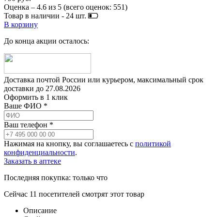
Оценка –
4.6
из
5
(всего оценок:
551
)
Товар в наличии -
24
шт.
В корзину
До конца акции осталось:
Доставка почтой России или курьером, максимальный срок
доставки до
27.08.2026
Оформить в 1 клик
Ваше ФИО *
Ваш телефон *
Нажимая на кнопку, вы соглашаетесь с
политикой
конфиденциальности
.
Заказать в аптеке
Последняя покупка:
только что
Сейчас
11
посетителей
смотрят
этот товар
Описание