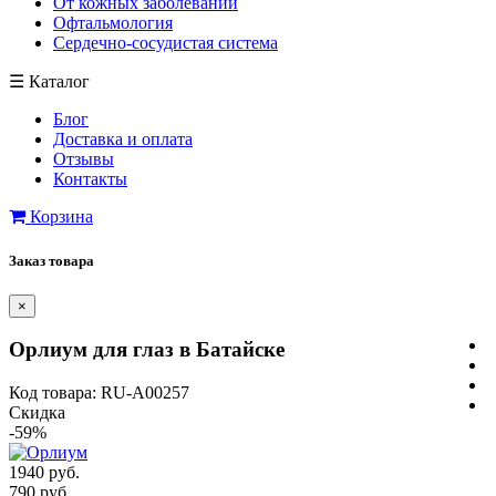
От кожных заболеваний
Офтальмология
Сердечно-сосудистая система
☰
Каталог
Блог
Доставка и оплата
Отзывы
Контакты
Корзина
Заказ товара
×
Орлиум для глаз в Батайске
Код товара: RU-A00257
Скидка
-59%
1940 руб.
790 руб.