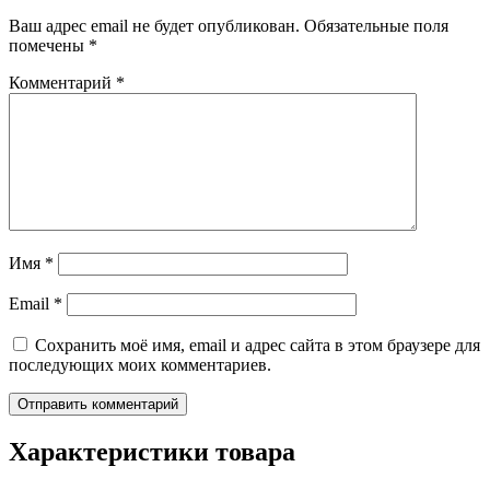
Ваш адрес email не будет опубликован.
Обязательные поля
помечены
*
Комментарий
*
Имя
*
Email
*
Сохранить моё имя, email и адрес сайта в этом браузере для
последующих моих комментариев.
Характеристики товара