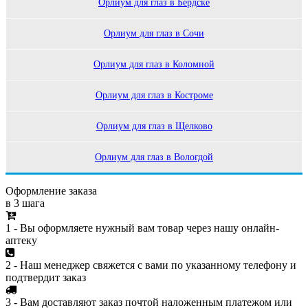
Орлиум для глаз в Бердске
Орлиум для глаз в Сочи
Орлиум для глаз в Коломной
Орлиум для глаз в Костроме
Орлиум для глаз в Щелково
Орлиум для глаз в Вологдой
Оформление заказа
в 3 шага
1 - Вы оформляете нужный вам товар через нашу онлайн-
аптеку
2 - Наш менеджер свяжется с вами по указанному телефону и
подтвердит заказ
3 - Вам доставляют заказ почтой наложенным платежом или