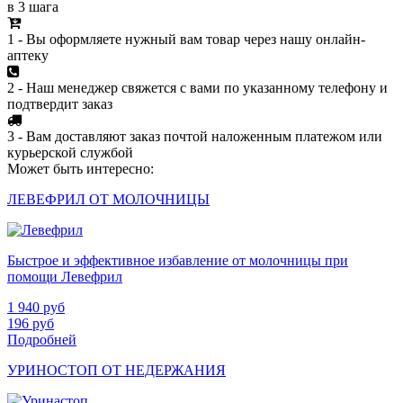
в 3 шага
1 - Вы оформляете нужный вам товар через нашу онлайн-
аптеку
2 - Наш менеджер свяжется с вами по указанному телефону и
подтвердит заказ
3 - Вам доставляют заказ почтой наложенным платежом или
курьерской службой
Может быть интересно:
ЛЕВЕФРИЛ ОТ МОЛОЧНИЦЫ
Быстрое и эффективное избавление от молочницы при
помощи Левефрил
1 940
руб
196
руб
Подробней
УРИНОСТОП ОТ НЕДЕРЖАНИЯ