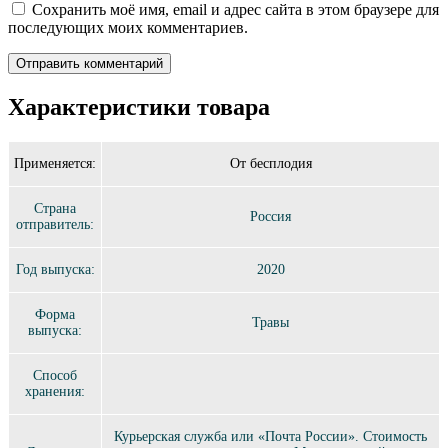
Сохранить моё имя, email и адрес сайта в этом браузере для
последующих моих комментариев.
Характеристики товара
Применяется:
От бесплодия
Страна
Россия
отправитель:
Год выпуска:
2020
Форма
Травы
выпуска:
Способ
хранения:
Курьерская служба или «Почта России». Стоимость