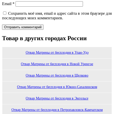
Email
*
Сохранить моё имя, email и адрес сайта в этом браузере для
последующих моих комментариев.
Товар в других городах России
Отвар Матрены от бесплодия в Улан-Удэ
Отвар Матрены от бесплодия в Новой Уренгое
Отвар Матрены от бесплодия в Щелково
Отвар Матрены от бесплодия в Южно-Сахалинском
Отвар Матрены от бесплодия в Энгельсе
Отвар Матрены от бесплодия в Петропавловск-Камчатском