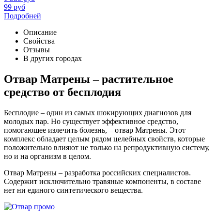
99
руб
Подробней
Описание
Свойства
Отзывы
В других городах
Отвар Матрены – растительное
средство от бесплодия
Бесплодие – один из самых шокирующих диагнозов для
молодых пар. Но существует эффективное средство,
помогающее излечить болезнь, – отвар Матрены. Этот
комплекс обладает целым рядом целебных свойств, которые
положительно влияют не только на репродуктивную систему,
но и на организм в целом.
Отвар Матрены – разработка российских специалистов.
Содержит исключительно травяные компоненты, в составе
нет ни единого синтетического вещества.