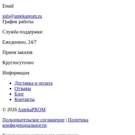
Email
info@aptekaprom.ru
График работы
Служба поддержки
Ежедневно, 24/7
Прием заказов
Круглосуточно
Информация
Доставка и оплата
Отзывы
Блог
Контакты
© 2026
AptekaPROM
Пользовательское соглашение
|
Политика
конфиденциальности