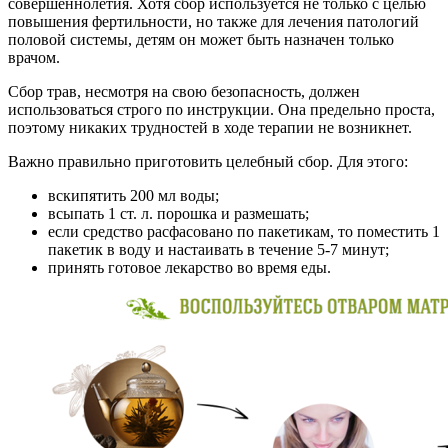
совершеннолетия. Хотя сбор используется не только с целью
повышения фертильности, но также для лечения патологий
половой системы, детям он может быть назначен только
врачом.
Сбор трав, несмотря на свою безопасность, должен
использоваться строго по инструкции. Она предельно проста,
поэтому никаких трудностей в ходе терапии не возникнет.
Важно правильно приготовить целебный сбор. Для этого:
вскипятить 200 мл воды;
всыпать 1 ст. л. порошка и размешать;
если средство расфасовано по пакетикам, то поместить 1
пакетик в воду и настаивать в течение 5-7 минут;
принять готовое лекарство во время еды.