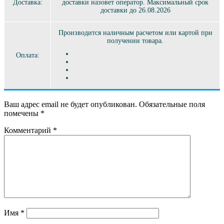
Доставка:
доставки назовет оператор. Максимальный срок
доставки до 26.08.2026
Производится наличным расчетом или картой при
получении товара.
Оплата:
Ваш адрес email не будет опубликован.
Обязательные поля
помечены
*
Комментарий
*
Имя
*