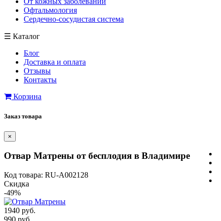
От кожных заболеваний
Офтальмология
Сердечно-сосудистая система
☰
Каталог
Блог
Доставка и оплата
Отзывы
Контакты
Корзина
Заказ товара
×
Отвар Матрены от бесплодия в Владимире
Код товара: RU-A002128
Скидка
-49%
1940 руб.
990 руб.