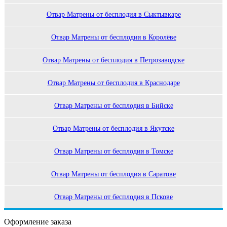
Отвар Матрены от бесплодия в Сыктывкаре
Отвар Матрены от бесплодия в Королёве
Отвар Матрены от бесплодия в Петрозаводске
Отвар Матрены от бесплодия в Краснодаре
Отвар Матрены от бесплодия в Бийске
Отвар Матрены от бесплодия в Якутске
Отвар Матрены от бесплодия в Томске
Отвар Матрены от бесплодия в Саратове
Отвар Матрены от бесплодия в Пскове
Оформление заказа