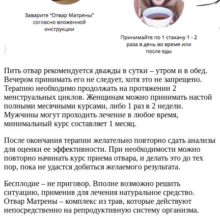
Пить отвар рекомендуется дважды в сутки – утром и в обед.
Вечером принимать его не следует, хотя это не запрещено.
Терапию необходимо продолжать на протяжении 2
менструальных циклов. Женщинам можно принимать настой
полными месячными курсами, либо 1 раз в 2 недели.
Мужчины могут проходить лечение в любое время,
минимальный курс составляет 1 месяц.
После окончания терапии желательно повторно сдать анализы
для оценки ее эффективности. При необходимости можно
повторно начинать курс приема отвара, и делать это до тех
пор, пока не удастся добиться желаемого результата.
Бесплодие – не приговор. Вполне возможно решить
ситуацию, применив для лечения натуральное средство.
Отвар Матрены – комплекс из трав, которые действуют
непосредственно на репродуктивную систему организма.