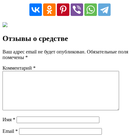
Отзывы о средстве
Ваш адрес email не будет опубликован.
Обязательные поля
помечены
*
Комментарий
*
Имя
*
Email
*