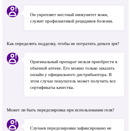
Он укрепляет местный иммунитет кожи,
служит профилактикой рецидивов болезни.
Как определить подделку, чтобы не потратить деньги зря?
Оригинальный препарат нельзя приобрести в
обычной аптеке. Его можно только заказать
онлайн у официального дистрибьютора. В
этом случае покупатель может получить все
сертификаты качества.
Может ли быть передозировка при использовании геля?
Случаев передозировки зафиксировано не