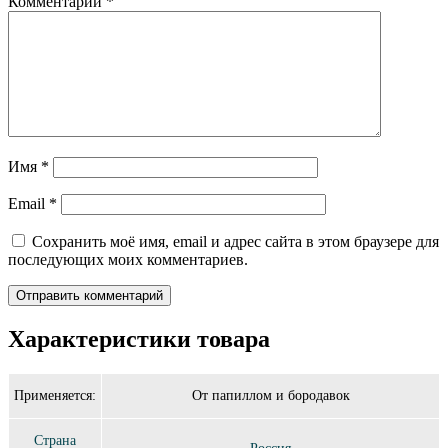
Комментарий
*
Имя
*
Email
*
Сохранить моё имя, email и адрес сайта в этом браузере для
последующих моих комментариев.
Характеристики товара
Применяется:
От папиллом и бородавок
Страна