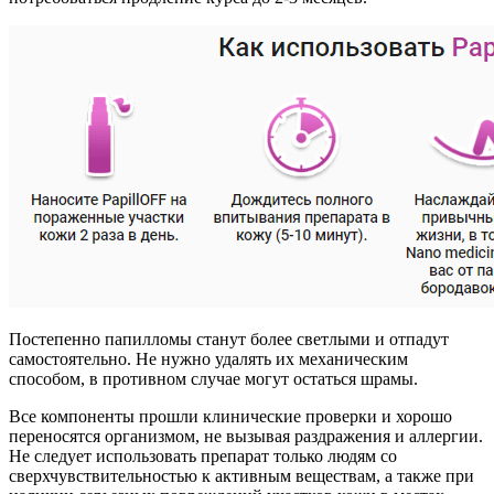
Постепенно папилломы станут более светлыми и отпадут
самостоятельно. Не нужно удалять их механическим
способом, в противном случае могут остаться шрамы.
Все компоненты прошли клинические проверки и хорошо
переносятся организмом, не вызывая раздражения и аллергии.
Не следует использовать препарат только людям со
сверхчувствительностью к активным веществам, а также при