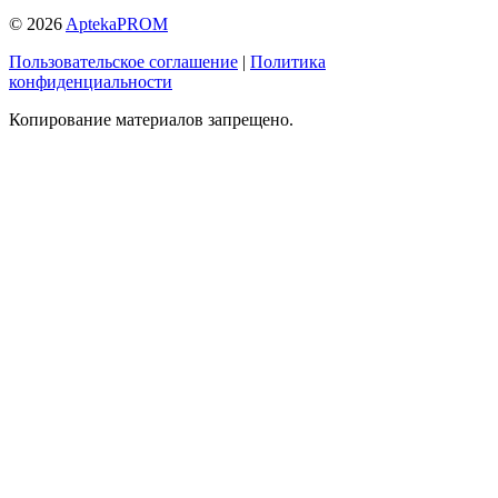
© 2026
AptekaPROM
Пользовательское соглашение
|
Политика
конфиденциальности
Копирование материалов запрещено.