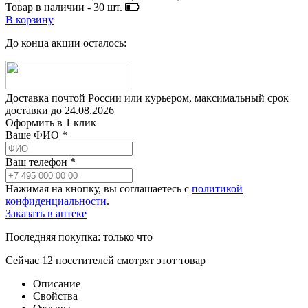
Товар в наличии -
30
шт.
В корзину
До конца акции осталось:
Доставка почтой России или курьером, максимальный срок
доставки до
24.08.2026
Оформить в 1 клик
Ваше ФИО *
Ваш телефон *
Нажимая на кнопку, вы соглашаетесь с
политикой
конфиденциальности
.
Заказать в аптеке
Последняя покупка:
только что
Сейчас
12
посетителей
смотрят
этот товар
Описание
Свойства