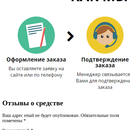
Отзывы о средстве
Ваш адрес email не будет опубликован.
Обязательные поля
помечены
*