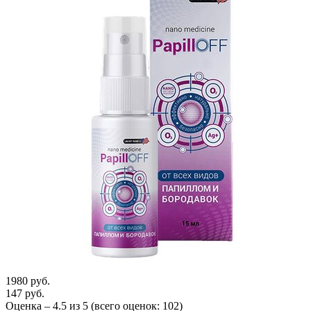
1980 руб.
147 руб.
Оценка –
4.5
из
5
(всего оценок:
102
)