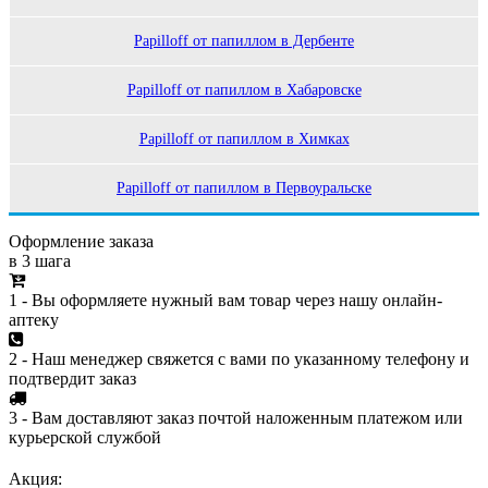
Papilloff от папиллом в Дербенте
Papilloff от папиллом в Хабаровске
Papilloff от папиллом в Химках
Papilloff от папиллом в Первоуральске
Оформление заказа
в 3 шага
1 - Вы оформляете нужный вам товар через нашу онлайн-
аптеку
2 - Наш менеджер свяжется с вами по указанному телефону и
подтвердит заказ
3 - Вам доставляют заказ почтой наложенным платежом или
курьерской службой
Акция: