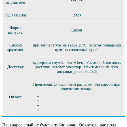
Россия
отправитель:
Год выпуска:
2020
Форма
Спрей
выпуска:
Способ
при температуре не выше 25°C, избегая попадания
хранения:
прямых солнечных лучей
Курьерская служба или «Почта России». Стоимость
Доставка:
доставки назовет оператор. Максимальный срок
доставки до 26.08.2026
Производится наличным расчетом или картой при
получении товара.
Оплата:
Ваш адрес email не будет опубликован.
Обязательные поля