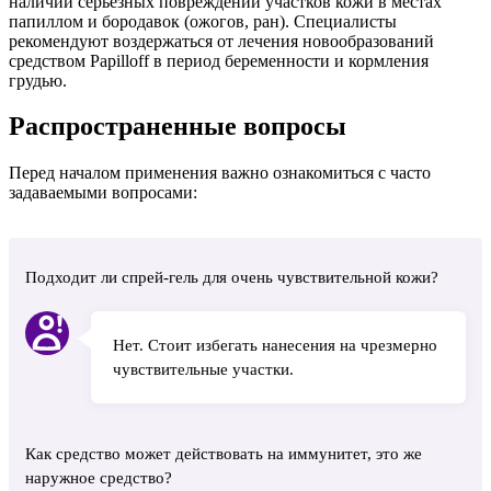
наличии серьезных повреждений участков кожи в местах
папиллом и бородавок (ожогов, ран). Специалисты
рекомендуют воздержаться от лечения новообразований
средством Papilloff в период беременности и кормления
грудью.
Распространенные вопросы
Перед началом применения важно ознакомиться с часто
задаваемыми вопросами:
Подходит ли спрей-гель для очень чувствительной кожи?
Нет. Стоит избегать нанесения на чрезмерно
чувствительные участки.
Как средство может действовать на иммунитет, это же
наружное средство?