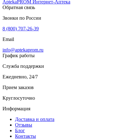
AptekaPROM
Интернет-Аптека
Обратная связь
Звонки по России
8 (800) 707-26-39
Email
info@aptekaprom.ru
График работы
Служба поддержки
Ежедневно, 24/7
Прием заказов
Круглосуточно
Информация
Доставка и оплата
Отзывы
Блог
Контакты