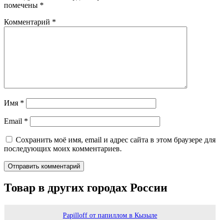
помечены
*
Комментарий
*
Имя
*
Email
*
Сохранить моё имя, email и адрес сайта в этом браузере для
последующих моих комментариев.
Товар в других городах России
Papilloff от папиллом в Кызыле