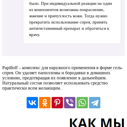
было. При индивидуальной реакции на один
из компонентов возможны покраснение,
жжение и припухлость кожи. Тогда нужно
прекратить использование спрея, принять
антигистаминный препарат и обратиться к
врачу.
Papilloff – комплекс для наружного применения в форме гель-
спрея. Он удаляет папилломы и бородавки в домашних
условиях, предотвращая их появление в дальнейшем.
Натуральный состав позволяет использовать средство
практически всем желающим.