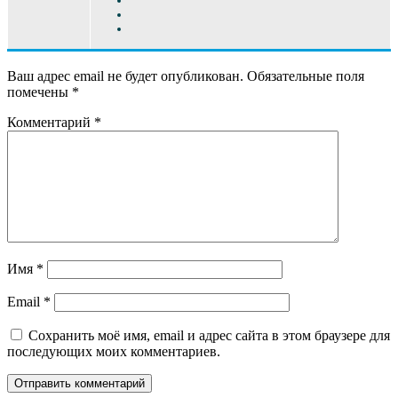
Ваш адрес email не будет опубликован.
Обязательные поля
помечены
*
Комментарий
*
Имя
*
Email
*
Сохранить моё имя, email и адрес сайта в этом браузере для
последующих моих комментариев.