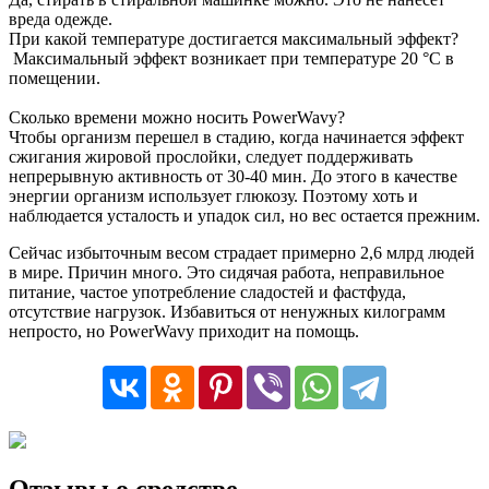
вреда одежде.
При какой температуре достигается максимальный эффект?
Максимальный эффект возникает при температуре 20 °С в
помещении.
Сколько времени можно носить PowerWavy?
Чтобы организм перешел в стадию, когда начинается эффект
сжигания жировой прослойки, следует поддерживать
непрерывную активность от 30-40 мин. До этого в качестве
энергии организм использует глюкозу. Поэтому хоть и
наблюдается усталость и упадок сил, но вес остается прежним.
Сейчас избыточным весом страдает примерно 2,6 млрд людей
в мире. Причин много. Это сидячая работа, неправильное
питание, частое употребление сладостей и фастфуда,
отсутствие нагрузок. Избавиться от ненужных килограмм
непросто, но PowerWavy приходит на помощь.