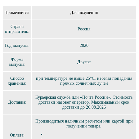
Применяется:
Для похудения
Страна
Россия
отправитель:
Год выпуска:
2020
Форма
Другое
выпуска:
Способ
при температуре не выше 25°C, избегая попадания
хранения:
прямых солнечных лучей
Курьерская служба или «Почта России». Стоимость
Доставка:
доставки назовет оператор. Максимальный срок
доставки до 26.08.2026
Производиться наличным расчетом или картой при
получении товара.
Оплата: