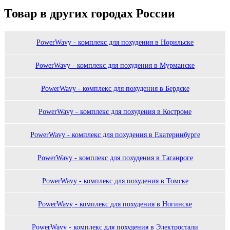
Товар в других городах России
PowerWavy - комплекс для похудения в Норильске
PowerWavy - комплекс для похудения в Мурманске
PowerWavy - комплекс для похудения в Бердске
PowerWavy - комплекс для похудения в Костроме
PowerWavy - комплекс для похудения в Екатеринбурге
PowerWavy - комплекс для похудения в Таганроге
PowerWavy - комплекс для похудения в Томске
PowerWavy - комплекс для похудения в Ногинске
PowerWavy - комплекс для похудения в Электростали