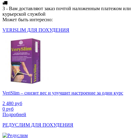
3 - Вам доставляют заказ почтой наложенным платежом или
курьерской службой
Может быть интересно:
VERISLIM ДЛЯ ПОХУДЕНИЯ
VeriSlim – снизит вес и улучшит настроение за один курс
2 480
руб
0
руб
Подробней
РЕДУСЛИМ ДЛЯ ПОХУДЕНИЯ