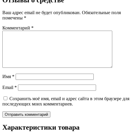
Отзывы о средстве
Ваш адрес email не будет опубликован.
Обязательные поля
помечены
*
Комментарий
*
Имя
*
Email
*
Сохранить моё имя, email и адрес сайта в этом браузере для
последующих моих комментариев.
Характеристики товара