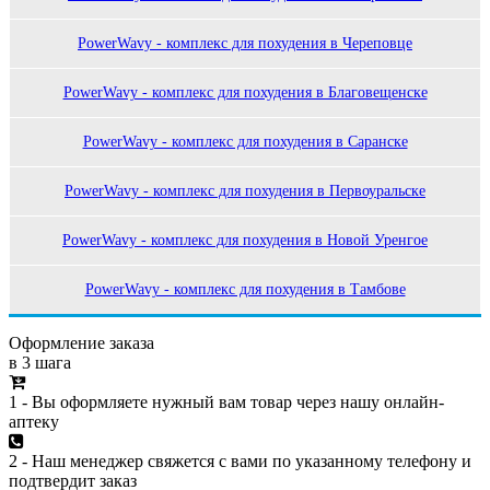
PowerWavy - комплекс для похудения в Череповце
PowerWavy - комплекс для похудения в Благовещенске
PowerWavy - комплекс для похудения в Саранске
PowerWavy - комплекс для похудения в Первоуральске
PowerWavy - комплекс для похудения в Новой Уренгое
PowerWavy - комплекс для похудения в Тамбове
Оформление заказа
в 3 шага
1 - Вы оформляете нужный вам товар через нашу онлайн-
аптеку
2 - Наш менеджер свяжется с вами по указанному телефону и
подтвердит заказ