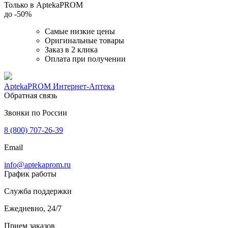
Только в AptekaPROM
до
-50%
Самые низкие цены
Оригинальные товары
Заказ в 2 клика
Оплата при получении
AptekaPROM
Интернет-Аптека
Обратная связь
Звонки по России
8 (800) 707-26-39
Email
info@aptekaprom.ru
График работы
Служба поддержки
Ежедневно, 24/7
Прием заказов