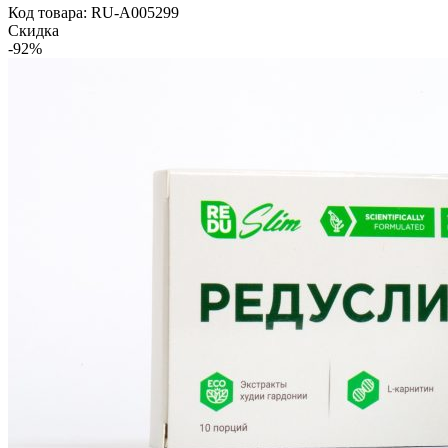
Код товара: RU-A005299
Скидка
-92%