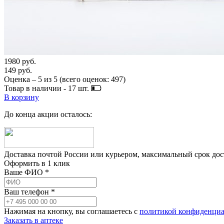
1980 руб.
149 руб.
Оценка –
5
из
5
(всего оценок:
497
)
Товар в наличии -
17
шт.
В корзину
До конца акции осталось:
Доставка почтой России или курьером, максимальный срок до
Оформить в 1 клик
Ваше ФИО *
Ваш телефон *
Нажимая на кнопку, вы соглашаетесь с
политикой конфиденциа
Заказать в аптеке