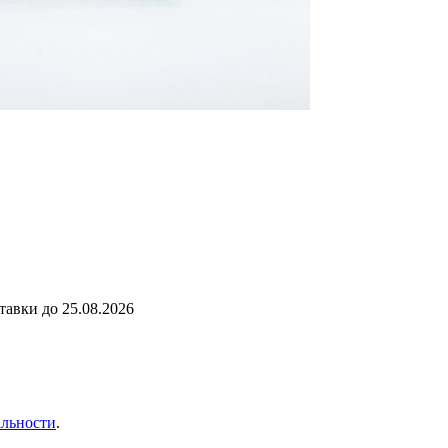
ставки до
25.08.2026
льности
.