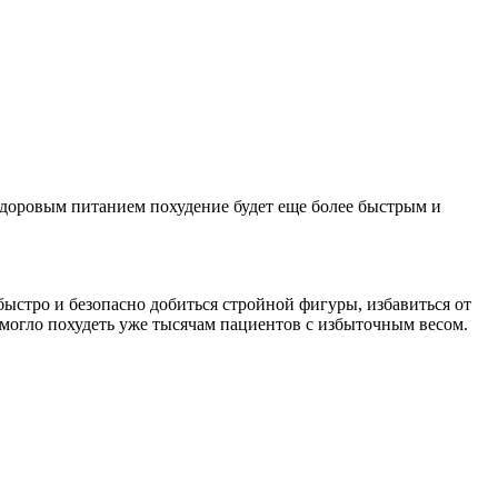
 здоровым питанием похудение будет еще более быстрым и
ыстро и безопасно добиться стройной фигуры, избавиться от
могло похудеть уже тысячам пациентов с избыточным весом.