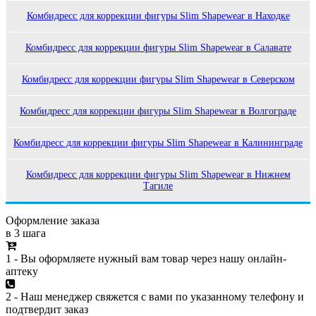
Комбидресс для коррекции фигуры Slim Shapewear в Находке
Комбидресс для коррекции фигуры Slim Shapewear в Салавате
Комбидресс для коррекции фигуры Slim Shapewear в Северском
Комбидресс для коррекции фигуры Slim Shapewear в Волгограде
Комбидресс для коррекции фигуры Slim Shapewear в Калининграде
Комбидресс для коррекции фигуры Slim Shapewear в Нижнем
Тагиле
Оформление заказа
в 3 шага
1 - Вы оформляете нужный вам товар через нашу онлайн-
аптеку
2 - Наш менеджер свяжется с вами по указанному телефону и
подтвердит заказ