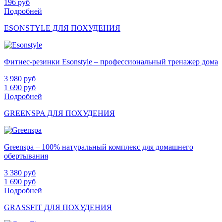
196
руб
Подробней
ESONSTYLE ДЛЯ ПОХУДЕНИЯ
Фитнес-резинки Esonstyle – профессиональный тренажер дома
3 980
руб
1 690
руб
Подробней
GREENSPA ДЛЯ ПОХУДЕНИЯ
Greenspa – 100% натуральный комплекс для домашнего
обертывания
3 380
руб
1 690
руб
Подробней
GRASSFIT ДЛЯ ПОХУДЕНИЯ