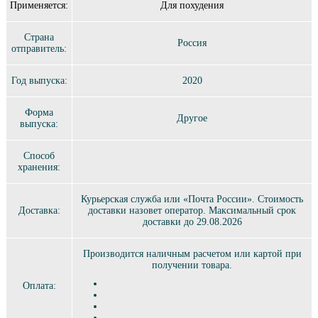
Применяется:
Для похудения
Страна
Россия
отправитель:
Год выпуска:
2020
Форма
Другое
выпуска:
Способ
хранения:
Курьерская служба или «Почта России». Стоимость
Доставка:
доставки назовет оператор. Максимальный срок
доставки до 29.08.2026
Производится наличным расчетом или картой при
получении товара.
Оплата: