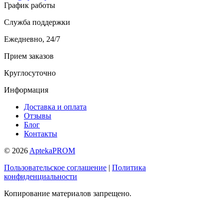
График работы
Служба поддержки
Ежедневно, 24/7
Прием заказов
Круглосуточно
Информация
Доставка и оплата
Отзывы
Блог
Контакты
© 2026
AptekaPROM
Пользовательское соглашение
|
Политика
конфиденциальности
Копирование материалов запрещено.