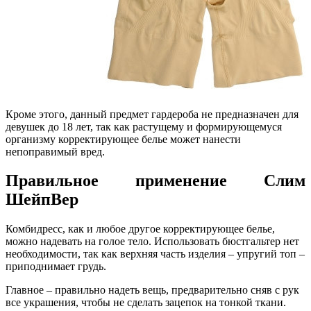
Кроме этого, данный предмет гардероба не предназначен для
девушек до 18 лет, так как растущему и формирующемуся
организму корректирующее белье может нанести
непоправимый вред.
Правильное применение
Слим
ШейпВер
Комбидресс, как и любое другое корректирующее белье,
можно надевать на голое тело. Использовать бюстгальтер нет
необходимости, так как верхняя часть изделия – упругий топ –
приподнимает грудь.
Главное – правильно надеть вещь, предварительно сняв с рук
все украшения, чтобы не сделать зацепок на тонкой ткани.