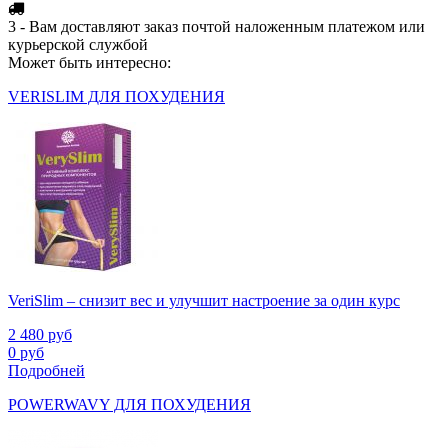
3 - Вам доставляют заказ почтой наложенным платежом или
курьерской службой
Может быть интересно:
VERISLIM ДЛЯ ПОХУДЕНИЯ
VeriSlim – снизит вес и улучшит настроение за один курс
2 480
руб
0
руб
Подробней
POWERWAVY ДЛЯ ПОХУДЕНИЯ