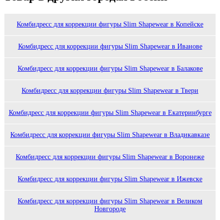
Комбидресс для коррекции фигуры Slim Shapewear в Копейске
Комбидресс для коррекции фигуры Slim Shapewear в Иванове
Комбидресс для коррекции фигуры Slim Shapewear в Балакове
Комбидресс для коррекции фигуры Slim Shapewear в Твери
Комбидресс для коррекции фигуры Slim Shapewear в Екатеринбурге
Комбидресс для коррекции фигуры Slim Shapewear в Владикавказе
Комбидресс для коррекции фигуры Slim Shapewear в Воронеже
Комбидресс для коррекции фигуры Slim Shapewear в Ижевске
Комбидресс для коррекции фигуры Slim Shapewear в Великом
Новгороде