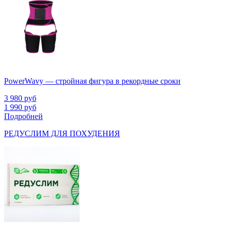
PowerWavy — стройная фигура в рекордные сроки
3 980
руб
1 990
руб
Подробней
РЕДУСЛИМ ДЛЯ ПОХУДЕНИЯ