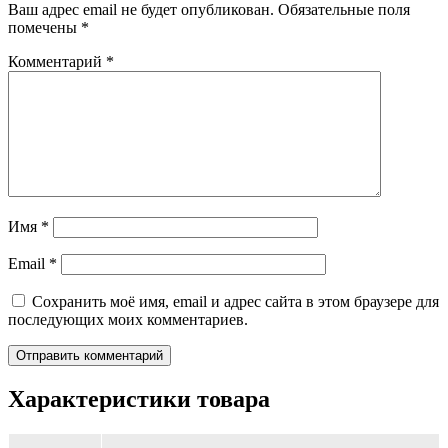
Ваш адрес email не будет опубликован.
Обязательные поля
помечены
*
Комментарий
*
Имя
*
Email
*
Сохранить моё имя, email и адрес сайта в этом браузере для
последующих моих комментариев.
Характеристики товара