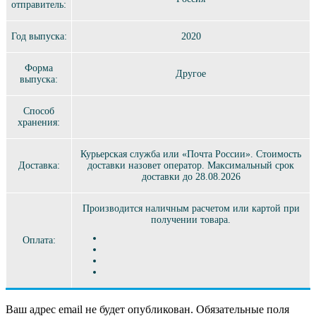
отправитель:
Год выпуска:
2020
Форма
Другое
выпуска:
Способ
хранения:
Курьерская служба или «Почта России». Стоимость
Доставка:
доставки назовет оператор. Максимальный срок
доставки до 28.08.2026
Производится наличным расчетом или картой при
получении товара.
Оплата:
Ваш адрес email не будет опубликован.
Обязательные поля