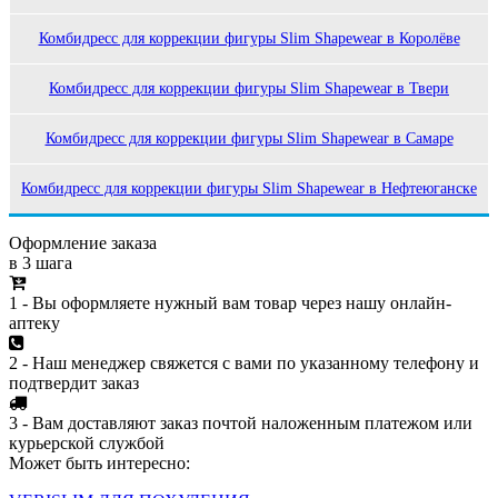
Комбидресс для коррекции фигуры Slim Shapewear в Королёве
Комбидресс для коррекции фигуры Slim Shapewear в Твери
Комбидресс для коррекции фигуры Slim Shapewear в Самаре
Комбидресс для коррекции фигуры Slim Shapewear в Нефтеюганске
Оформление заказа
в 3 шага
1 - Вы оформляете нужный вам товар через нашу онлайн-
аптеку
2 - Наш менеджер свяжется с вами по указанному телефону и
подтвердит заказ
3 - Вам доставляют заказ почтой наложенным платежом или
курьерской службой
Может быть интересно: