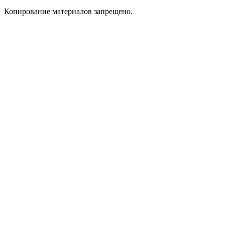
Копирование материалов запрещено.