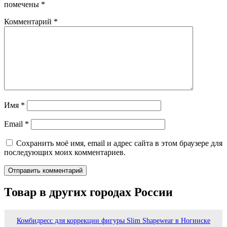
помечены
*
Комментарий
*
Имя
*
Email
*
Сохранить моё имя, email и адрес сайта в этом браузере для
последующих моих комментариев.
Товар в других городах России
Комбидресс для коррекции фигуры Slim Shapewear в Ногинске