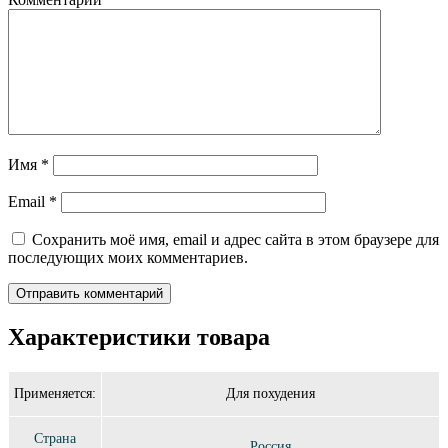
Имя
*
Email
*
Сохранить моё имя, email и адрес сайта в этом браузере для
последующих моих комментариев.
Характеристики товара
Применяется:
Для похудения
Страна
Россия