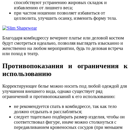
способствуют устранению жировых складок и
избавлению от лишнего веса;
при частом ношении позволяет избавиться от
целлюлита, улучшить осанку, изменить форму тела.
Благодаря комбидрессу вечернее платье или деловой костюм
будут смотреться идеально, позволяя выглядеть изысканно и
женственно на любом мероприятии, будь то деловая встреча
или поход в театр.
Противопоказания и ограничения к
использованию
Корректирующее белье можно носить под любой одеждой для
улучшения внешнего вида, однако существует ряд
ограничений и противопоказаний к его использованию:
не рекомендуется спать в комбидрессе, так как тело
должно отдыхать и расслабляться;
следует тщательно подбирать размер изделия, чтобы он
соответствовал фигуре, иначе можно столкнуться с
передавливанием кровеносных сосудов (при меньшем