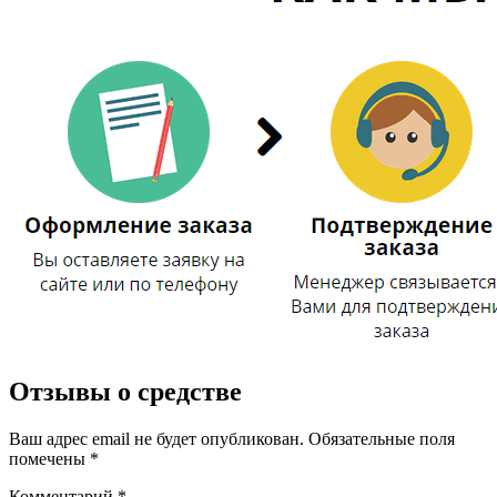
Отзывы о средстве
Ваш адрес email не будет опубликован.
Обязательные поля
помечены
*
Комментарий
*