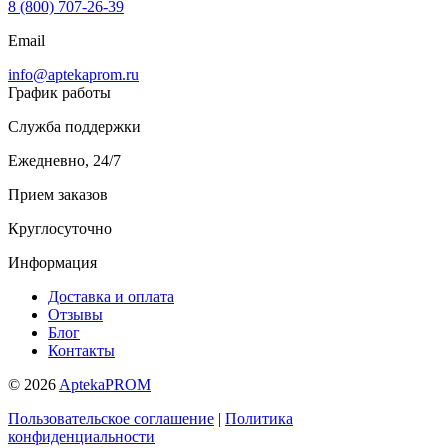
8 (800) 707-26-39
Email
info@aptekaprom.ru
График работы
Служба поддержки
Ежедневно, 24/7
Прием заказов
Круглосуточно
Информация
Доставка и оплата
Отзывы
Блог
Контакты
© 2026
AptekaPROM
Пользовательское соглашение
|
Политика
конфиденциальности