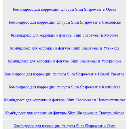
Комбидресс для коррекции фигуры Slim Shapewear в Орске
Комбидресс для коррекции фигуры Slim Shapewear в Смоленске
Комбидресс для коррекции фигуры Slim Shapewear в Муроме
Комбидресс для коррекции фигуры Slim Shapewear в Улан-Удэ
Комбидресс для коррекции фигуры Slim Shapewear в Уссурийске
Комбидресс для коррекции фигуры Slim Shapewear в Новой Уренгое
Комбидресс для коррекции фигуры Slim Shapewear в Каспийске
Комбидресс для коррекции фигуры Slim Shapewear в Новошахтинске
Комбидресс для коррекции фигуры Slim Shapewear в Екатеринбурге
Комбидресс для коррекции фигуры Slim Shapewear в Орле