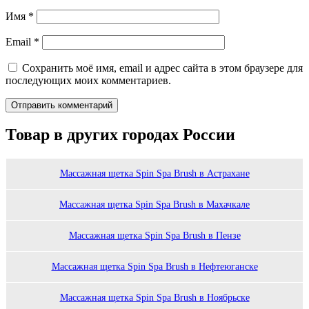
Имя
*
Email
*
Сохранить моё имя, email и адрес сайта в этом браузере для
последующих моих комментариев.
Товар в других городах России
Массажная щетка Spin Spa Brush в Астрахане
Массажная щетка Spin Spa Brush в Махачкале
Массажная щетка Spin Spa Brush в Пензе
Массажная щетка Spin Spa Brush в Нефтеюганске
Массажная щетка Spin Spa Brush в Ноябрьске