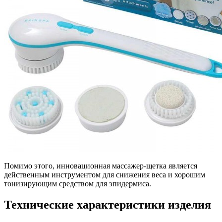
Помимо этого, инновационная массажер-щетка является
действенным инструментом для снижения веса и хорошим
тонизирующим средством для эпидермиса.
Технические характеристики изделия