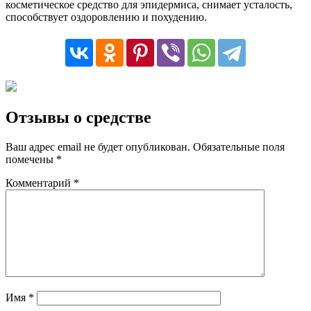
косметическое средство для эпидермиса, снимает усталость,
способствует оздоровлению и похудению.
Отзывы о средстве
Ваш адрес email не будет опубликован.
Обязательные поля
помечены
*
Комментарий
*
Имя
*