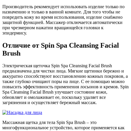
Производитель рекомендует использовать изделие только по
назначению и только в ванной комнате. Для того чтобы не
повредить кожу во время использования, изделие снабжено
защитной функцией. Массажер отключается автоматически
при чрезмерном нажатии вращающейся головки к
эпидермису.
Отличие от Spin Spa Cleansing Facial
Brush
Электрическая щеточка Spin Spa Cleansing Facial Brush
предназначена для чистки лица. Мягкие щетинки бережно и
аккуратно способствуют восстановлению кожных покровов, а
также глубоко очищают поры на лице. С ее помощью можно
повысить эффективность применения лосьонов и кремов. Spin
Spa Cleansing Facial Brush улучшает состояние кожи,
обновляет и омолаживает ее, поскольку удаляет все
загрязнения и осуществляет бережный массаж.
Массажная щетка для тела Spin Spa Brush – это
многофункциональное устройство, которое применяется как