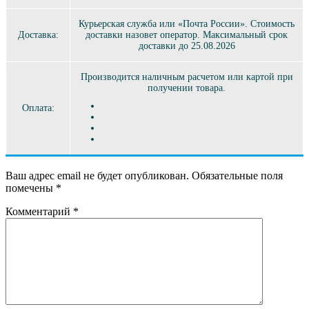
Курьерская служба или «Почта России». Стоимость
Доставка:
доставки назовет оператор. Максимальный срок
доставки до 25.08.2026
Производится наличным расчетом или картой при
получении товара.
Оплата:
Ваш адрес email не будет опубликован.
Обязательные поля
помечены
*
Комментарий
*