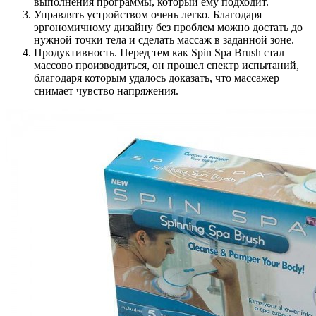
выполнения программы, который ему подходит.
Управлять устройством очень легко. Благодаря
эргономичному дизайну без проблем можно достать до
нужной точки тела и сделать массаж в заданной зоне.
Продуктивность. Перед тем как Spin Spa Brush стал
массово производиться, он прошел спектр испытаний,
благодаря которым удалось доказать, что массажер
снимает чувство напряжения.