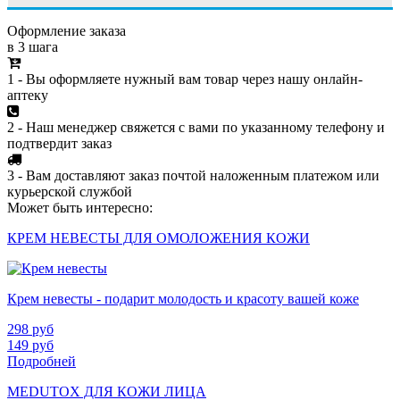
Оформление заказа
в 3 шага
1 - Вы оформляете нужный вам товар через нашу онлайн-
аптеку
2 - Наш менеджер свяжется с вами по указанному телефону и
подтвердит заказ
3 - Вам доставляют заказ почтой наложенным платежом или
курьерской службой
Может быть интересно:
КРЕМ НЕВЕСТЫ ДЛЯ ОМОЛОЖЕНИЯ КОЖИ
Крем невесты - подарит молодость и красоту вашей коже
298
руб
149
руб
Подробней
MEDUTOX ДЛЯ КОЖИ ЛИЦА