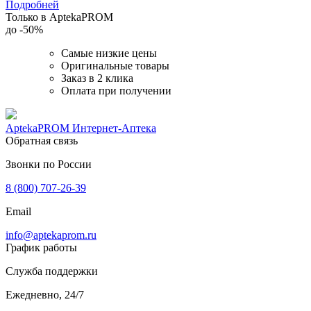
Подробней
Только в AptekaPROM
до
-50%
Самые низкие цены
Оригинальные товары
Заказ в 2 клика
Оплата при получении
AptekaPROM
Интернет-Аптека
Обратная связь
Звонки по России
8 (800) 707-26-39
Email
info@aptekaprom.ru
График работы
Служба поддержки
Ежедневно, 24/7