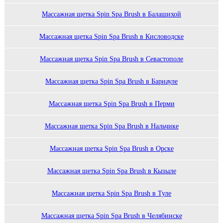
Массажная щетка Spin Spa Brush в Балашихой
Массажная щетка Spin Spa Brush в Кисловодске
Массажная щетка Spin Spa Brush в Севастополе
Массажная щетка Spin Spa Brush в Барнауле
Массажная щетка Spin Spa Brush в Перми
Массажная щетка Spin Spa Brush в Нальчике
Массажная щетка Spin Spa Brush в Орске
Массажная щетка Spin Spa Brush в Кызыле
Массажная щетка Spin Spa Brush в Туле
Массажная щетка Spin Spa Brush в Челябинске