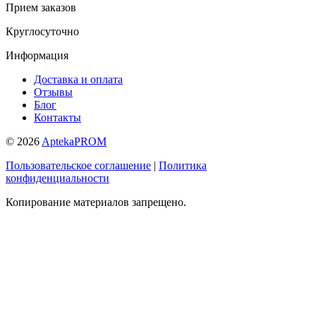
Прием заказов
Круглосуточно
Информация
Доставка и оплата
Отзывы
Блог
Контакты
© 2026
AptekaPROM
Пользовательское соглашение
|
Политика
конфиденциальности
Копирование материалов запрещено.