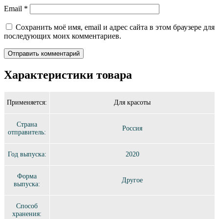
Email
*
Сохранить моё имя, email и адрес сайта в этом браузере для
последующих моих комментариев.
Характеристики товара
Применяется:
Для красоты
Страна
Россия
отправитель:
Год выпуска:
2020
Форма
Другое
выпуска:
Способ
хранения: