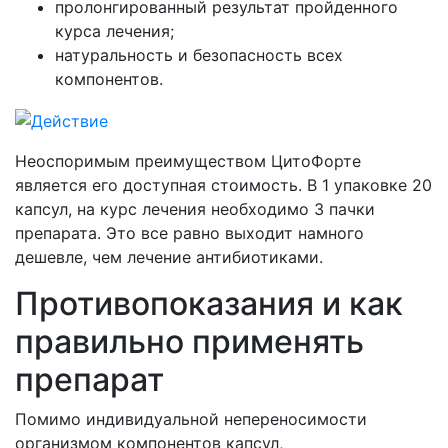
пролонгированный результат пройденного
курса лечения;
натуральность и безопасность всех
компонентов.
Неоспоримым преимуществом ЦитоФорте
является его доступная стоимость. В 1 упаковке 20
капсул, на курс лечения необходимо 3 пачки
препарата. Это все равно выходит намного
дешевле, чем лечение антибиотиками.
Противопоказания и как
правильно применять
препарат
Помимо индивидуальной непереносимости
организмом компонентов капсул,