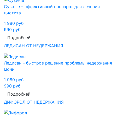
Cystelle – эффективный препарат для лечения
цистита
1 980
руб
990
руб
Подробней
ЛЕДИСАН ОТ НЕДЕРЖАНИЯ
Ледисан – быстрое решение проблемы недержания
мочи
1 980
руб
990
руб
Подробней
ДИФОРОЛ ОТ НЕДЕРЖАНИЯ