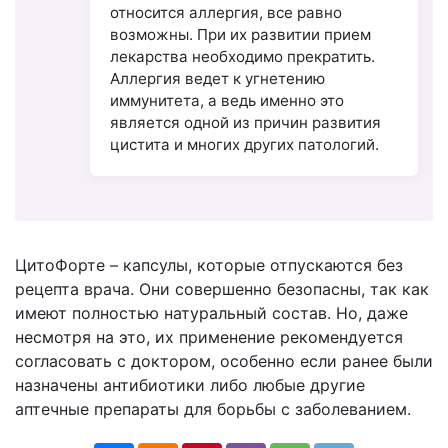
относится аллергия, все равно
возможны. При их развитии прием
лекарства необходимо прекратить.
Аллергия ведет к угнетению
иммунитета, а ведь именно это
является одной из причин развития
цистита и многих других патологий.
ЦитоФорте – капсулы, которые отпускаются без
рецепта врача. Они совершенно безопасны, так как
имеют полностью натуральный состав. Но, даже
несмотря на это, их применение рекомендуется
согласовать с доктором, особенно если ранее были
назначены антибиотики либо любые другие
аптечные препараты для борьбы с заболеванием.