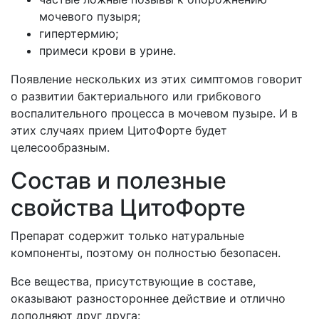
мочевого пузыря;
гипертермию;
примеси крови в урине.
Появление нескольких из этих симптомов говорит
о развитии бактериального или грибкового
воспалительного процесса в мочевом пузыре. И в
этих случаях прием ЦитоФорте будет
целесообразным.
Состав и полезные
свойства ЦитоФорте
Препарат содержит только натуральные
компоненты, поэтому он полностью безопасен.
Все вещества, присутствующие в составе,
оказывают разностороннее действие и отлично
дополняют друг друга: