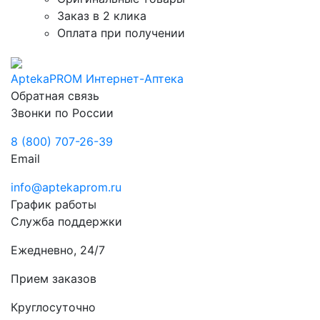
Заказ в 2 клика
Оплата при получении
AptekaPROM
Интернет-Аптека
Обратная связь
Звонки по России
8 (800) 707-26-39
Email
info@aptekaprom.ru
График работы
Служба поддержки
Ежедневно, 24/7
Прием заказов
Круглосуточно