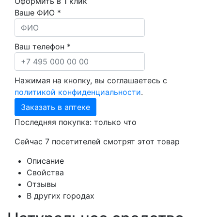
Оформить в 1 клик
Ваше ФИО *
Ваш телефон *
Нажимая на кнопку, вы соглашаетесь с
политикой конфиденциальности
.
Заказать в аптеке
Последняя покупка:
только что
Сейчас
7
посетителей
смотрят
этот товар
Описание
Свойства
Отзывы
В других городах