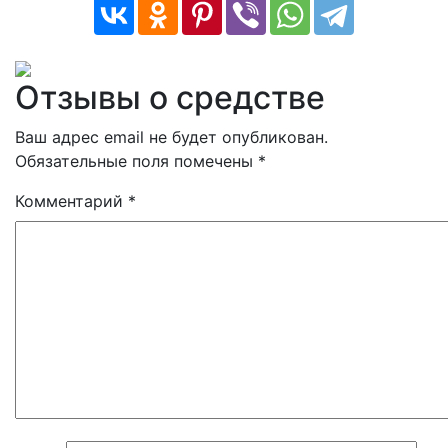
Отзывы о средстве
Ваш адрес email не будет опубликован.
Обязательные поля помечены
*
Комментарий
*