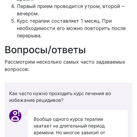
Первый прием проводится утром, второй –
вечером.
Курс терапии составляет 1 месяц. При
необходимости его можно повторить после
перерыва.
Вопросы/ответы
Рассмотрим несколько самых часто задаваемых
вопросов:
Как часто нужно проходить курс лечения во
избежание рецидивов?
Вообще одного курса терапии
хватает на длительный период
времени. Но многое зависит от