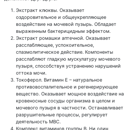
Экстракт клюквы. Оказывает
оздоровительное и общеукрепляющее
воздействие на мочевой пузырь. Обладает
выраженным бактерицидным эффектом.
Экстракт ромашки аптечной. Оказывает
расслабляющее, успокоительное,
спазмолитическое действие. Компоненты
расслабляют гладкую мускулатуру мочевого
пузыря, способствуя устранению нарушений
оттока мочи.
Токоферол. Витамин Е – натуральное
противовоспалительное и регенерирующее
вещество. Оказывает мощное воздействие на
кровеносные сосуды организма в целом и
мочевого пузыря в частности. Останавливает
разрушительные процессы, регулирует
деятельность МВС.
Комплекс витаминов группы В. Ни один