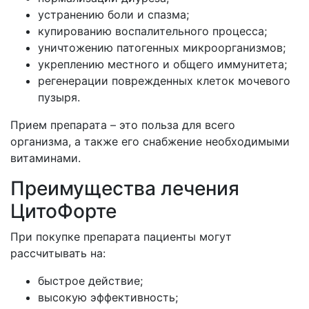
устранению боли и спазма;
купированию воспалительного процесса;
уничтожению патогенных микроорганизмов;
укреплению местного и общего иммунитета;
регенерации поврежденных клеток мочевого
пузыря.
Прием препарата – это польза для всего
организма, а также его снабжение необходимыми
витаминами.
Преимущества лечения
ЦитоФорте
При покупке препарата пациенты могут
рассчитывать на:
быстрое действие;
высокую эффективность;