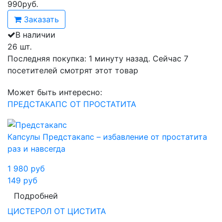
990
руб.
Заказать
В наличии
26 шт.
Последняя покупка:
1 минуту назад
. Сейчас
7
посетителей
смотрят
этот товар
Может быть интересно:
ПРЕДСТАКАПС ОТ ПРОСТАТИТА
Капсулы Предстакапс – избавление от простатита
раз и навсегда
1 980
руб
149
руб
Подробней
ЦИСТЕРОЛ ОТ ЦИСТИТА