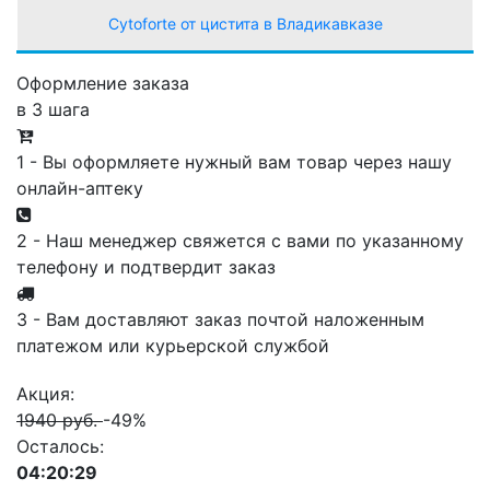
Сytoforte от цистита в Владикавказе
Оформление заказа
в 3 шага
1 - Вы оформляете нужный вам товар через нашу
онлайн-аптеку
2 - Наш менеджер свяжется с вами по указанному
телефону и подтвердит заказ
3 - Вам доставляют заказ почтой наложенным
платежом или курьерской службой
Акция:
1940 руб.
-49%
Осталось:
04:20:29