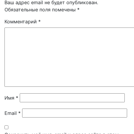
Ваш адрес email не будет опубликован.
Обязательные поля помечены
*
Комментарий
*
Имя
*
Email
*