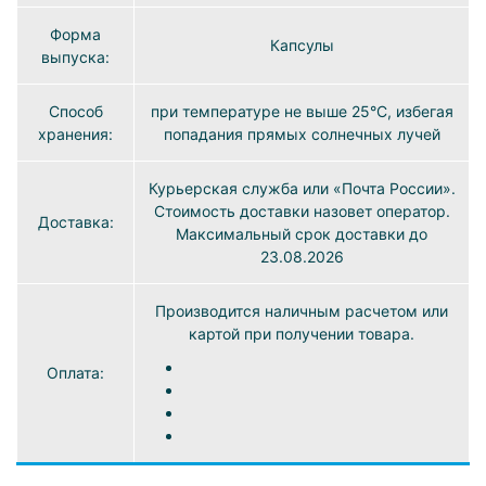
Форма
Капсулы
выпуска:
Способ
при температуре не выше 25°C, избегая
хранения:
попадания прямых солнечных лучей
Курьерская служба или «Почта России».
Стоимость доставки назовет оператор.
Доставка:
Максимальный срок доставки до
23.08.2026
Производится наличным расчетом или
картой при получении товара.
Оплата: