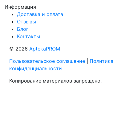
Информация
Доставка и оплата
Отзывы
Блог
Контакты
© 2026
AptekaPROM
Пользовательское соглашение
|
Политика
конфиденциальности
Копирование материалов запрещено.