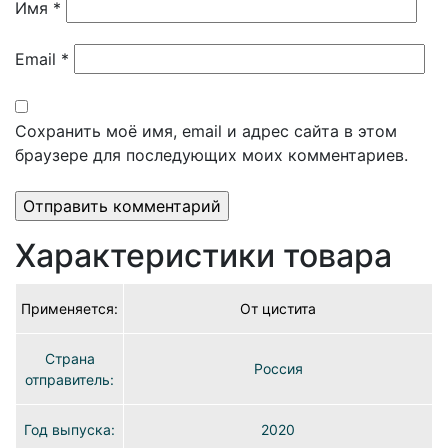
Имя
*
Email
*
Сохранить моё имя, email и адрес сайта в этом
браузере для последующих моих комментариев.
Характеристики товара
Применяется:
От цистита
Страна
Россия
отправитель:
Год выпуска:
2020