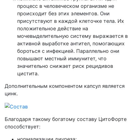
процесс в человеческом организме не
происходит без этих элементов. Они
присутствуют в каждой клеточке тела. Их
положительное действие на
мочевыделительную систему выражается в
активной выработке антител, помогающих
бороться с инфекцией. Параллельно они
повышают местный иммунитет, что
значительно снижает риск рецидивов
цистита.
Дополнительным компонентом капсул является
цинк.
Благодаря такому богатому составу ЦитоФорте
способствует:
нормализации диуреза;