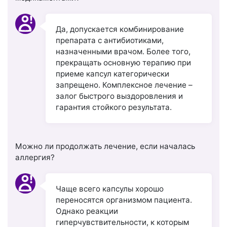
Да, допускается комбинирование
препарата с антибиотиками,
назначенными врачом. Более того,
прекращать основную терапию при
приеме капсул категорически
запрещено. Комплексное лечение –
залог быстрого выздоровления и
гарантия стойкого результата.
Можно ли продолжать лечение, если началась
аллергия?
Чаще всего капсулы хорошо
переносятся организмом пациента.
Однако реакции
гиперчувствительности, к которым