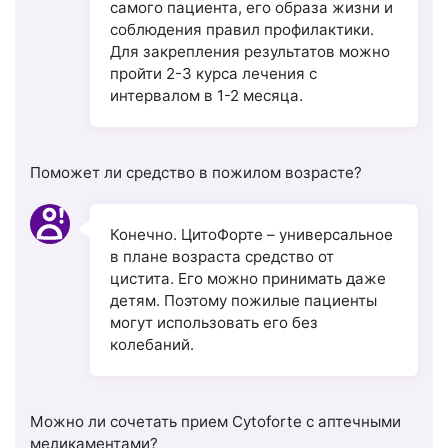
самого пациента, его образа жизни и
соблюдения правил профилактики.
Для закрепления результатов можно
пройти 2-3 курса лечения с
интервалом в 1-2 месяца.
Поможет ли средство в пожилом возрасте?
Конечно. ЦитоФорте – универсальное
в плане возраста средство от
цистита. Его можно принимать даже
детям. Поэтому пожилые пациенты
могут использовать его без
колебаний.
Можно ли сочетать прием Сytoforte с аптечными
медикаментами?