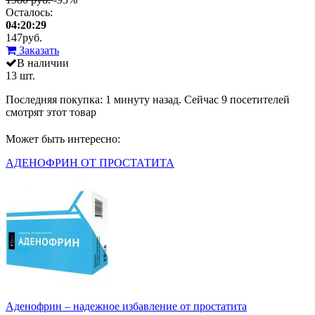
Осталось:
04:20:29
147
руб.
Заказать
В наличии
13 шт.
Последняя покупка:
1 минуту назад
. Сейчас
9
посетителей
смотрят
этот товар
Может быть интересно:
АДЕНОФРИН ОТ ПРОСТАТИТА
Аденофрин – надежное избавление от простатита