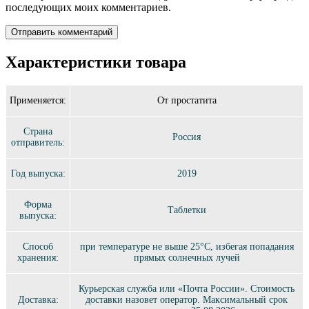
последующих моих комментариев.
Характеристики товара
Применяется:
От простатита
Страна
Россия
отправитель:
Год выпуска:
2019
Форма
Таблетки
выпуска:
Способ
при температуре не выше 25°C, избегая попадания
хранения:
прямых солнечных лучей
Курьерская служба или «Почта России». Стоимость
Доставка:
доставки назовет оператор. Максимальный срок