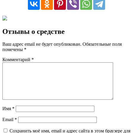
Отзывы о средстве
Ваш адрес email не будет опубликован.
Обязательные поля
помечены
*
Комментарий
*
Имя
*
Email
*
Сохранить моё имя, email и адрес сайта в этом браузере для