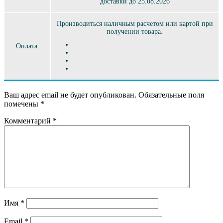
доставки до 25.08.2026
Производиться наличным расчетом или картой при
получении товара.
Оплата:
Ваш адрес email не будет опубликован.
Обязательные поля
помечены
*
Комментарий
*
Имя
*
Email
*