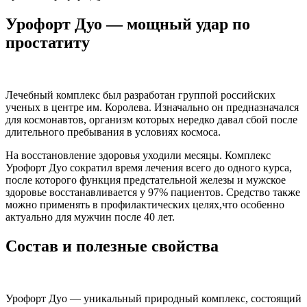
Урофорт Дуо — мощный удар по
простатиту
Лечебный комплекс был разработан группой российских
ученых в центре им. Королева. Изначально он предназначался
для космонавтов, организм которых нередко давал сбой после
длительного пребывания в условиях космоса.
На восстановление здоровья уходили месяцы. Комплекс
Урофорт Дуо сократил время лечения всего до одного курса,
после которого функция предстательной железы и мужское
здоровье восстанавливается у 97% пациентов. Средство также
можно применять в профилактических целях,что особенно
актуально для мужчин после 40 лет.
Состав и полезные свойства
Урофорт Дуо — уникальный природный комплекс, состоящий