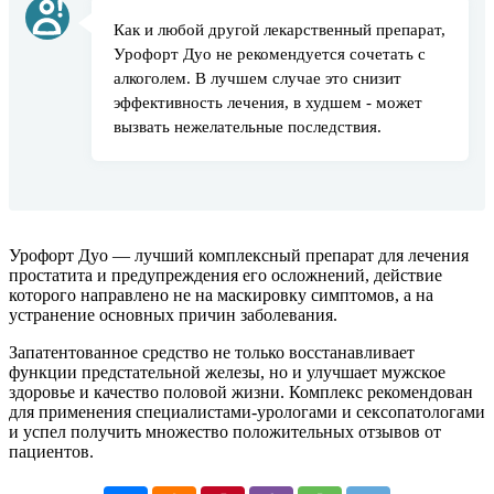
Как и любой другой лекарственный препарат,
Урофорт Дуо не рекомендуется сочетать с
алкоголем. В лучшем случае это снизит
эффективность лечения, в худшем - может
вызвать нежелательные последствия.
Урофорт Дуо — лучший комплексный препарат для лечения
простатита и предупреждения его осложнений, действие
которого направлено не на маскировку симптомов, а на
устранение основных причин заболевания.
Запатентованное средство не только восстанавливает
функции предстательной железы, но и улучшает мужское
здоровье и качество половой жизни. Комплекс рекомендован
для применения специалистами-урологами и сексопатологами
и успел получить множество положительных отзывов от
пациентов.