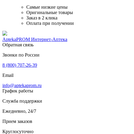
Самые низкие цены
Оригинальные товары
Заказ в 2 клика
Оплата при получении
AptekaPROM
Интернет-Аптека
Обратная связь
Звонки по России
8 (800) 707-26-39
Email
info@aptekaprom.ru
График работы
Служба поддержки
Ежедневно, 24/7
Прием заказов
Круглосуточно