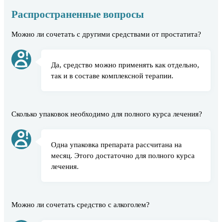
Распространенные вопросы
Можно ли сочетать с другими средствами от простатита?
Да, средство можно применять как отдельно,
так и в составе комплексной терапии.
Сколько упаковок необходимо для полного курса лечения?
Одна упаковка препарата рассчитана на
месяц. Этого достаточно для полного курса
лечения.
Можно ли сочетать средство с алкоголем?