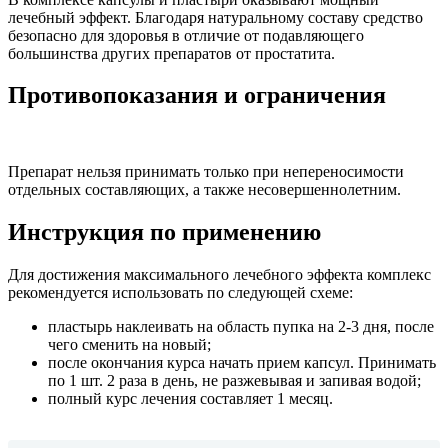
лечебный эффект. Благодаря натуральному составу средство
безопасно для здоровья в отличие от подавляющего
большинства других препаратов от простатита.
Противопоказания и ограничения
Препарат нельзя принимать только при непереносимости
отдельных составляющих, а также несовершеннолетним.
Инструкция по применению
Для достижения максимального лечебного эффекта комплекс
рекомендуется использовать по следующей схеме:
пластырь наклеивать на область пупка на 2-3 дня, после
чего сменить на новый;
после окончания курса начать прием капсул. Принимать
по 1 шт. 2 раза в день, не разжевывая и запивая водой;
полный курс лечения составляет 1 месяц.