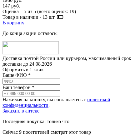
1980 руб.
147 руб.
Оценка –
5
из
5
(всего оценок:
19
)
Товар в наличии -
13
шт.
В корзину
До конца акции осталось:
Доставка почтой России или курьером, максимальный срок
доставки до
24.08.2026
Оформить в 1 клик
Ваше ФИО *
Ваш телефон *
Нажимая на кнопку, вы соглашаетесь с
политикой
конфиденциальности
.
Заказать в аптеке
Последняя покупка:
только что
Сейчас
9
посетителей
смотрят
этот товар