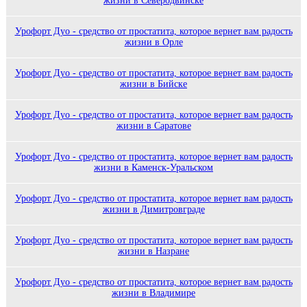
жизни в Северодвинске
Урофорт Дуо - средство от простатита, которое вернет вам радость
жизни в Орле
Урофорт Дуо - средство от простатита, которое вернет вам радость
жизни в Бийске
Урофорт Дуо - средство от простатита, которое вернет вам радость
жизни в Саратове
Урофорт Дуо - средство от простатита, которое вернет вам радость
жизни в Каменск-Уральском
Урофорт Дуо - средство от простатита, которое вернет вам радость
жизни в Димитровграде
Урофорт Дуо - средство от простатита, которое вернет вам радость
жизни в Назране
Урофорт Дуо - средство от простатита, которое вернет вам радость
жизни в Владимире