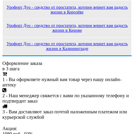
Урофорт Дуо - средство от простатита, которое вернет вам радость
жизни в Королёве
Урофорт Дуо - средство от простатита, которое вернет вам радость
жизни в Кирове
Урофорт Дуо - средство от простатита, которое вернет вам радость
жизни в Калининграде
Оформление заказа
в 3 шага
1 - Вы оформляете нужный вам товар через нашу онлайн-
аптеку
2 - Наш менеджер свяжется с вами по указанному телефону и
подтвердит заказ
3 - Вам доставляют заказ почтой наложенным платежом или
курьерской службой
Акция:
1980 руб.
-93%