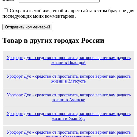
Сохранить моё имя, email и адрес сайта в этом браузере для
последующих моих комментариев.
Товар в других городах России
Урофорт Дуо - средство от простатита, которое вернет вам радость
жизни в Вологдой
Урофорт Дуо - средство от простатита, которое вернет вам радость
жизни в Златоусте
Урофорт Дуо - средство от простатита, которое вернет вам радость
жизни в Ачинске
Урофорт Дуо - средство от простатита, которое вернет вам радость
жизни в Улан-Удэ
Урофорт Дуо - средство от простатита, которое вернет вам радость