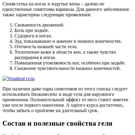
Синяя сетка на ногах и вздутые вены – далеко не
единственные симптомы варикоза. Для данного заболевания
также характерны следующие проявления:
Скованность движений.
Боль при ходьбе.
Судороги в ногах.
Зуд, покалывание и жжение в нижних конечностях.
Отечность нижней части тела.
Уплотнение кожи в области вен, а также чувство
распирания в ногах.
Повышенная утомляемость ног, особенно при ходьбе.
Снижение чувствительности нижних конечностей.
При наличии даже пары симптомов из этого списка следует
использовать биокомплекс в виде геля для наружного
применения. Положительный эффект от него станет заметен
уже после первого нанесения. А одного курса достаточно,
чтобы забыть о проблеме на длительный срок.
Состав и полезные свойства геля