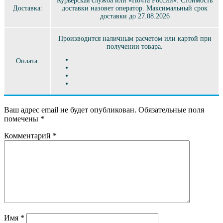
Курьерская служба или «Почта России». Стоимость
Доставка:
доставки назовет оператор. Максимальный срок
доставки до 27.08.2026
Производится наличным расчетом или картой при
получении товара.
Оплата:
Ваш адрес email не будет опубликован.
Обязательные поля
помечены
*
Комментарий
*
Имя
*