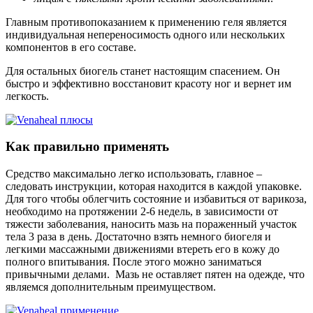
Главным противопоказанием к применению геля является
индивидуальная непереносимость одного или нескольких
компонентов в его составе.
Для остальных биогель станет настоящим спасением. Он
быстро и эффективно восстановит красоту ног и вернет им
легкость.
Как правильно применять
Средство максимально легко использовать, главное –
следовать инструкции, которая находится в каждой упаковке.
Для того чтобы облегчить состояние и избавиться от варикоза,
необходимо на протяжении 2-6 недель, в зависимости от
тяжести заболевания, наносить мазь на пораженный участок
тела 3 раза в день. Достаточно взять немного биогеля и
легкими массажными движениями втереть его в кожу до
полного впитывания. После этого можно заниматься
привычными делами. Мазь не оставляет пятен на одежде, что
являемся дополнительным преимуществом.