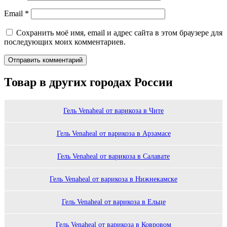
Email
*
Сохранить моё имя, email и адрес сайта в этом браузере для
последующих моих комментариев.
Товар в других городах России
Гель Venaheal от варикоза в Чите
Гель Venaheal от варикоза в Арзамасе
Гель Venaheal от варикоза в Салавате
Гель Venaheal от варикоза в Нижнекамске
Гель Venaheal от варикоза в Ельце
Гель Venaheal от варикоза в Ковровом