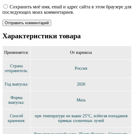
Сохранить моё имя, email и адрес сайта в этом браузере для
последующих моих комментариев.
Характеристики товара
Применяется:
От варикоза
Страна
Россия
отправитель:
Год выпуска:
2020
Форма
Мазь
выпуска:
Способ
при температуре не выше 25°C, избегая попадания
хранения:
прямых солнечных лучей