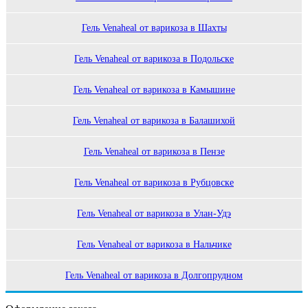
Гель Venaheal от варикоза в Шахты
Гель Venaheal от варикоза в Подольске
Гель Venaheal от варикоза в Камышине
Гель Venaheal от варикоза в Балашихой
Гель Venaheal от варикоза в Пензе
Гель Venaheal от варикоза в Рубцовске
Гель Venaheal от варикоза в Улан-Удэ
Гель Venaheal от варикоза в Нальчике
Гель Venaheal от варикоза в Долгопрудном