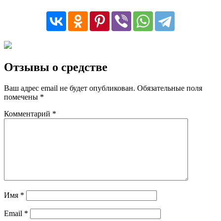
Отзывы о средстве
Ваш адрес email не будет опубликован.
Обязательные поля
помечены
*
Комментарий
*
Имя
*
Email
*