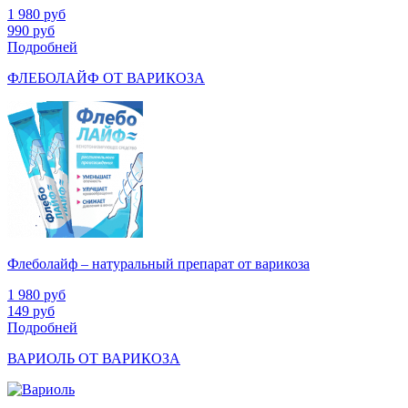
1 980
руб
990
руб
Подробней
ФЛЕБОЛАЙФ ОТ ВАРИКОЗА
Флеболайф – натуральный препарат от варикоза
1 980
руб
149
руб
Подробней
ВАРИОЛЬ ОТ ВАРИКОЗА