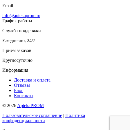
Email
info@aptekaprom.ru
График работы
Служба поддержки
Ежедневно, 24/7
Прием заказов
Круглосуточно
Информация
Доставка и оплата
Отзывы
Блог
Контакты
© 2026
AptekaPROM
Пользовательское соглашение
|
Политика
конфиденциальности