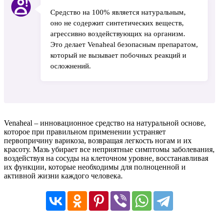
Средство на 100% является натуральным,
оно не содержит синтетических веществ,
агрессивно воздействующих на организм.
Это делает Venaheal безопасным препаратом,
который не вызывает побочных реакций и
осложнений.
Venaheal – инновационное средство на натуральной основе,
которое при правильном применении устраняет
первопричину варикоза, возвращая легкость ногам и их
красоту. Мазь убирает все неприятные симптомы заболевания,
воздействуя на сосуды на клеточном уровне, восстанавливая
их функции, которые необходимы для полноценной и
активной жизни каждого человека.