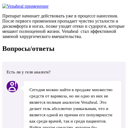
Препарат начинает действовать уже в процессе нанесения.
После первого применения пропадает чувство усталости и
дискомфорта в ногах, позже уходят отеки и судороги, которые
мешают полноценной жизни. Venaheal стал эффективной
заменой хирургического вмешательства.
Вопросы/ответы
Есть ли у геля аналоги?
Сегодня можно найти в продаже множество
средств от варикоза, но ни одно из них не
является полным аналогом Venaheal. Это
делает гель абсолютно уникальным, что и
является одной из причин его популярности
как среди врачей, так и среди пациентов.
Найти другое средство, которое бы