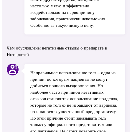
настолько мягко и эффективно
воздействовало на первопричину
заболевания, практически невозможно.
Особенно за такую низкую цену.
Чем обусловлены негативные отзывы о препарате в
Интернете?
Неправильное использование геля – одна из
причин, по которым пациенты не могут
добиться полного выздоровления. Но
наиболее часто причиной негативных
отзывов становится использование подделок,
которые не только не избавляют от варикоза,
но и наносят существенный вред организму.
По этой причине стоит заказывать гель
только у официального представителя или
его партнеров. Не стоит доверять свое