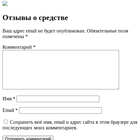
Отзывы о средстве
Ваш адрес email не будет опубликован.
Обязательные поля
помечены
*
Комментарий
*
Имя
*
Email
*
Сохранить моё имя, email и адрес сайта в этом браузере для
последующих моих комментариев.