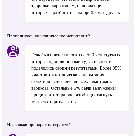
здоровье шарлатанам, основная цель
которых – разбогатеть на проблемах других.
Проводились ли клинические испытания?
Гель был протестирован на 500 испытуемых,
которые прошли полный курс лечения и
поделились своими результатами. Более 95%
участников клинического испытания
отметили исчезновение всех симптомов
варикоза. Остальные 5% были вынуждены
продолжить терапию, чтобы достигнуть
желаемого результата.
Насколько препарат натурален?