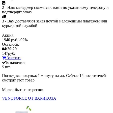
2 - Наш менеджер свяжется с вами по указанному телефону и
подтвердит заказ
3 - Вам доставляют заказ почтой наложенным платежом или
курьерской службой
Акция:
1940 руб.
-92%
Осталось:
04:20:29
147
руб.
Заказать
В наличии
5 шт.
Последняя покупка:
1 минуту назад
. Сейчас
15
посетителей
смотрят
этот товар
Может быть интересно:
VENOFORCE ОТ ВАРИКОЗА