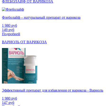
ФЛЕБОЛАЙФ ОТ ВАРИКОЗА
Флеболайф – натуральный препарат от варикоза
1 980
руб
149
руб
Подробней
ВАРИОЛЬ ОТ ВАРИКОЗА
Эффективный препарат для избавления от варикоза - Вариоль
1 980
руб
147
руб