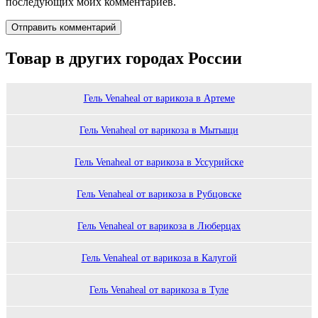
последующих моих комментариев.
Товар в других городах России
Гель Venaheal от варикоза в Артеме
Гель Venaheal от варикоза в Мытыщи
Гель Venaheal от варикоза в Уссурийске
Гель Venaheal от варикоза в Рубцовске
Гель Venaheal от варикоза в Люберцах
Гель Venaheal от варикоза в Калугой
Гель Venaheal от варикоза в Туле