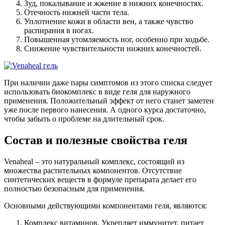
Зуд, покалывание и жжение в нижних конечностях.
Отечность нижней части тела.
Уплотнение кожи в области вен, а также чувство
распирания в ногах.
Повышенная утомляемость ног, особенно при ходьбе.
Снижение чувствительности нижних конечностей.
При наличии даже пары симптомов из этого списка следует
использовать биокомплекс в виде геля для наружного
применения. Положительный эффект от него станет заметен
уже после первого нанесения. А одного курса достаточно,
чтобы забыть о проблеме на длительный срок.
Состав и полезные свойства геля
Venaheal – это натуральный комплекс, состоящий из
множества растительных компонентов. Отсутствие
синтетических веществ в формуле препарата делает его
полностью безопасным для применения.
Основными действующими компонентами геля, являются:
Комплекс витаминов. Укрепляет иммунитет, питает