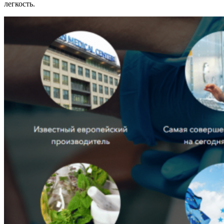
легкость.