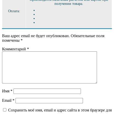
получении товара.
Оплата:
Ваш адрес email не будет опубликован.
Обязательные поля
помечены
*
Комментарий
*
Имя
*
Email
*
Сохранить моё имя, email и адрес сайта в этом браузере для