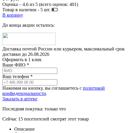
Оценка –
4.6
из
5
(всего оценок:
401
)
Товар в наличии -
5
шт.
В корзину
До конца акции осталось:
Доставка почтой России или курьером, максимальный срок
доставки до
26.08.2026
Оформить в 1 клик
Ваше ФИО *
Ваш телефон *
Нажимая на кнопку, вы соглашаетесь с
политикой
конфиденциальности
.
Заказать в аптеке
Последняя покупка:
только что
Сейчас
15
посетителей
смотрят
этот товар
Описание