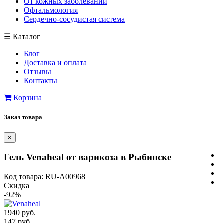
От кожных заболеваний
Офтальмология
Сердечно-сосудистая система
☰
Каталог
Блог
Доставка и оплата
Отзывы
Контакты
Корзина
Заказ товара
×
Гель Venaheal от варикоза в Рыбинске
Код товара: RU-A00968
Скидка
-92%
1940 руб.
147 руб.