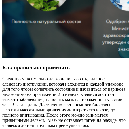
Как правильно применять
Средство максимально легко использовать, главное –
следовать инструкции, которая находится в каждой упаковке.
Для того чтобы облегчить состояние и избавиться от варикоза,
необходимо на протяжении 2-6 недель, в зависимости от
тяжести заболевания, наносить мазь на пораженный участок
тела 3 раза в день. Достаточно взять немного биогеля и
легкими массажными движениями втереть его в кожу до
полного впитывания. После этого можно заниматься
привычными делами. Мазь не оставляет пятен на одежде, что
являемся дополнительным преимуществом.