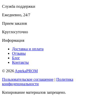
Служба поддержки
Ежедневно, 24/7
Прием заказов
Круглосуточно
Информация
Доставка и оплата
Отзывы
Блог
Контакты
© 2026
AptekaPROM
Пользовательское соглашение
|
Политика
конфиденциальности
Копирование материалов запрещено.