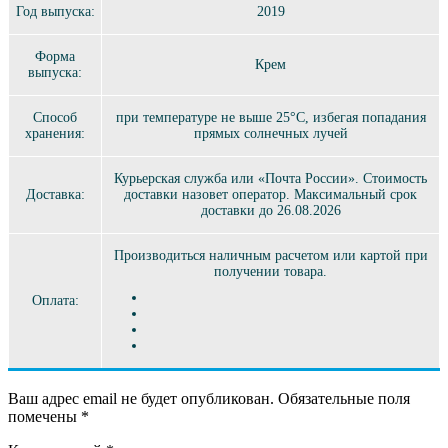
Год выпуска:
2019
Форма
Крем
выпуска:
Способ
при температуре не выше 25°C, избегая попадания
хранения:
прямых солнечных лучей
Курьерская служба или «Почта России». Стоимость
Доставка:
доставки назовет оператор. Максимальный срок
доставки до 26.08.2026
Производиться наличным расчетом или картой при
получении товара.
Оплата:
Ваш адрес email не будет опубликован.
Обязательные поля
помечены
*