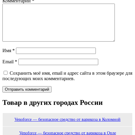
Комментарий
*
Имя
*
Email
*
Сохранить моё имя, email и адрес сайта в этом браузере для
последующих моих комментариев.
Товар в других городах России
Venoforce — безопасное средство от варикоза в Коломной
Venoforce — безопасное средство от варикоза в Орле