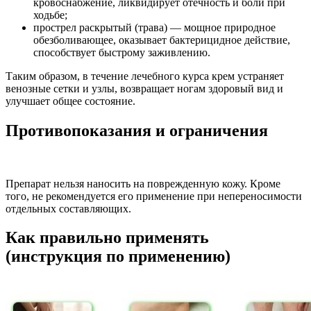
кровоснабжение, ликвидирует отечность и боли при
ходьбе;
прострел раскрытый (трава) — мощное природное
обезболивающее, оказывает бактерицидное действие,
способствует быстрому заживлению.
Таким образом, в течение лечебного курса крем устраняет
венозные сетки и узлы, возвращает ногам здоровый вид и
улучшает общее состояние.
Противопоказания и ограничения
Препарат нельзя наносить на поврежденную кожу. Кроме
того, не рекомендуется его применение при непереносимости
отдельных составляющих.
Как правильно применять
(инструкция по применению)