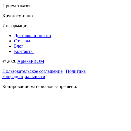
Прием заказов
Круглосуточно
Информация
Доставка и оплата
Отзывы
Блог
Контакты
© 2026
AptekaPROM
Пользовательское соглашение
|
Политика
конфиденциальности
Копирование материалов запрещено.