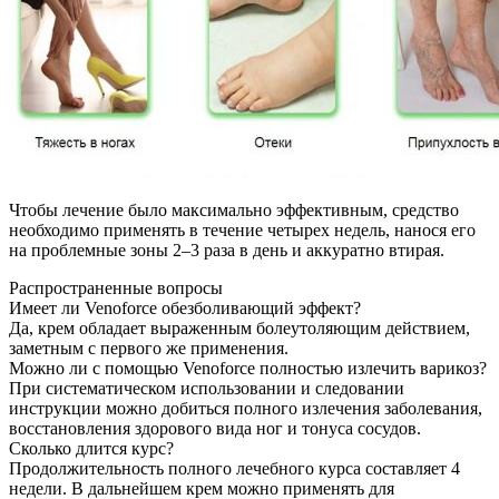
Чтобы лечение было максимально эффективным, средство
необходимо применять в течение четырех недель, нанося его
на проблемные зоны 2–3 раза в день и аккуратно втирая.
Распространенные вопросы
Имеет ли Venoforce обезболивающий эффект?
Да, крем обладает выраженным болеутоляющим действием,
заметным с первого же применения.
Можно ли с помощью Venoforce полностью излечить варикоз?
При систематическом использовании и следовании
инструкции можно добиться полного излечения заболевания,
восстановления здорового вида ног и тонуса сосудов.
Сколько длится курс?
Продолжительность полного лечебного курса составляет 4
недели. В дальнейшем крем можно применять для