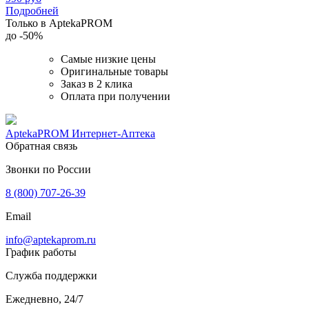
Подробней
Только в AptekaPROM
до
-50%
Самые низкие цены
Оригинальные товары
Заказ в 2 клика
Оплата при получении
AptekaPROM
Интернет-Аптека
Обратная связь
Звонки по России
8 (800) 707-26-39
Email
info@aptekaprom.ru
График работы
Служба поддержки
Ежедневно, 24/7