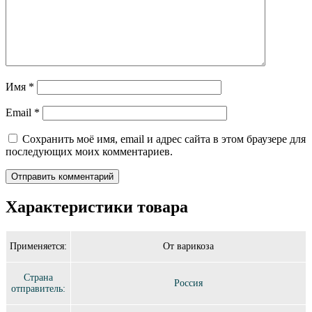
Имя
*
Email
*
Сохранить моё имя, email и адрес сайта в этом браузере для
последующих моих комментариев.
Характеристики товара
Применяется:
От варикоза
Страна
Россия
отправитель: