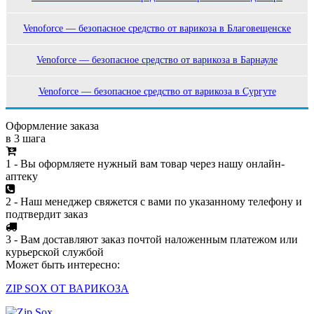
Venoforce — безопасное средство от варикоза в Благовещенске
Venoforce — безопасное средство от варикоза в Барнауле
Venoforce — безопасное средство от варикоза в Сургуте
Оформление заказа
в 3 шага
1 - Вы оформляете нужный вам товар через нашу онлайн-
аптеку
2 - Наш менеджер свяжется с вами по указанному телефону и
подтвердит заказ
3 - Вам доставляют заказ почтой наложенным платежом или
курьерской службой
Может быть интересно:
ZIP SOX ОТ ВАРИКОЗА