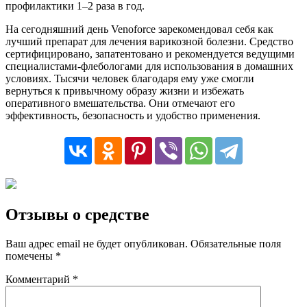
профилактики 1–2 раза в год.
На сегодняшний день Venoforce зарекомендовал себя как
лучший препарат для лечения варикозной болезни. Средство
сертифицировано, запатентовано и рекомендуется ведущими
специалистами-флебологами для использования в домашних
условиях. Тысячи человек благодаря ему уже смогли
вернуться к привычному образу жизни и избежать
оперативного вмешательства. Они отмечают его
эффективность, безопасность и удобство применения.
Отзывы о средстве
Ваш адрес email не будет опубликован.
Обязательные поля
помечены
*
Комментарий
*