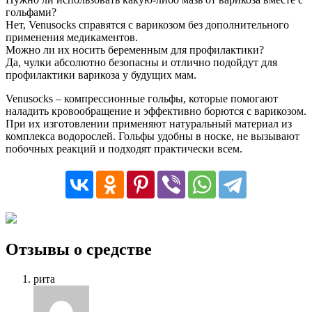
гольфами?
Нет, Venusocks справятся с варикозом без дополнительного
применения медикаментов.
Можно ли их носить беременным для профилактики?
Да, чулки абсолютно безопасны и отлично подойдут для
профилактики варикоза у будущих мам.
Venusocks – компрессионные гольфы, которые помогают
наладить кровообращение и эффективно борются с варикозом.
При их изготовлении применяют натуральный материал из
комплекса водорослей. Гольфы удобны в носке, не вызывают
побочных реакций и подходят практически всем.
Отзывы о средстве
рита