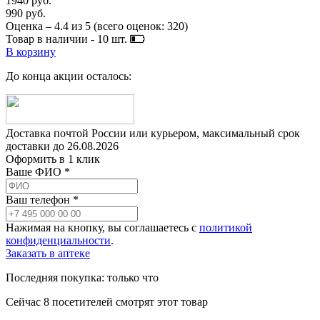
1940 руб.
990 руб.
Оценка –
4.4
из
5
(всего оценок:
320
)
Товар в наличии -
10
шт.
В корзину
До конца акции осталось:
Доставка почтой России или курьером, максимальный срок
доставки до
26.08.2026
Оформить в 1 клик
Ваше ФИО *
Ваш телефон *
Нажимая на кнопку, вы соглашаетесь с
политикой
конфиденциальности
.
Заказать в аптеке
Последняя покупка:
только что
Сейчас
8
посетителей
смотрят
этот товар