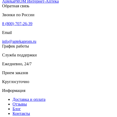
AptekaPROM
Интернет-Аптека
Обратная связь
Звонки по России
8 (800) 707-26-39
Email
info@aptekaprom.ru
График работы
Служба поддержки
Ежедневно, 24/7
Прием заказов
Круглосуточно
Информация
Доставка и оплата
Отзывы
Блог
Контакты