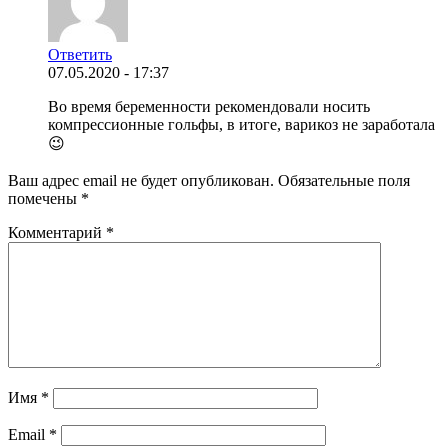
Ответить
07.05.2020 - 17:37
Во время беременности рекомендовали носить
компрессионные гольфы, в итоге, варикоз не заработала
😉
Ваш адрес email не будет опубликован.
Обязательные поля
помечены
*
Комментарий
*
Имя
*
Email
*