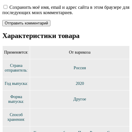
Сохранить моё имя, email и адрес сайта в этом браузере для
последующих моих комментариев.
Характеристики товара
Применяется:
От варикоза
Страна
Россия
отправитель:
Год выпуска:
2020
Форма
Другое
выпуска:
Способ
хранения: