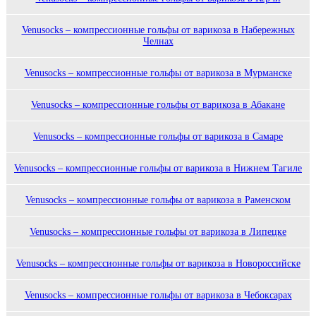
Venusocks – компрессионные гольфы от варикоза в Набережных
Челнах
Venusocks – компрессионные гольфы от варикоза в Мурманске
Venusocks – компрессионные гольфы от варикоза в Абакане
Venusocks – компрессионные гольфы от варикоза в Самаре
Venusocks – компрессионные гольфы от варикоза в Нижнем Тагиле
Venusocks – компрессионные гольфы от варикоза в Раменском
Venusocks – компрессионные гольфы от варикоза в Липецке
Venusocks – компрессионные гольфы от варикоза в Новороссийске
Venusocks – компрессионные гольфы от варикоза в Чебоксарах