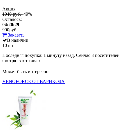
Акция:
1940 руб.
-49%
Осталось:
04:20:29
990
руб.
Заказать
В наличии
10 шт.
Последняя покупка:
1 минуту назад
. Сейчас
8
посетителей
смотрят
этот товар
Может быть интересно:
VENOFORCE ОТ ВАРИКОЗА