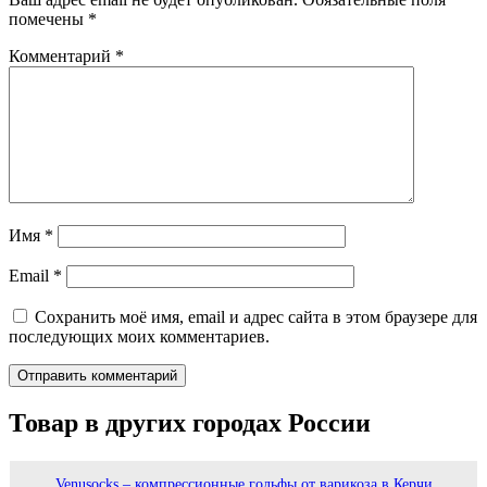
помечены
*
Комментарий
*
Имя
*
Email
*
Сохранить моё имя, email и адрес сайта в этом браузере для
последующих моих комментариев.
Товар в других городах России
Venusocks – компрессионные гольфы от варикоза в Керчи