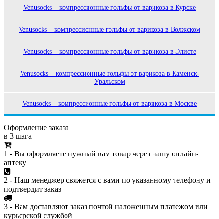
Venusocks – компрессионные гольфы от варикоза в Курске
Venusocks – компрессионные гольфы от варикоза в Волжском
Venusocks – компрессионные гольфы от варикоза в Элисте
Venusocks – компрессионные гольфы от варикоза в Каменск-
Уральском
Venusocks – компрессионные гольфы от варикоза в Москве
Оформление заказа
в 3 шага
1 - Вы оформляете нужный вам товар через нашу онлайн-
аптеку
2 - Наш менеджер свяжется с вами по указанному телефону и
подтвердит заказ
3 - Вам доставляют заказ почтой наложенным платежом или
курьерской службой