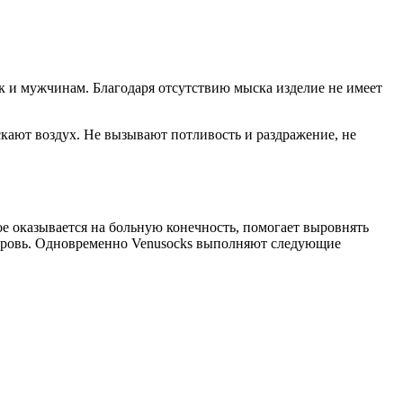
ак и мужчинам. Благодаря отсутствию мыска изделие не имеет
кают воздух. Не вызывают потливость и раздражение, не
е оказывается на больную конечность, помогает выровнять
 кровь. Одновременно Venusocks выполняют следующие