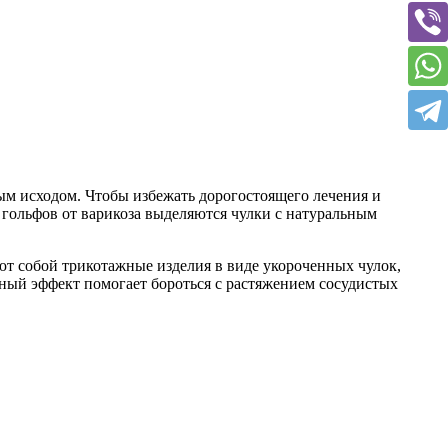
ным исходом. Чтобы избежать дорогостоящего лечения и
гольфов от варикоза выделяются чулки с натуральным
ют собой трикотажные изделия в виде укороченных чулок,
нный эффект помогает бороться с растяжением сосудистых