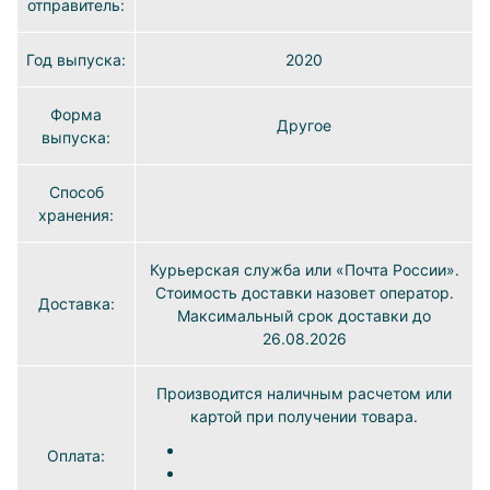
отправитель:
Год выпуска:
2020
Форма
Другое
выпуска:
Способ
хранения:
Курьерская служба или «Почта России».
Стоимость доставки назовет оператор.
Доставка:
Максимальный срок доставки до
26.08.2026
Производится наличным расчетом или
картой при получении товара.
Оплата: