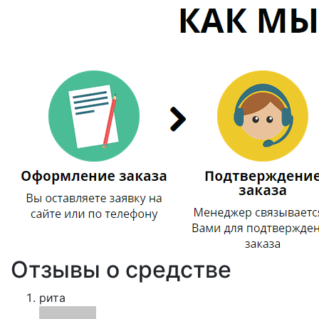
Отзывы о средстве
рита