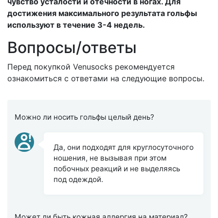
чувство усталости и отечности в ногах. Для
достижения максимального результата гольфы
используют в течение 3-4 недель.
Вопросы/ответы
Перед покупкой Venusocks рекомендуется
ознакомиться с ответами на следующие вопросы.
Можно ли носить гольфы целый день?
Да, они подходят для круглосуточного
ношения, не вызывая при этом
побочных реакций и не выделяясь
под одеждой.
Может ли быть кожная аллергия на материал?