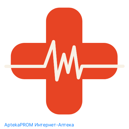
AptekaPROM
Интернет-Аптека