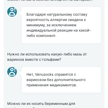
Благодаря натуральному составу
вероятность аллергии сведена к
минимуму, за исключением
индивидуальной реакции на какой-
либо компонент.
Нужно ли использовать какую-либо мазь от
варикоза вместе с гольфами?
Нет, Venusocks справятся с
варикозом без дополнительного
применения медикаментов.
Можно ли их носить беременным для