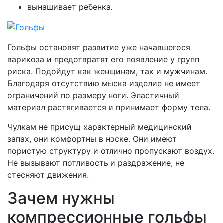
вынашивает ребенка.
Гольфы остановят развитие уже начавшегося
варикоза и предотвратят его появление у групп
риска. Подойдут как женщинам, так и мужчинам.
Благодаря отсутствию мыска изделие не имеет
ограничений по размеру ноги. Эластичный
материал растягивается и принимает форму тела.
Чулкам не присущ характерный медицинский
запах, они комфортны в носке. Они имеют
пористую структуру и отлично пропускают воздух.
Не вызывают потливость и раздражение, не
стесняют движения.
Зачем нужны
компрессионные гольфы