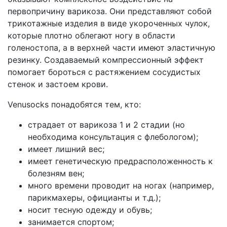
первопричину варикоза. Они представляют собой
трикотажные изделия в виде укороченных чулок,
которые плотно облегают ногу в области
голеностопа, а в верхней части имеют эластичную
резинку. Создаваемый компрессионный эффект
помогает бороться с растяжением сосудистых
стенок и застоем крови.
Venusocks понадобятся тем, кто:
страдает от варикоза 1 и 2 стадии (но
необходима консультация с флебологом);
имеет лишний вес;
имеет генетическую предрасположенность к
болезням вен;
много времени проводит на ногах (например,
парикмахеры, официанты и т.д.);
носит тесную одежду и обувь;
занимается спортом;