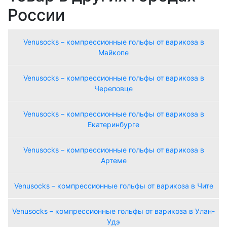
России
Venusocks – компрессионные гольфы от варикоза в
Майкопе
Venusocks – компрессионные гольфы от варикоза в
Череповце
Venusocks – компрессионные гольфы от варикоза в
Екатеринбурге
Venusocks – компрессионные гольфы от варикоза в
Артеме
Venusocks – компрессионные гольфы от варикоза в Чите
Venusocks – компрессионные гольфы от варикоза в Улан-
Удэ