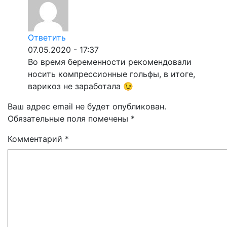
Ответить
07.05.2020 - 17:37
Во время беременности рекомендовали
носить компрессионные гольфы, в итоге,
варикоз не заработала 😉
Ваш адрес email не будет опубликован.
Обязательные поля помечены
*
Комментарий
*