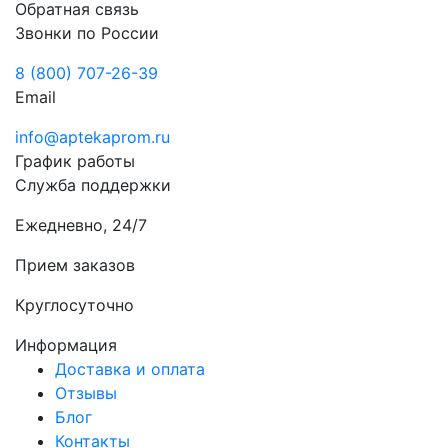
Обратная связь
Звонки по России
8 (800) 707-26-39
Email
info@aptekaprom.ru
График работы
Служба поддержки
Ежедневно, 24/7
Прием заказов
Круглосуточно
Информация
Доставка и оплата
Отзывы
Блог
Контакты