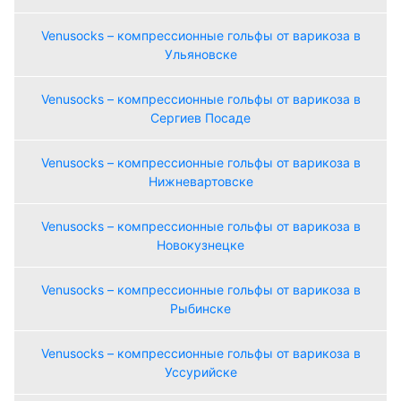
Venusocks – компрессионные гольфы от варикоза в
Ульяновске
Venusocks – компрессионные гольфы от варикоза в
Сергиев Посаде
Venusocks – компрессионные гольфы от варикоза в
Нижневартовске
Venusocks – компрессионные гольфы от варикоза в
Новокузнецке
Venusocks – компрессионные гольфы от варикоза в
Рыбинске
Venusocks – компрессионные гольфы от варикоза в
Уссурийске