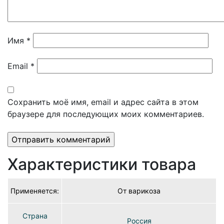
Имя
*
Email
*
Сохранить моё имя, email и адрес сайта в этом
браузере для последующих моих комментариев.
Характеристики товара
Применяется:
От варикоза
Страна
Россия