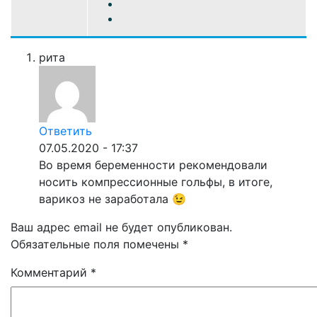
рита
Ответить
07.05.2020 - 17:37
Во время беременности рекомендовали
носить компрессионные гольфы, в итоге,
варикоз не заработала 😉
Ваш адрес email не будет опубликован.
Обязательные поля помечены
*
Комментарий
*