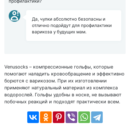
профилактики?
Да, чулки абсолютно безопасны и
отлично подойдут для профилактики
варикоза у будущих мам.
Venusocks – компрессионные гольфы, которые
помогают наладить кровообращение и эффективно
борются с варикозом. При их изготовлении
применяют натуральный материал из комплекса
водорослей. Гольфы удобны в носке, не вызывают
побочных реакций и подходят практически всем.