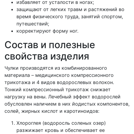
избавляет от усталости в ногах;
защищают от легких травм и растяжений во
время физического труда, занятий спортом,
путешествий;
корректируют форму ног.
Состав и полезные
свойства изделия
Чулки производятся из комбинированного
материала – медицинского компрессионного
трикотажа и 4 видов водорослевых волокон.
Тонкий компрессионный трикотаж снижает
нагрузку на вены. Лечебный эффект водорослей
обусловлен наличием в них йодистых компонентов,
солей, жирных кислот и каротиноидов:
Хлороглея (водоросль соленых озер)
разжижает кровь и обеспечивает ее