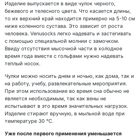
Изделие выпускается в виде чулок черного,
бежевого и телесного цвета. Что касается длины,
то их верхний край находится примерно на 5-10 см
ниже коленного сустава. Это зависит от роста
человека. Venusocks легко надевать и застегивать
с помощью специальной молнии с замочком.
Ввиду отсутствия мысочной части в холодное
время года вместе с гольфами нужно надевать
теплый носок.
Чулки можно носить днем и ночью, как дома, так и
на работу, учебу, развлекательные мероприятия.
При этом использование во время сна обычно не
является необходимым, так как вены не
испытывают в это время значительных нагрузок.
Изделие стирают вручную, в мыльной воде при
температуре 30 °C.
Уже после первого применения уменьшается