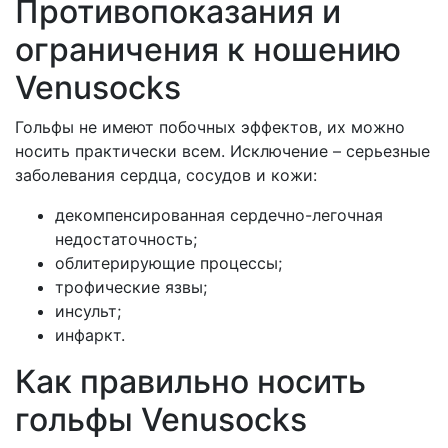
Противопоказания и
ограничения к ношению
Venusocks
Гольфы не имеют побочных эффектов, их можно
носить практически всем. Исключение – серьезные
заболевания сердца, сосудов и кожи:
декомпенсированная сердечно-легочная
недостаточность;
облитерирующие процессы;
трофические язвы;
инсульт;
инфаркт.
Как правильно носить
гольфы Venusocks