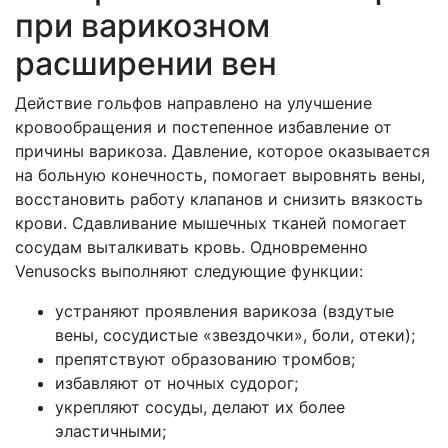
при варикозном
расширении вен
Действие гольфов направлено на улучшение
кровообращения и постепенное избавление от
причины варикоза. Давление, которое оказывается
на больную конечность, помогает выровнять вены,
восстановить работу клапанов и снизить вязкость
крови. Сдавливание мышечных тканей помогает
сосудам выталкивать кровь. Одновременно
Venusocks выполняют следующие функции:
устраняют проявления варикоза (вздутые
вены, сосудистые «звездочки», боли, отеки);
препятствуют образованию тромбов;
избавляют от ночных судорог;
укрепляют сосуды, делают их более
эластичными;