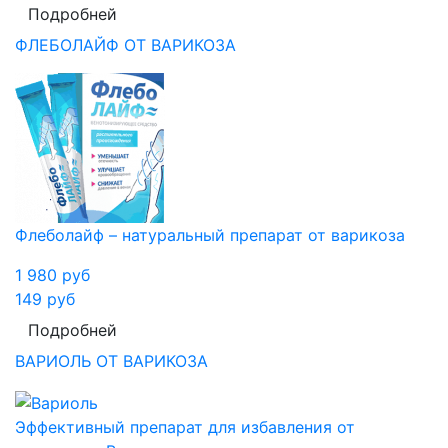
Подробней
ФЛЕБОЛАЙФ ОТ ВАРИКОЗА
Флеболайф – натуральный препарат от варикоза
1 980
руб
149
руб
Подробней
ВАРИОЛЬ ОТ ВАРИКОЗА
Эффективный препарат для избавления от