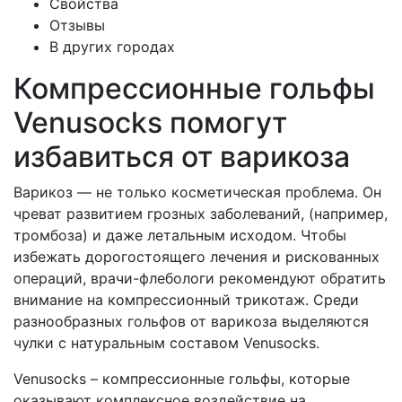
Свойства
Отзывы
В других городах
Компрессионные гольфы
Venusocks помогут
избавиться от варикоза
Варикоз — не только косметическая проблема. Он
чреват развитием грозных заболеваний, (например,
тромбоза) и даже летальным исходом. Чтобы
избежать дорогостоящего лечения и рискованных
операций, врачи-флебологи рекомендуют обратить
внимание на компрессионный трикотаж. Среди
разнообразных гольфов от варикоза выделяются
чулки с натуральным составом Venusocks.
Venusocks – компрессионные гольфы, которые
оказывают комплексное воздействие на