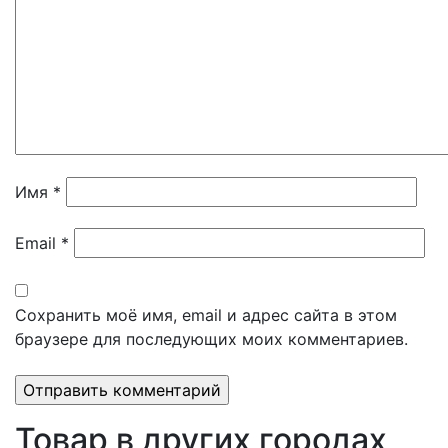
Имя
*
Email
*
Сохранить моё имя, email и адрес сайта в этом
браузере для последующих моих комментариев.
Товар в других городах