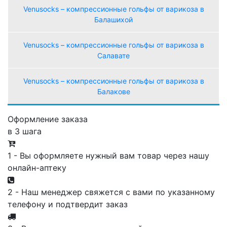
Venusocks – компрессионные гольфы от варикоза в
Балашихой
Venusocks – компрессионные гольфы от варикоза в
Салавате
Venusocks – компрессионные гольфы от варикоза в
Балакове
Оформление заказа
в 3 шага
1 - Вы оформляете нужный вам товар через нашу
онлайн-аптеку
2 - Наш менеджер свяжется с вами по указанному
телефону и подтвердит заказ