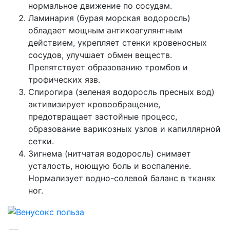
нормальное движение по сосудам.
Ламинария (бурая морская водоросль)
обладает мощным антикоагулянтным
действием, укрепляет стенки кровеносных
сосудов, улучшает обмен веществ.
Препятствует образованию тромбов и
трофических язв.
Спирогира (зеленая водоросль пресных вод)
активизирует кровообращение,
предотвращает застойные процесс,
образование варикозных узлов и капиллярной
сетки.
Зигнема (нитчатая водоросль) снимает
усталость, ноющую боль и воспаление.
Нормализует водно-солевой баланс в тканях
ног.