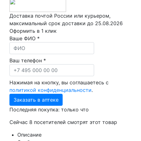
Доставка почтой России или курьером,
максимальный срок доставки до
25.08.2026
Оформить в 1 клик
Ваше ФИО *
Ваш телефон *
Нажимая на кнопку, вы соглашаетесь с
политикой конфиденциальности
.
Заказать в аптеке
Последняя покупка:
только что
Сейчас
8
посетителей
смотрят
этот товар
Описание