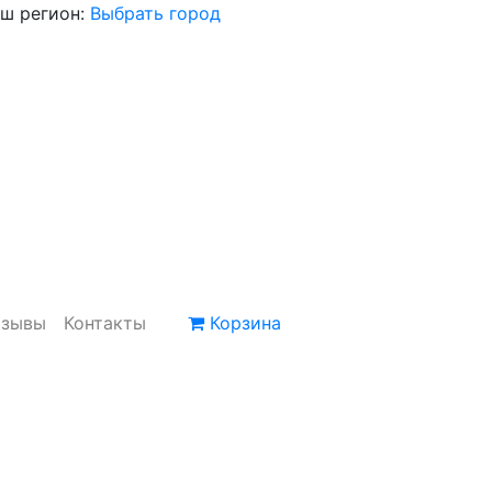
ш регион:
Выбрать город
тзывы
Контакты
Корзина