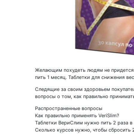
Желающим похудеть людям не придется 
пить 1 месяц. Таблетки для снижения ве
Следящие за своим здоровьем покупател
вопросы о том, как правильно принимат
Распространенные вопросы
Как правильно применять VeriSlim?
Таблетки ВериСлим нужно пить 2 раза в 
Сколько курсов нужно, чтобы сбросить 2