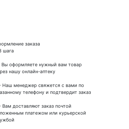
ормление заказа
3 шага
- Вы оформляете нужный вам товар
рез нашу онлайн-аптеку
- Наш менеджер свяжется с вами по
азанному телефону и подтвердит заказ
- Вам доставляют заказ почтой
ложенным платежом или курьерской
лужбой